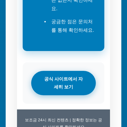
은 없는지 확인하세
요.
궁금한 점은 문의처
를 통해 확인하세요.
공식 사이트에서 자
세히 보기
보조금 24시 최신 컨텐츠 | 정확한 정보는 공