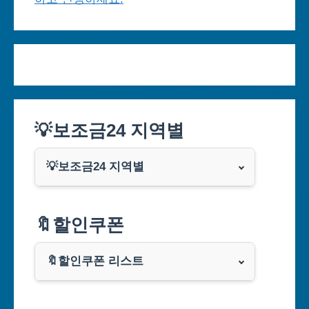
💡보조금24 지역별
💡보조금24 지역별
서울특별시
🔖할인쿠폰
부산광역시
🔖할인쿠폰 리스트
대구광역시
알리익스프레스