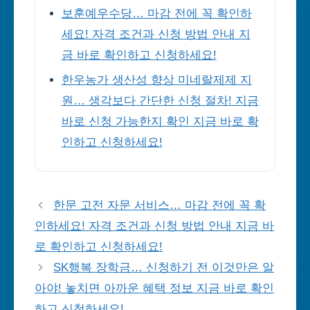
보훈예우수당… 마감 전에 꼭 확인하
세요! 자격 조건과 신청 방법 안내 지
금 바로 확인하고 신청하세요!
한우농가 생산성 향상 미네랄제제 지
원… 생각보다 간단한 신청 절차! 지금
바로 신청 가능한지 확인 지금 바로 확
인하고 신청하세요!
한문 고전 자문 서비스… 마감 전에 꼭 확
인하세요! 자격 조건과 신청 방법 안내 지금 바
로 확인하고 신청하세요!
SK행복 장학금… 신청하기 전 이것만은 알
아야! 놓치면 아까운 혜택 정보 지금 바로 확인
하고 신청하세요!