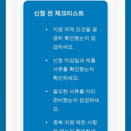
신청 전 체크리스트
지원 자격 요건을 꼼
꼼히 확인했는지 점
검하세요.
신청 마감일과 제출
서류를 확인했는지
확인하세요.
필요한 서류를 미리
준비했는지 점검하세
요.
중복 지원 제한 사항