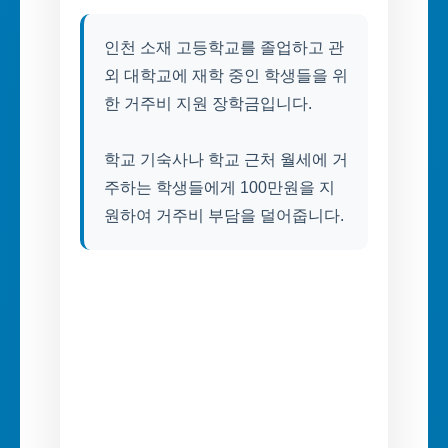
인천 소재 고등학교를 졸업하고 관
외 대학교에 재학 중인 학생들을 위
한 거주비 지원 장학금입니다.
학교 기숙사나 학교 근처 월세에 거
주하는 학생들에게 100만원을 지
원하여 거주비 부담을 덜어줍니다.