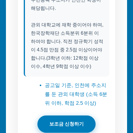
해당됩니다.
관외 대학교에 재학 중이어야 하며,
한국장학재단 소득분위 6분위 이
하여야 합니다. 직전 정규학기 성적
이 4.5점 만점 중 2.5점 이상이어야
합니다.(3학년 이하: 12학점 이상
이수, 4학년 9학점 이상 이수)
공고일 기준, 인천에 주소지
를 둔 관외 대학생 (소득 6분
위 이하, 학점 2.5 이상)
보조금 신청하기