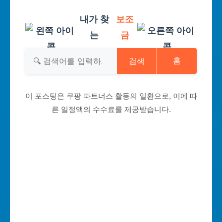
내가 찾
보조
는
금
검색
홈
이 포스팅은 쿠팡 파트너스 활동의 일환으로, 이에 따
른 일정액의 수수료를 제공받습니다.