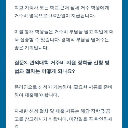
학교 기숙사 또는 학교 근처 월세 거주 학생에게
거주비 명목으로 100만원이 지급됩니다.
이를 통해 학생들은 거주비 부담을 덜고 학업에 더
욱 집중할 수 있습니다. 경제적 부담을 덜어주는
좋은 기회입니다.
질문3. 관외대학 거주비 지원 장학금 신청 방
법과 절차는 어떻게 되나요?
온라인으로 신청이 가능하며, 필요한 서류를 준비
하여 제출해야 합니다.
자세한 신청 절차 및 제출 서류는 해당 장학금 공
고를 참고하시기 바랍니다. 마감일을 꼭 확인하세
요.