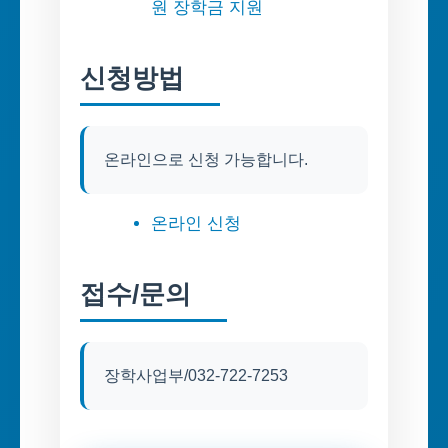
원 장학금 지원
신청방법
온라인으로 신청 가능합니다.
온라인 신청
접수/문의
장학사업부/032-722-7253