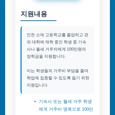
지원내용
인천 소재 고등학교를 졸업하고 관
외 대학에 재학 중인 학생 중 기숙
사나 월세 거주자에게 100만원의
장학금을 지원합니다.
이는 학생들의 거주비 부담을 줄여
학업에 집중할 수 있도록 돕기 위한
지원입니다.
기숙사 또는 월세 거주 학생
에게 거주비 명목으로 100만