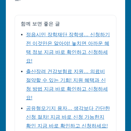
함께 보면 좋은 글
정읍시민 장학재단 장학생… 신청하기
전 이것만은 알아야! 놓치면 아까운 혜
택 정보 지금 바로 확인하고 신청하세
요!
출산장려 건강보험료 지원… 의료비
절약할 수 있는 기회! 지원 혜택과 신
청 방법 지금 바로 확인하고 신청하세
요!
공유형모기지 융자… 생각보다 간단한
신청 절차! 지금 바로 신청 가능한지
확인 지금 바로 확인하고 신청하세요!