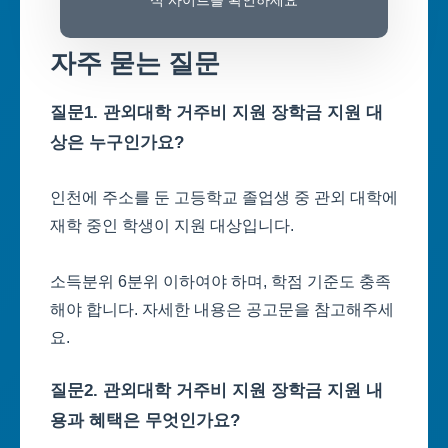
식 사이트를 확인하세요
자주 묻는 질문
질문1. 관외대학 거주비 지원 장학금 지원 대
상은 누구인가요?
인천에 주소를 둔 고등학교 졸업생 중 관외 대학에
재학 중인 학생이 지원 대상입니다.
소득분위 6분위 이하여야 하며, 학점 기준도 충족
해야 합니다. 자세한 내용은 공고문을 참고해주세
요.
질문2. 관외대학 거주비 지원 장학금 지원 내
용과 혜택은 무엇인가요?