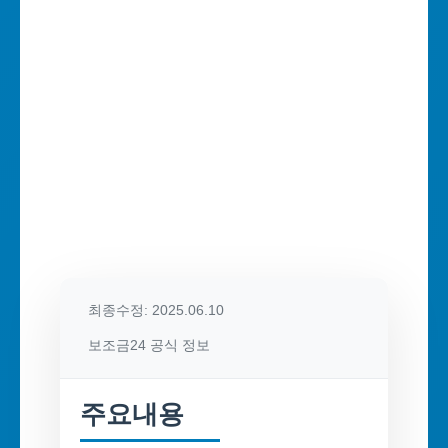
최종수정: 2025.06.10
보조금24 공식 정보
주요내용