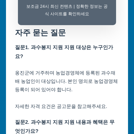
보조금 24시 최신 컨텐츠 | 정확한 정보는 공
식 사이트를 확인하세요
자주 묻는 질문
질문1. 과수봉지 지원 지원 대상은 누구인가
요?
옹진군에 거주하며 농업경영체에 등록된 과수재
배 농업인이 대상입니다. 본인 명의로 농업경영체
등록이 되어 있어야 합니다.
자세한 자격 요건은 공고문을 참고해주세요.
질문2. 과수봉지 지원 지원 내용과 혜택은 무
엇인가요?