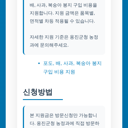
배, 사과, 복숭아 봉지 구입 비용을
지원합니다. 지원 금액은 품목별,
면적별 차등 적용될 수 있습니다.
자세한 지원 기준은 옹진군청 농정
과에 문의해주세요.
포도, 배, 사과, 복숭아 봉지
구입 비용 지원
신청방법
본 지원금은 방문신청만 가능합니
다. 옹진군청 농정과에 직접 방문하