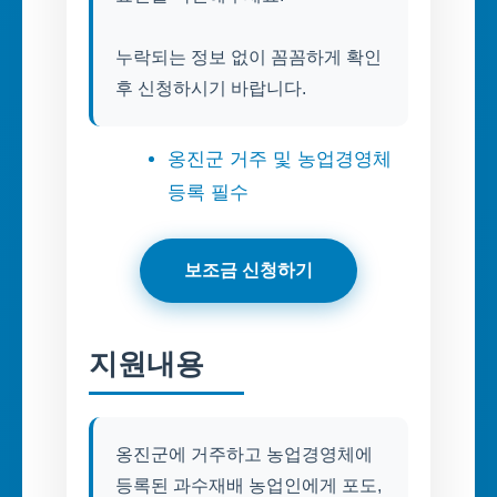
누락되는 정보 없이 꼼꼼하게 확인
후 신청하시기 바랍니다.
옹진군 거주 및 농업경영체
등록 필수
보조금 신청하기
지원내용
옹진군에 거주하고 농업경영체에
등록된 과수재배 농업인에게 포도,