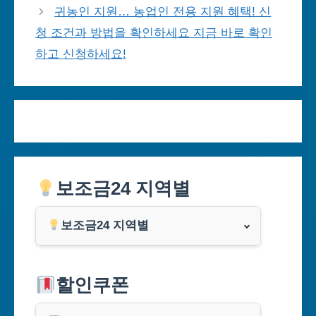
귀농인 지원… 농업인 전용 지원 혜택! 신
청 조건과 방법을 확인하세요 지금 바로 확인
하고 신청하세요!
보조금24 지역별
보조금24 지역별
서울특별시
할인쿠폰
부산광역시