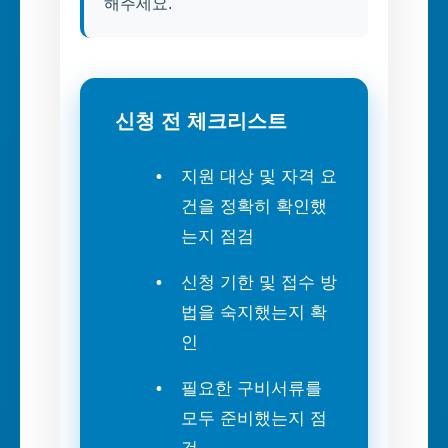
해주세요.
신청 전 체크리스트
지원 대상 및 자격 요
건을 정확히 확인했
는지 점검
신청 기한 및 접수 방
법을 숙지했는지 확
인
필요한 구비서류를
모두 준비했는지 점