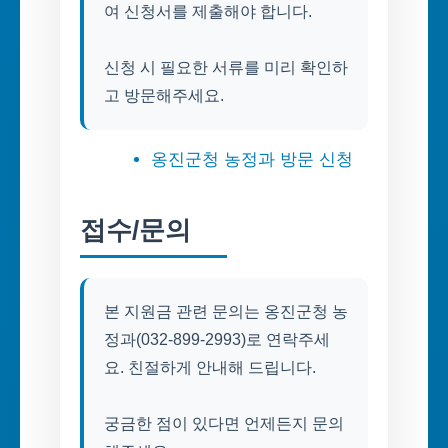
여 신청서를 제출해야 합니다.
신청 시 필요한 서류를 미리 확인하
고 방문해주세요.
옹진군청 농정과 방문 신청
접수/문의
본 지원금 관련 문의는 옹진군청 농
정과(032-899-2993)로 연락주세
요. 친절하게 안내해 드립니다.
궁금한 점이 있다면 언제든지 문의