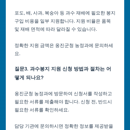
포도, 배, 사과, 복숭아 등 과수 재배에 필요한 봉지
구입 비용을 일부 지원합니다. 지원 비율은 품목
및 재배 면적에 따라 달라질 수 있습니다.
정확한 지원 금액은 옹진군청 농정과에 문의하세
요.
질문3. 과수봉지 지원 신청 방법과 절차는 어
떻게 되나요?
옹진군청 농정과에 방문하여 신청서를 작성하고
필요한 서류를 제출해야 합니다. 신청 전, 반드시
필요한 서류를 확인하세요.
담당 기관에 문의하시면 정확한 정보를 제공받을