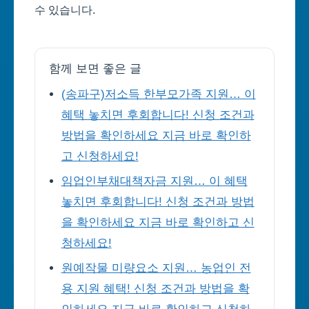
수 있습니다.
함께 보면 좋은 글
(송파구)저소득 한부모가족 지원… 이
혜택 놓치면 후회합니다! 신청 조건과
방법을 확인하세요 지금 바로 확인하
고 신청하세요!
임업인부채대책자금 지원… 이 혜택
놓치면 후회합니다! 신청 조건과 방법
을 확인하세요 지금 바로 확인하고 신
청하세요!
원예작물 미량요소 지원… 농업인 전
용 지원 혜택! 신청 조건과 방법을 확