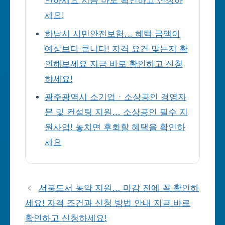
인하세요 지금 바로 확인하고 신청하
세요!
하남시 시민안전보험… 혜택 금액이
예상보다 큽니다! 자격 요건 맞는지 확
인해보세요 지금 바로 확인하고 신청
하세요!
광주광역시 소기업ㆍ소상공인 경영자
문 및 컨설팅 지원… 소상공인 필수 지
원사업! 놓치면 후회할 혜택을 확인하
세요
서북도서 농약 지원… 마감 전에 꼭 확인하
세요! 자격 조건과 신청 방법 안내 지금 바로
확인하고 신청하세요!