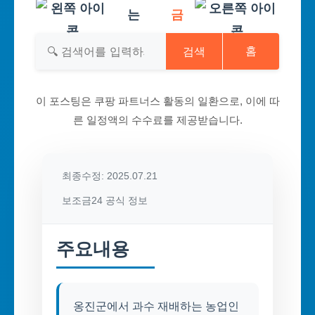
는
금
검색
홈
이 포스팅은 쿠팡 파트너스 활동의 일환으로, 이에 따
른 일정액의 수수료를 제공받습니다.
최종수정: 2025.07.21
보조금24 공식 정보
주요내용
옹진군에서 과수 재배하는 농업인