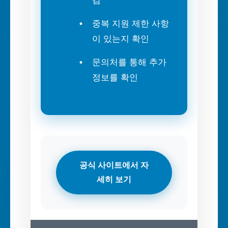
검
중복 지원 제한 사항
이 있는지 확인
문의처를 통해 추가
정보를 확인
공식 사이트에서 자
세히 보기