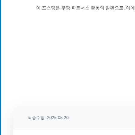
이 포스팅은 쿠팡 파트너스 활동의 일환으로, 이
최종수정: 2025.05.20