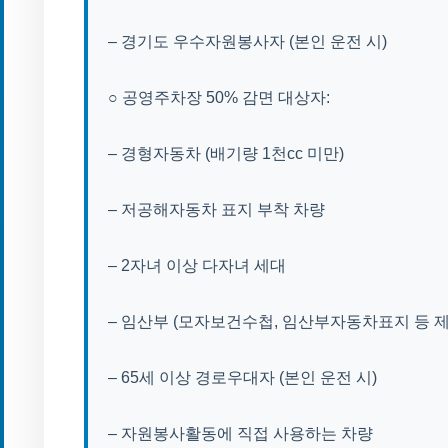
– 경기도 우수자원봉사자 (본인 운전 시)
○ 공영주차장 50% 감면 대상자:
– 경형자동차 (배기량 1천cc 미만)
– 저공해자동차 표지 부착 차량
– 2자녀 이상 다자녀 세대
– 임산부 (모자보건수첩, 임산부자동차표지 등 제
– 65세 이상 경로우대자 (본인 운전 시)
– 자원봉사활동에 직접 사용하는 차량