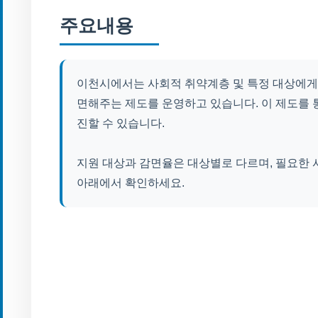
주요내용
이천시에서는 사회적 취약계층 및 특정 대상에게
면해주는 제도를 운영하고 있습니다. 이 제도를 통
진할 수 있습니다.
지원 대상과 감면율은 대상별로 다르며, 필요한 
아래에서 확인하세요.