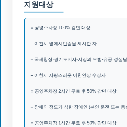
지원대상
○ 공영주차장 100% 감면 대상:
– 이천시 명예시민증을 제시한 자
– 국세청장·경기도지사·시장의 모범·유공·성실납세
– 이천시 자랑스러운 이천인상 수상자
○ 공영주차장 2시간 무료 후 50% 감면 대상:
– 장애의 정도가 심한 장애인 (본인 운전 또는 동승
○ 공영주차장 1시간 무료 후 50% 감면 대상: