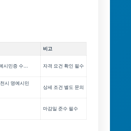
비고
 명예시민증 수…
자격 요건 확인 필수
이천시 명예시민
상세 조건 별도 문의
마감일 준수 필수