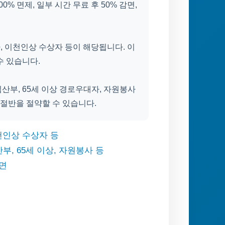
% 면제, 일부 시간 무료 후 50% 감면,
자, 이천인상 수상자 등이 해당됩니다. 이
수 있습니다.
 임산부, 65세 이상 경로우대자, 자원봉사
 절반을 절약할 수 있습니다.
이천인상 수상자 등
산부, 65세 이상, 자원봉사 등
감면