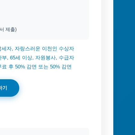
서 제출)
 납세자, 자랑스러운 이천인 수상자
산부, 65세 이상, 자원봉사, 수급자
료 후 50% 감면 또는 50% 감면
하기