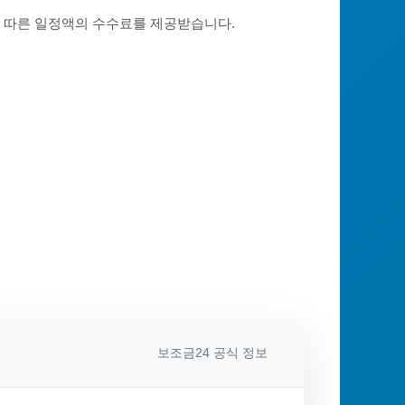
에 따른 일정액의 수수료를 제공받습니다.
보조금24 공식 정보