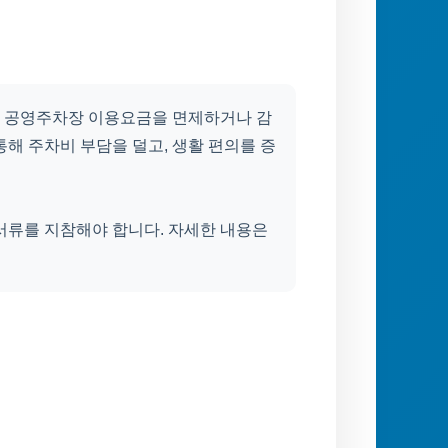
 공영주차장 이용요금을 면제하거나 감
해 주차비 부담을 덜고, 생활 편의를 증
서류를 지참해야 합니다. 자세한 내용은