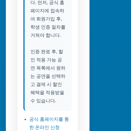
다. 먼저, 공식 홈
페이지에 접속하
여 회원가입 후,
학생 인증 절차를
거쳐야 합니다.
인증 완료 후, 할
인 적용 가능 공
연 목록에서 원하
는 공연을 선택하
고 결제 시 할인
혜택을 적용받을
수 있습니다.
공식 홈페이지를 통
한 온라인 신청