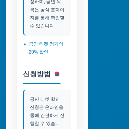
정하며, 공연 목
록은 공식 홈페이
지를 통해 확인할
수 있습니다.
공연 티켓 정가의
20% 할인
신청방법
공연 티켓 할인
신청은 온라인을
통해 간편하게 진
행할 수 있습니