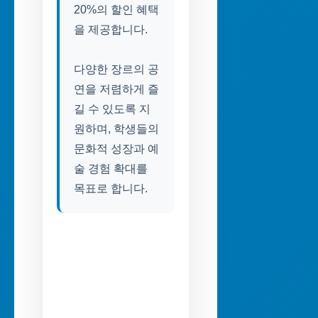
20%의 할인 혜택
을 제공합니다.
다양한 장르의 공
연을 저렴하게 즐
길 수 있도록 지
원하며, 학생들의
문화적 성장과 예
술 경험 확대를
목표로 합니다.