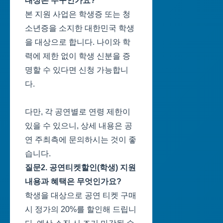
대상은 누구인가요?
본 지원 사업은 학생증 또는 청
소년증을 소지한 대한민국 학생
을 대상으로 합니다. 나이와 학
력에 제한 없이 학생 신분을 증
명할 수 있다면 신청 가능합니
다.
다만, 각 공연별로 연령 제한이
있을 수 있으니, 상세 내용은 공
연 주최측에 문의하시는 것이 좋
습니다.
질문2. 공연티켓할인(학생) 지원
내용과 혜택은 무엇인가요?
학생을 대상으로 공연 티켓 구매
시 정가의 20%를 할인해 드립니