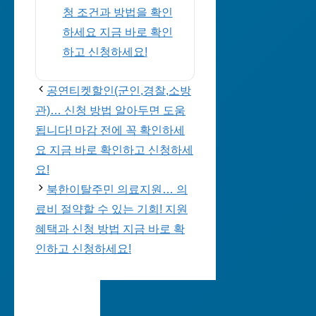
청 조건과 방법을 확인
하세요 지금 바로 확인
하고 신청하세요!
공연티켓할인(군인,경찰,소방
관)… 신청 방법 알아두면 도움
됩니다! 마감 전에 꼭 확인하세
요 지금 바로 확인하고 신청하세
요!
북한이탈주민 의료지원… 의
료비 절약할 수 있는 기회! 지원
혜택과 신청 방법 지금 바로 확
인하고 신청하세요!