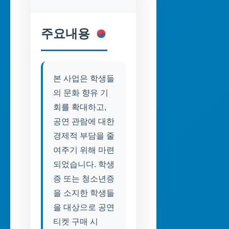
주요내용
본 사업은 학생들
의 문화 향유 기
회를 확대하고,
공연 관람에 대한
경제적 부담을 줄
여주기 위해 마련
되었습니다. 학생
증 또는 청소년증
을 소지한 학생들
을 대상으로 공연
티켓 구매 시