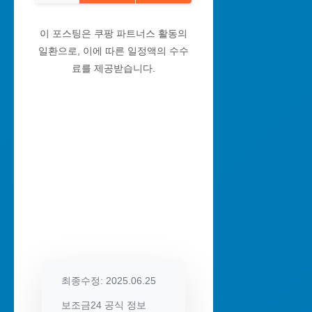
이 포스팅은 쿠팡 파트너스 활동의
일환으로, 이에 따른 일정액의 수수
료를 제공받습니다.
최종수정: 2025.06.25
보조금24 공식 정보