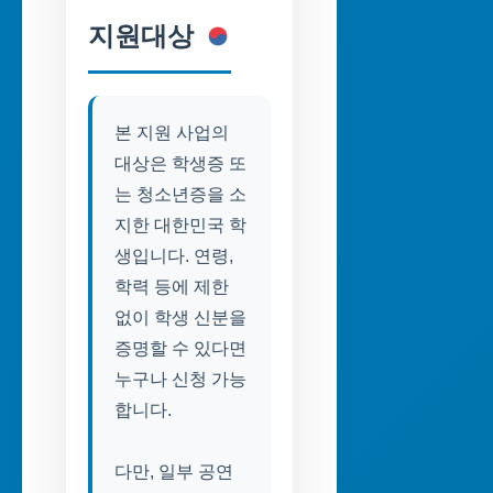
지원대상
본 지원 사업의
대상은 학생증 또
는 청소년증을 소
지한 대한민국 학
생입니다. 연령,
학력 등에 제한
없이 학생 신분을
증명할 수 있다면
누구나 신청 가능
합니다.
다만, 일부 공연