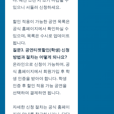
다. 예산 소진 시 조기 마감될 수
있으니 서둘러 신청하세요.
할인 적용이 가능한 공연 목록은
공식 홈페이지에서 확인하실 수
있으며, 목록은 수시로 업데이트
됩니다.
질문3. 공연티켓할인(학생) 신청
방법과 절차는 어떻게 되나요?
온라인으로 신청이 가능하며, 공
식 홈페이지에서 회원가입 후 학
생 인증을 받아야 합니다. 학생
인증 후 할인 적용 가능 공연을
선택하여 결제하면 됩니다.
자세한 신청 절차는 공식 홈페이