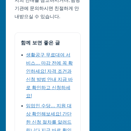
지의 안내를 참고하시거나, 담당
기관에 문의하시면 친절하게 안
내받으실 수 있습니다.
함께 보면 좋은 글
생활공구 무료대여 서
비스… 마감 전에 꼭 확
인하세요! 자격 조건과
신청 방법 안내 지금 바
로 확인하고 신청하세
요!
임업인 수당… 지원 대
상 확인해보세요! 간단
한 신청 절차를 알려드
립니다 지금 바로 확인