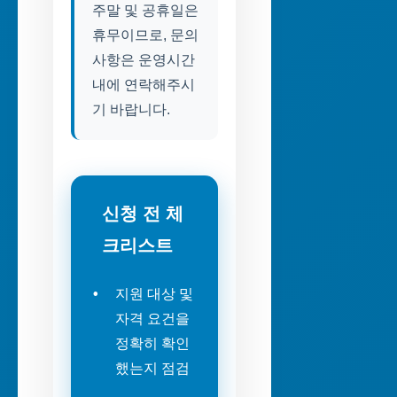
주말 및 공휴일은
휴무이므로, 문의
사항은 운영시간
내에 연락해주시
기 바랍니다.
신청 전 체
크리스트
지원 대상 및
자격 요건을
정확히 확인
했는지 점검