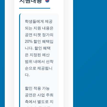
지원내용
학생들에게 제공
되는 지원 내용은
공연 티켓 정가의
20% 할인 혜택입
니다. 할인 혜택
은 지정된 예산
범위 내에서 선착
순으로 제공됩니
다.
할인 적용 가능
공연은 사업 주최
측에서 별도로 지