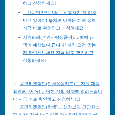
하고 신청하세요!
논산시민안전보험… 신청하기 전 이것
만은 알아야! 놓치면 아까운 혜택 정보
지금 바로 확인하고 신청하세요!
지역화폐(부안사랑상품권)… 혜택 금
액이 예상보다 큽니다! 자격 요건 맞는
지 확인해보세요 지금 바로 확인하고
신청하세요!
공연티켓할인(인천이음카드)… 지원 대상
확인해보세요! 간단한 신청 절차를 알려드립니
다 지금 바로 확인하고 신청하세요!
공연티켓할인(학생)… 생각보다 간단한 신
청 절차! 지금 바로 신청 가능한지 확인 지금