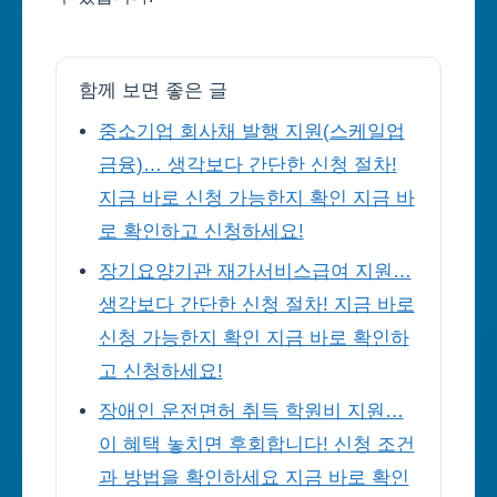
함께 보면 좋은 글
중소기업 회사채 발행 지원(스케일업
금융)… 생각보다 간단한 신청 절차!
지금 바로 신청 가능한지 확인 지금 바
로 확인하고 신청하세요!
장기요양기관 재가서비스급여 지원…
생각보다 간단한 신청 절차! 지금 바로
신청 가능한지 확인 지금 바로 확인하
고 신청하세요!
장애인 운전면허 취득 학원비 지원…
이 혜택 놓치면 후회합니다! 신청 조건
과 방법을 확인하세요 지금 바로 확인