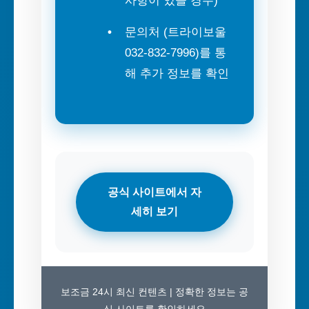
사항이 있을 경우)
문의처 (트라이보울
032-832-7996)를 통
해 추가 정보를 확인
공식 사이트에서 자
세히 보기
보조금 24시 최신 컨텐츠 | 정확한 정보는 공