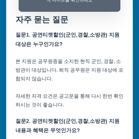
식 사이트를 확인하세요
자주 묻는 질문
질문1. 공연티켓할인(군인,경찰,소방관) 지원
대상은 누구인가요?
본 지원은 공무원증을 소지한 현직 군인, 경찰, 소
방관이 대상입니다. 퇴직 공무원은 지원 대상에 포
함되지 않습니다.
자세한 자격 요건은 공고문을 통해 다시 한번 확인
하시는 것이 좋습니다.
질문2. 공연티켓할인(군인,경찰,소방관) 지원
내용과 혜택은 무엇인가요?