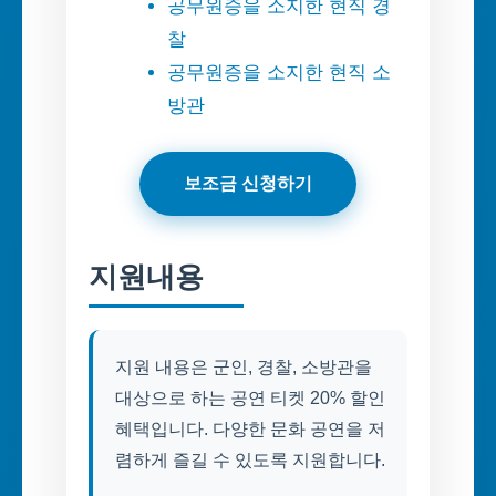
공무원증을 소지한 현직 경
찰
공무원증을 소지한 현직 소
방관
보조금 신청하기
지원내용
지원 내용은 군인, 경찰, 소방관을
대상으로 하는 공연 티켓 20% 할인
혜택입니다. 다양한 문화 공연을 저
렴하게 즐길 수 있도록 지원합니다.