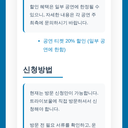
할인 혜택은 일부 공연에 한정될 수
있으니, 자세한 내용은 각 공연 주
최측에 문의하시기 바랍니다.
공연 티켓 20% 할인 (일부 공
연에 한함)
신청방법
현재는 방문 신청만이 가능합니다.
트라이보울에 직접 방문하셔서 신
청해야 합니다.
방문 전 필요 서류를 확인하고, 운