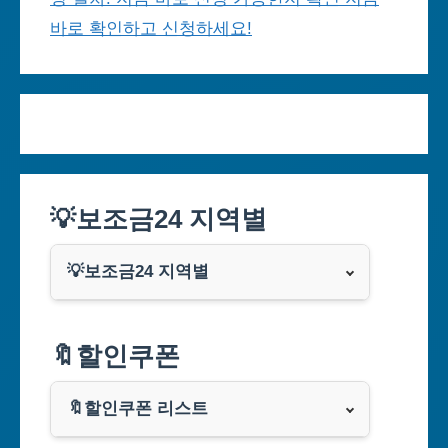
바로 확인하고 신청하세요!
💡보조금24 지역별
💡보조금24 지역별
서울특별시
🔖할인쿠폰
부산광역시
🔖할인쿠폰 리스트
대구광역시