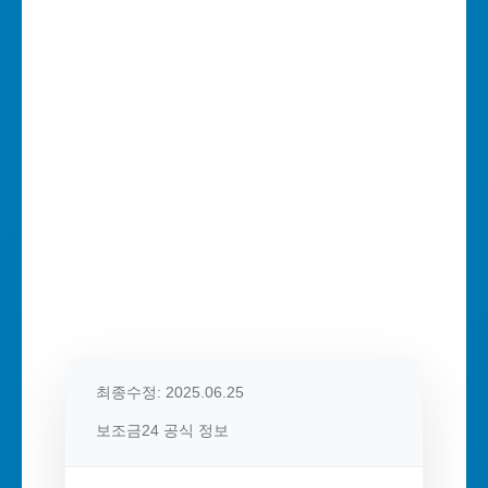
최종수정: 2025.06.25
보조금24 공식 정보