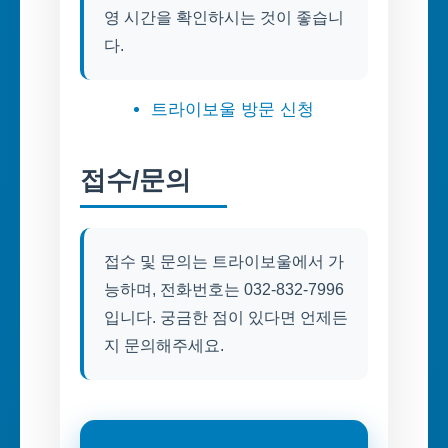
영 시간을 확인하시는 것이 좋습니
다.
트라이보울 방문 신청
접수/문의
접수 및 문의는 트라이보울에서 가
능하며, 전화번호는 032-832-7996
입니다. 궁금한 점이 있다면 언제든
지 문의해주세요.