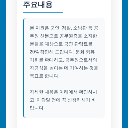
주요내용
본 지원은 군인, 경찰, 소방관 등 공
무원 신분으로 공무원증을 소지한
분들을 대상으로 공연 관람료를
20% 감면해 드립니다. 문화 향유
기회를 확대하고, 공무원으로서의
자긍심을 높이는 데 기여하는 것을
목표로 합니다.
자세한 내용은 아래에서 확인하시
고, 마감일 전에 꼭 신청하시기 바
랍니다.