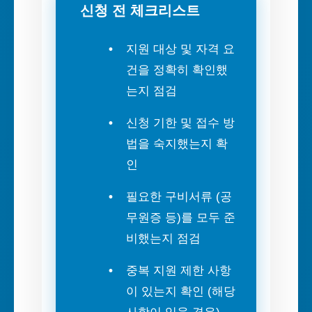
신청 전 체크리스트
지원 대상 및 자격 요
건을 정확히 확인했
는지 점검
신청 기한 및 접수 방
법을 숙지했는지 확
인
필요한 구비서류 (공
무원증 등)를 모두 준
비했는지 점검
중복 지원 제한 사항
이 있는지 확인 (해당