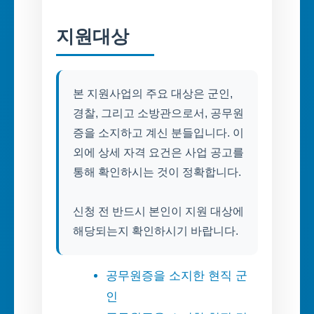
지원대상
본 지원사업의 주요 대상은 군인,
경찰, 그리고 소방관으로서, 공무원
증을 소지하고 계신 분들입니다. 이
외에 상세 자격 요건은 사업 공고를
통해 확인하시는 것이 정확합니다.
신청 전 반드시 본인이 지원 대상에
해당되는지 확인하시기 바랍니다.
공무원증을 소지한 현직 군
인