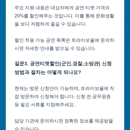
주요 지원 내용은 대상자에게 공연 티켓 가격의
20%를 할인해주는 것입니다. 이를 통해 문화생활
을 보다 저렴하게 즐길 수 있습니다.
할인 적용 가능 공연 목록은 트라이보울에 문의하
시면 자세한 안내를 받으실 수 있습니다.
질문3. 공연티켓할인(군인,경찰,소방관) 신청
방법과 절차는 어떻게 되나요?
현재는 방문 신청만이 가능하며, 트라이보울에 직
접 방문하여 신청해야 합니다. 신청 전 공무원증
등 필요 서류를 지참해주세요.
담당 기관에 문의하시면 정확한 정보를 제공받을
수 있습니다.