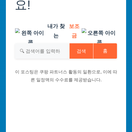
요!
내가 찾
보조
는
금
검색
홈
이 포스팅은 쿠팡 파트너스 활동의 일환으로, 이에 따
른 일정액의 수수료를 제공받습니다.