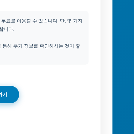
료로 이용할 수 있습니다. 단, 몇 가지
합니다.
 통해 추가 정보를 확인하시는 것이 좋
하기