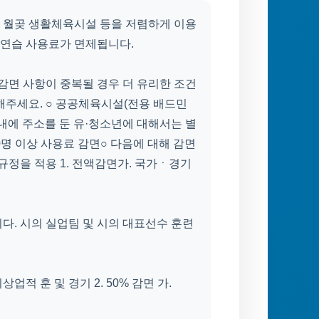
 월곶 생활체육시설 등을 저렴하게 이용
 연습 사용료가 면제됩니다.
감면 사항이 중복될 경우 더 유리한 조건
해주세요. ○ 공공체육시설(전용 배드민
관내에 주소를 둔 유·청소년에 대해서는 별
0명 이상 사용료 감면○ 다음에 대해 감면
규정을 적용 1. 전액감면가. 국가ㆍ경기
다. 시의 실업팀 및 시의 대표선수 훈련
적 훈 및 경기 2. 50% 감면 가.