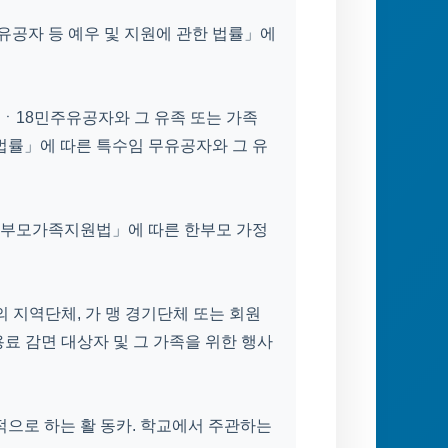
공자 등 예우 및 지원에 관한 법률」에
ㆍ18민주유공자와 그 유족 또는 가족
법률」에 따른 특수임 무유공자와 그 유
한부모가족지원법」에 따른 한부모 가정
 지역단체, 가 맹 경기단체 또는 회원
료 감면 대상자 및 그 가족을 위한 행사
적으로 하는 활 동카. 학교에서 주관하는