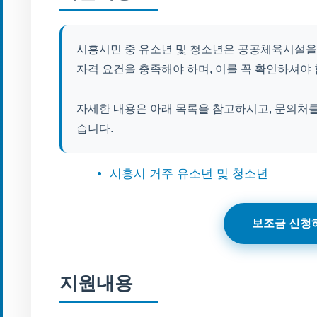
시흥시민 중 유소년 및 청소년은 공공체육시설을 무
자격 요건을 충족해야 하며, 이를 꼭 확인하셔야 
자세한 내용은 아래 목록을 참고하시고, 문의처를
습니다.
시흥시 거주 유소년 및 청소년
보조금 신청
지원내용