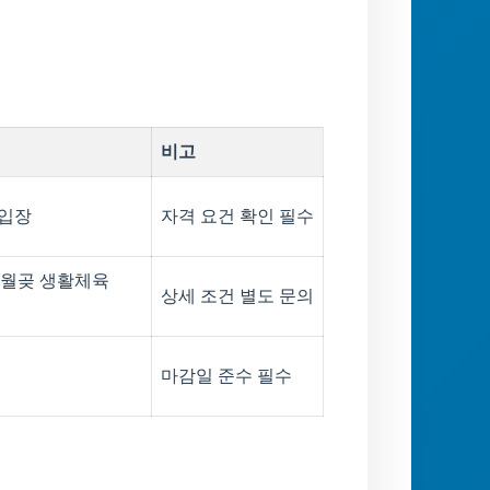
비고
료입장
자격 요건 확인 필수
 월곶 생활체육
상세 조건 별도 문의
마감일 준수 필수