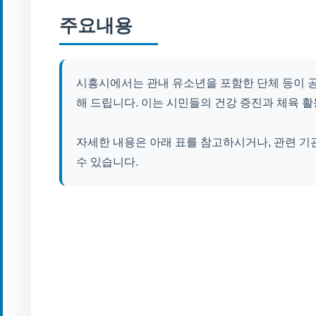
주요내용
시흥시에서는 관내 유소년을 포함한 단체 등이 
해 드립니다. 이는 시민들의 건강 증진과 체육 
자세한 내용은 아래 표를 참고하시거나, 관련 
수 있습니다.