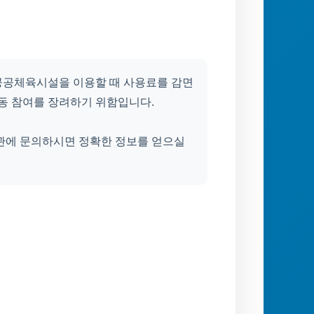
공공체육시설을 이용할 때 사용료를 감면
활동 참여를 장려하기 위함입니다.
기관에 문의하시면 정확한 정보를 얻으실