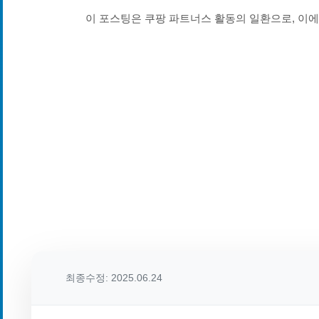
이 포스팅은 쿠팡 파트너스 활동의 일환으로, 이
최종수정: 2025.06.24