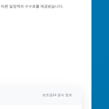
에 따른 일정액의 수수료를 제공받습니다.
보조금24 공식 정보