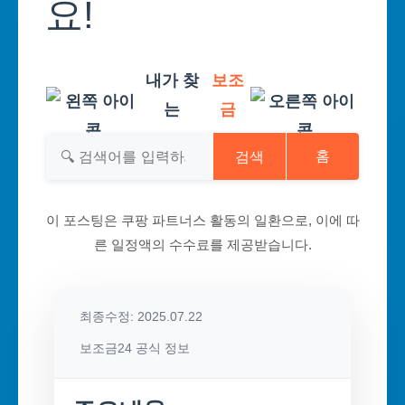
요!
내가 찾
보조
는
금
검색
홈
이 포스팅은 쿠팡 파트너스 활동의 일환으로, 이에 따
른 일정액의 수수료를 제공받습니다.
최종수정: 2025.07.22
보조금24 공식 정보