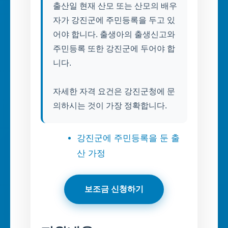
출산일 현재 산모 또는 산모의 배우
자가 강진군에 주민등록을 두고 있
어야 합니다. 출생아의 출생신고와
주민등록 또한 강진군에 두어야 합
니다.
자세한 자격 요건은 강진군청에 문
의하시는 것이 가장 정확합니다.
강진군에 주민등록을 둔 출
산 가정
보조금 신청하기