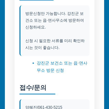
방문신청만 가능합니다. 강진군 보
건소 또는 읍·면사무소에 방문하여
신청하세요.
신청 시 필요한 서류를 미리 확인하
시는 것이 좋습니다.
강진군 보건소 또는 읍·면사
무소 방문 신청
접수/문의
양혜진/061-430-5215