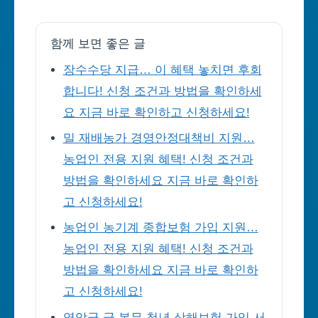
함께 보면 좋은 글
장수수당 지급… 이 혜택 놓치면 후회
합니다! 신청 조건과 방법을 확인하세
요 지금 바로 확인하고 신청하세요!
밀 재배농가 경영안정대책비 지원…
농업인 전용 지원 혜택! 신청 조건과
방법을 확인하세요 지금 바로 확인하
고 신청하세요!
농업인 농기계 종합보험 가입 지원…
농업인 전용 지원 혜택! 신청 조건과
방법을 확인하세요 지금 바로 확인하
고 신청하세요!
영암군 군 복무 청년 상해보험 가입 서