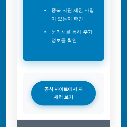
중복 지원 제한 사항
이 있는지 확인
문의처를 통해 추가
정보를 확인
공식 사이트에서 자
세히 보기