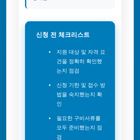
신청 전 체크리스트
지원 대상 및 자격 요
건을 정확히 확인했
는지 점검
신청 기한 및 접수 방
법을 숙지했는지 확
인
필요한 구비서류를
모두 준비했는지 점
검