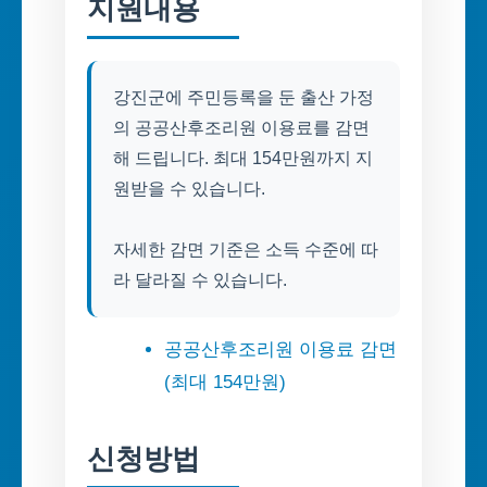
지원내용
강진군에 주민등록을 둔 출산 가정
의 공공산후조리원 이용료를 감면
해 드립니다. 최대 154만원까지 지
원받을 수 있습니다.
자세한 감면 기준은 소득 수준에 따
라 달라질 수 있습니다.
공공산후조리원 이용료 감면
(최대 154만원)
신청방법