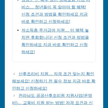
비스… 청년들이 꼭 알아야 할 혜택!
신청 조건과 방법을 확인하세요 지금
바로 확인하고 신청하세요!
저소득층 주거급여 지원… 이 혜택 놓
치면 후회합니다! 신청 조건과 방법을
확인하세요 지금 바로 확인하고 신청
하세요!
산후조리비 지원… 자격 조건 맞는지 확인
해보세요! 신청하기 전 필수 정보 지금 바로 확
인하고 신청하세요!
전라남도 공공산후조리원 지원사업(운영
비)… 교육비 지원 받는 방법! 자격 요건과 신