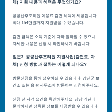
체) 지원 내용과 혜택은 무엇인가요?
공공산후조리원 이용료 감면 혜택이 제공됩니다.
최대 154만원까지 지원받을 수 있습니다.
감면 금액은 소득 기준에 따라 달라질 수 있으니,
자세한 내용은 신청 시 확인하시기 바랍니다.
질문3. 공공산후조리원 지원사업(감면료, 자
체) 신청 방법과 절차는 어떻게 되나요?
방문신청을 통해 접수하실 수 있습니다. 강진군 보
건소 또는 읍·면사무소에 방문하여 신청해주세요.
신청 전 자격 요건을 확인해주세요. 담당 기관에
문의하시면 정확한 정보를 제공받을 수 있습니다.