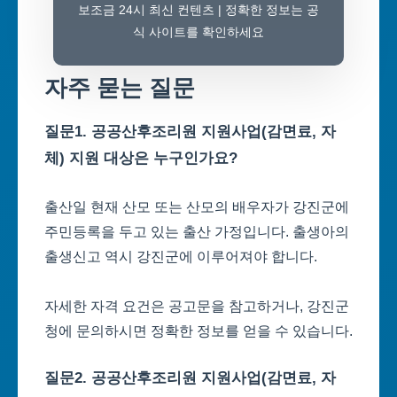
보조금 24시 최신 컨텐츠 | 정확한 정보는 공
식 사이트를 확인하세요
자주 묻는 질문
질문1. 공공산후조리원 지원사업(감면료, 자
체) 지원 대상은 누구인가요?
출산일 현재 산모 또는 산모의 배우자가 강진군에
주민등록을 두고 있는 출산 가정입니다. 출생아의
출생신고 역시 강진군에 이루어져야 합니다.
자세한 자격 요건은 공고문을 참고하거나, 강진군
청에 문의하시면 정확한 정보를 얻을 수 있습니다.
질문2. 공공산후조리원 지원사업(감면료, 자