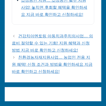
소상공인 지원… 소상공인 필수 지원
사업! 놓치면 후회할 혜택을 확인하세
요 지금 바로 확인하고 신청하세요!
건강치아멘토링 아동치과주치의사업… 의
료비 절약할 수 있는 기회! 지원 혜택과 신청
방법 지금 바로 확인하고 신청하세요!
친환경농자재지원사업… 농업인 전용 지
원 혜택! 신청 조건과 방법을 확인하세요 지금
바로 확인하고 신청하세요!