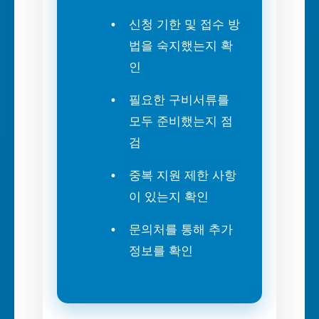
신청 기한 및 접수 방
법을 숙지했는지 확
인
필요한 구비서류를
모두 준비했는지 점
검
중복 지원 제한 사항
이 있는지 확인
문의처를 통해 추가
정보를 확인