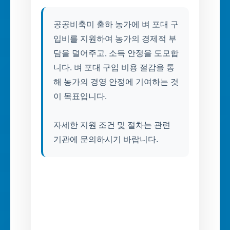
공공비축미 출하 농가에 벼 포대 구
입비를 지원하여 농가의 경제적 부
담을 덜어주고, 소득 안정을 도모합
니다. 벼 포대 구입 비용 절감을 통
해 농가의 경영 안정에 기여하는 것
이 목표입니다.
자세한 지원 조건 및 절차는 관련
기관에 문의하시기 바랍니다.