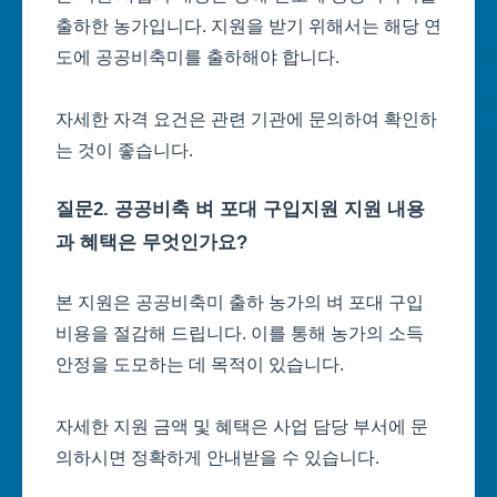
출하한 농가입니다. 지원을 받기 위해서는 해당 연
도에 공공비축미를 출하해야 합니다.
자세한 자격 요건은 관련 기관에 문의하여 확인하
는 것이 좋습니다.
질문2. 공공비축 벼 포대 구입지원 지원 내용
과 혜택은 무엇인가요?
본 지원은 공공비축미 출하 농가의 벼 포대 구입
비용을 절감해 드립니다. 이를 통해 농가의 소득
안정을 도모하는 데 목적이 있습니다.
자세한 지원 금액 및 혜택은 사업 담당 부서에 문
의하시면 정확하게 안내받을 수 있습니다.