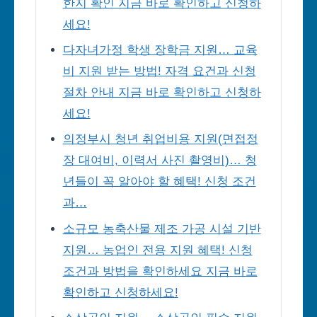
한지 확인 지금 바로 확인하고 신청하
세요!
다자녀가정 학생 장학금 지원… 교육
비 지원 받는 방법! 자격 요건과 신청
절차 안내 지금 바로 확인하고 신청하
세요!
의정부시 청년 취업비용 지원(면접정
장 대여비, 이력서 사진 촬영비)… 청
년들이 꼭 알아야 할 혜택! 신청 조건
과…
소규모 농축산물 제조 가공 시설 기반
지원… 농업인 전용 지원 혜택! 신청
조건과 방법을 확인하세요 지금 바로
확인하고 신청하세요!