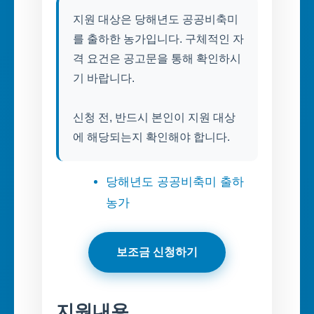
지원 대상은 당해년도 공공비축미
를 출하한 농가입니다. 구체적인 자
격 요건은 공고문을 통해 확인하시
기 바랍니다.
신청 전, 반드시 본인이 지원 대상
에 해당되는지 확인해야 합니다.
당해년도 공공비축미 출하
농가
보조금 신청하기
지원내용