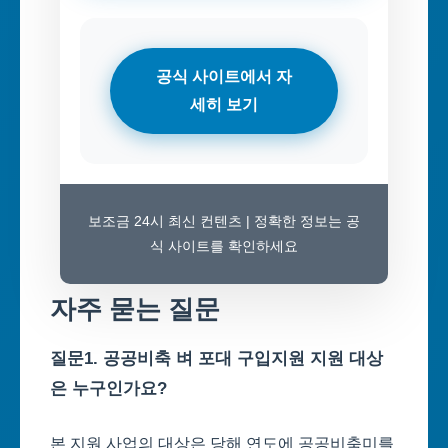
공식 사이트에서 자
세히 보기
보조금 24시 최신 컨텐츠 | 정확한 정보는 공
식 사이트를 확인하세요
자주 묻는 질문
질문1. 공공비축 벼 포대 구입지원 지원 대상
은 누구인가요?
본 지원 사업의 대상은 당해 연도에 공공비축미를