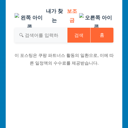
내가 찾
보조
는
금
검색
홈
이 포스팅은 쿠팡 파트너스 활동의 일환으로, 이에 따
른 일정액의 수수료를 제공받습니다.