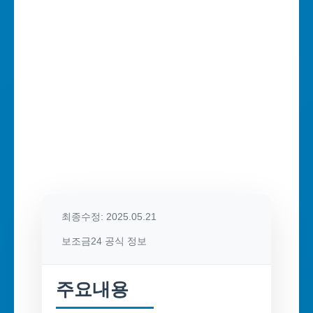
최종수정: 2025.05.21
보조금24 공식 정보
주요내용