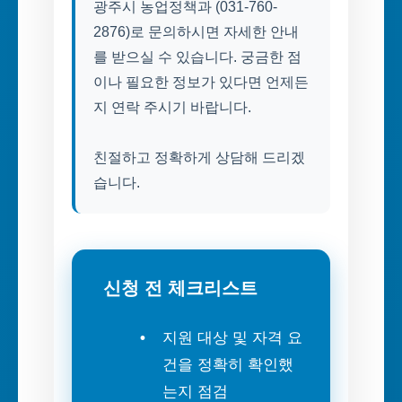
광주시 농업정책과 (031-760-
2876)로 문의하시면 자세한 안내
를 받으실 수 있습니다. 궁금한 점
이나 필요한 정보가 있다면 언제든
지 연락 주시기 바랍니다.
친절하고 정확하게 상담해 드리겠
습니다.
신청 전 체크리스트
지원 대상 및 자격 요
건을 정확히 확인했
는지 점검