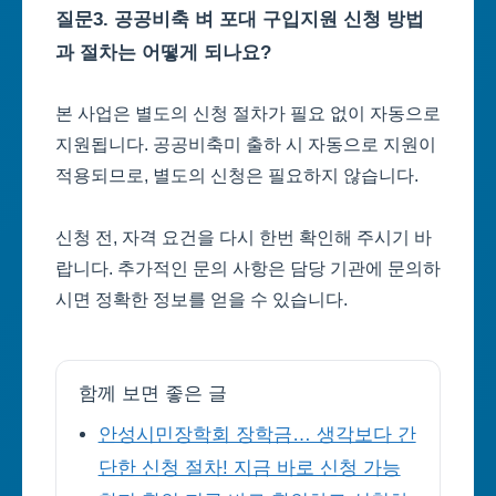
질문3. 공공비축 벼 포대 구입지원 신청 방법
과 절차는 어떻게 되나요?
본 사업은 별도의 신청 절차가 필요 없이 자동으로
지원됩니다. 공공비축미 출하 시 자동으로 지원이
적용되므로, 별도의 신청은 필요하지 않습니다.
신청 전, 자격 요건을 다시 한번 확인해 주시기 바
랍니다. 추가적인 문의 사항은 담당 기관에 문의하
시면 정확한 정보를 얻을 수 있습니다.
함께 보면 좋은 글
안성시민장학회 장학금… 생각보다 간
단한 신청 절차! 지금 바로 신청 가능