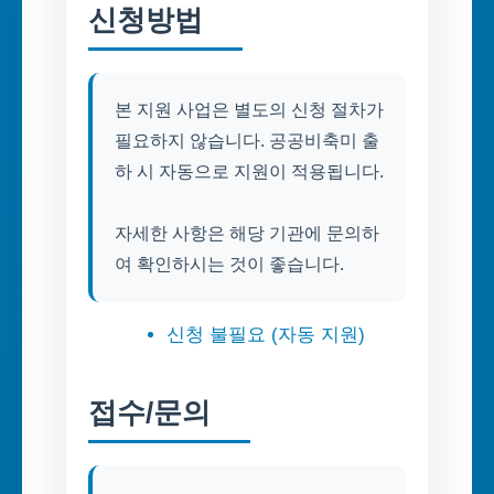
신청방법
본 지원 사업은 별도의 신청 절차가
필요하지 않습니다. 공공비축미 출
하 시 자동으로 지원이 적용됩니다.
자세한 사항은 해당 기관에 문의하
여 확인하시는 것이 좋습니다.
신청 불필요 (자동 지원)
접수/문의