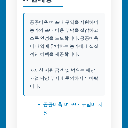
공공비축 벼 포대 구입을 지원하여
농가의 포대 비용 부담을 절감하고
소득 안정을 도모합니다. 공공비축
미 매입에 참여하는 농가에게 실질
적인 혜택을 제공합니다.
자세한 지원 금액 및 범위는 해당
사업 담당 부서에 문의하시기 바랍
니다.
공공비축 벼 포대 구입비 지
원