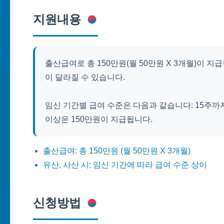
지원내용
출산급여로 총 150만원(월 50만원 X 3개월)이 
이 달라질 수 있습니다.
임신 기간별 급여 수준은 다음과 같습니다: 15주까지는 3
이상은 150만원이 지급됩니다.
출산급여: 총 150만원 (월 50만원 X 3개월)
유산, 사산 시: 임신 기간에 따라 급여 수준 상이
신청방법