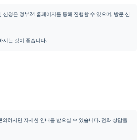
 신청은 정부24 홈페이지를 통해 진행할 수 있으며, 방문 신
하시는 것이 좋습니다.
문의하시면 자세한 안내를 받으실 수 있습니다. 전화 상담을