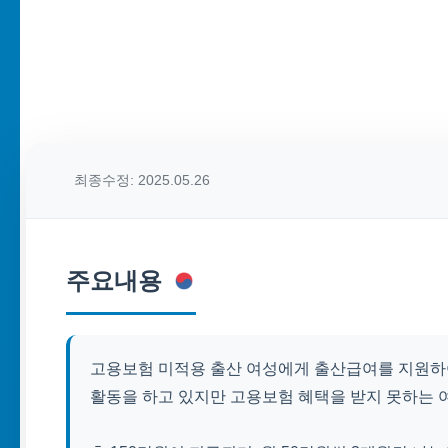
최종수정: 2025.05.26
주요내용
고용보험 미적용 출산 여성에게 출산급여를 지원하여
활동을 하고 있지만 고용보험 혜택을 받지 못하는 