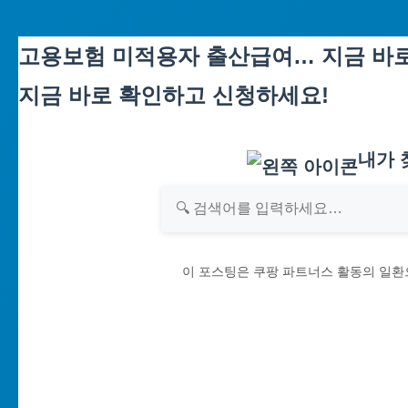
Skip
고용보험 미적용자 출산급여… 지금 바로
to
지금 바로 확인하고 신청하세요!
content
내가 
이 포스팅은 쿠팡 파트너스 활동의 일환