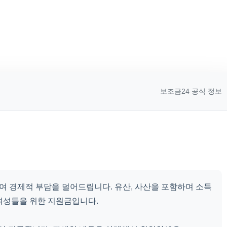
보조금24 공식 정보
 경제적 부담을 덜어드립니다. 유산, 사산을 포함하며 소득
여성들을 위한 지원금입니다.