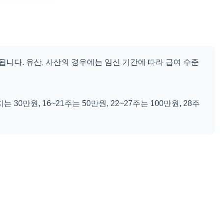
지급됩니다. 유산, 사산의 경우에는 임신 기간에 따라 급여 수준
0만원, 16~21주는 50만원, 22~27주는 100만원, 28주