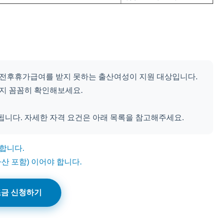
전후휴가급여를 받지 못하는 출산여성이 지원 대상입니다.
는지 꼼꼼히 확인해보세요.
지원됩니다. 자세한 자격 요건은 아래 목록을 참고해주세요.
합니다.
산 포함) 이어야 합니다.
금 신청하기