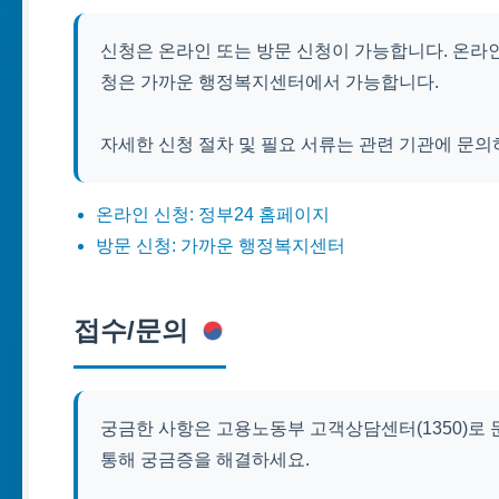
신청은 온라인 또는 방문 신청이 가능합니다. 온라인
청은 가까운 행정복지센터에서 가능합니다.
자세한 신청 절차 및 필요 서류는 관련 기관에 문의
온라인 신청: 정부24 홈페이지
방문 신청: 가까운 행정복지센터
접수/문의
궁금한 사항은 고용노동부 고객상담센터(1350)로 
통해 궁금증을 해결하세요.