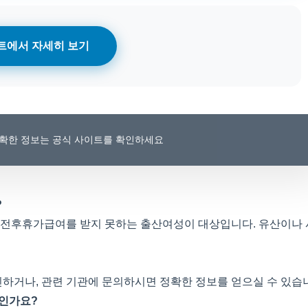
트에서 자세히 보기
 정확한 정보는 공식 사이트를 확인하세요
?
산전후휴가급여를 받지 못하는 출산여성이 대상입니다. 유산이나
하거나, 관련 기관에 문의하시면 정확한 정보를 얻으실 수 있습
엇인가요?