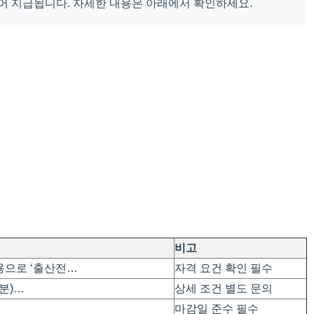
나누어 지급됩니다. 자세한 내용은 아래에서 확인하세요.
비고
용으로 ‘출산전…
자격 요건 확인 필수
월분)…
상세 조건 별도 문의
마감일 준수 필수