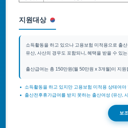
지원대상
소득활동을 하고 있으나 고용보험 미적용으로 출산
유산, 사산의 경우도 포함되니, 혜택을 받을 수 있
출산급여는 총 150만원(월 50만원 x 3개월)이 
소득활동을 하고 있지만 고용보험 미적용 상태여야 
출산전후휴가급여를 받지 못하는 출산여성 (유산, 사
보조