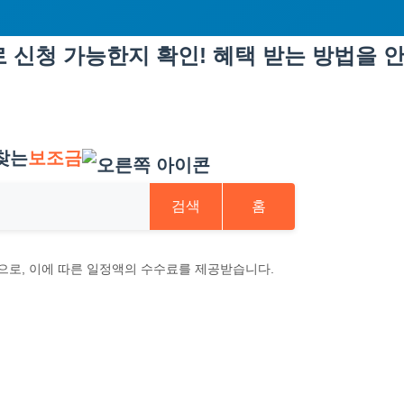
 신청 가능한지 확인! 혜택 받는 방법을 
찾는
보조금
검색
홈
으로, 이에 따른 일정액의 수수료를 제공받습니다.