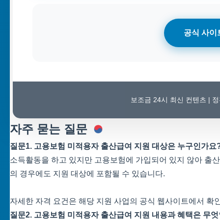
공식 사이
보조금 24시 최신 컨텐츠 |
자주 묻는 질문
질문1. 고용보험 미적용자 출산급여 지원 대상은 누구인가요
소득활동을 하고 있지만 고용보험에 가입되어 있지 않아 출
의 경우에도 지원 대상에 포함될 수 있습니다.
자세한 자격 요건은 해당 지원 사업의 공식 웹사이트에서 확인
질문2. 고용보험 미적용자 출산급여 지원 내용과 혜택은 무