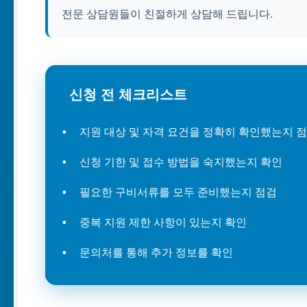
전문 상담원들이 친절하게 상담해 드립니다.
신청 전 체크리스트
지원 대상 및 자격 요건을 정확히 확인했는지 
신청 기한 및 접수 방법을 숙지했는지 확인
필요한 구비서류를 모두 준비했는지 점검
중복 지원 제한 사항이 있는지 확인
문의처를 통해 추가 정보를 확인