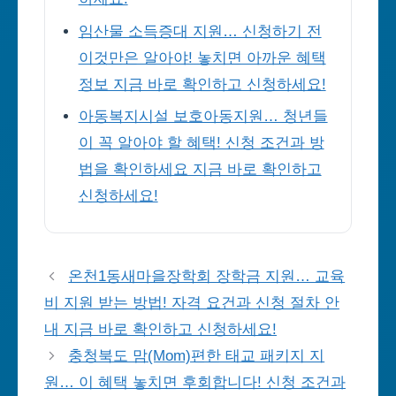
임산물 소득증대 지원… 신청하기 전
이것만은 알아야! 놓치면 아까운 혜택
정보 지금 바로 확인하고 신청하세요!
아동복지시설 보호아동지원… 청년들
이 꼭 알아야 할 혜택! 신청 조건과 방
법을 확인하세요 지금 바로 확인하고
신청하세요!
온천1동새마을장학회 장학금 지원… 교육
비 지원 받는 방법! 자격 요건과 신청 절차 안
내 지금 바로 확인하고 신청하세요!
충청북도 맘(Mom)편한 태교 패키지 지
원… 이 혜택 놓치면 후회합니다! 신청 조건과