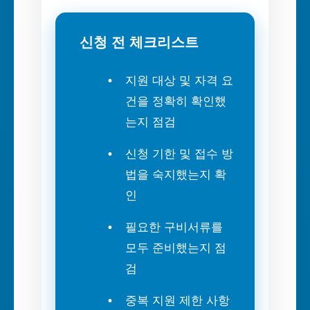
신청 전 체크리스트
지원 대상 및 자격 요
건을 정확히 확인했
는지 점검
신청 기한 및 접수 방
법을 숙지했는지 확
인
필요한 구비서류를
모두 준비했는지 점
검
중복 지원 제한 사항