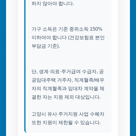
하지 않아야 합니다.
가구 소득은 기준 중위소득 150%
이하여야 합니다 (건강보험료 본인
부담금 기준).
단, 생계·의료·주거급여 수급자, 공
공임대주택 거주자, 직계혈족/배우
자의 직계혈족과 임대차 계약을 체
결한 자는 지원 제외 대상입니다.
고양시 유사 주거지원 사업 수혜자