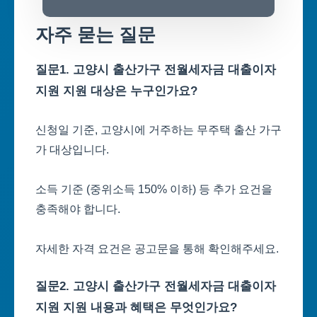
자주 묻는 질문
질문1. 고양시 출산가구 전월세자금 대출이자
지원 지원 대상은 누구인가요?
신청일 기준, 고양시에 거주하는 무주택 출산 가구
가 대상입니다.
소득 기준 (중위소득 150% 이하) 등 추가 요건을
충족해야 합니다.
자세한 자격 요건은 공고문을 통해 확인해주세요.
질문2. 고양시 출산가구 전월세자금 대출이자
지원 지원 내용과 혜택은 무엇인가요?