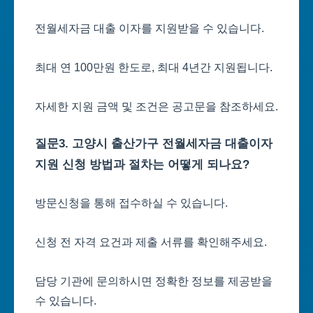
전월세자금 대출 이자를 지원받을 수 있습니다.
최대 연 100만원 한도로, 최대 4년간 지원됩니다.
자세한 지원 금액 및 조건은 공고문을 참조하세요.
질문3. 고양시 출산가구 전월세자금 대출이자
지원 신청 방법과 절차는 어떻게 되나요?
방문신청을 통해 접수하실 수 있습니다.
신청 전 자격 요건과 제출 서류를 확인해주세요.
담당 기관에 문의하시면 정확한 정보를 제공받을
수 있습니다.