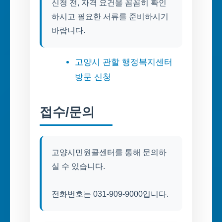
신청 전, 자격 요건을 꼼꼼히 확인
하시고 필요한 서류를 준비하시기
고양시 관할 행정복지센터
방문 신청
접수/문의
고양시민원콜센터를 통해 문의하
실 수 있습니다.