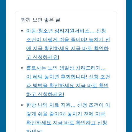
함께 보면 좋은 글
아동·청소년 심리지원서비스… 신청
조건이 이렇게 쉬울 줄이야! 놓치기 전
에 지금 확인하세요 지금 바로 확인하
고 신청하세요!
홀로사는 노인 생일상 차려드리기…
이 혜택 놓치면 후회합니다! 신청 조건
과 방법을 확인하세요 지금 바로 확인
하고 신청하세요!
한방 난임 치료 지원… 신청 조건이 이
렇게 쉬울 줄이야! 놓치기 전에 지금
확인하세요 지금 바로 확인하고 신청
하세요!