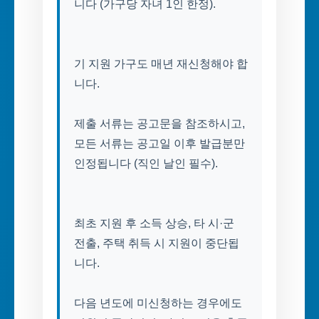
니다 (가구당 자녀 1인 한정).
기 지원 가구도 매년 재신청해야 합
니다.
제출 서류는 공고문을 참조하시고,
모든 서류는 공고일 이후 발급분만
인정됩니다 (직인 날인 필수).
최초 지원 후 소득 상승, 타 시·군
전출, 주택 취득 시 지원이 중단됩
니다.
다음 년도에 미신청하는 경우에도