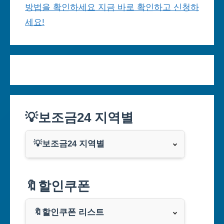
방법을 확인하세요 지금 바로 확인하고 신청하
세요!
💡보조금24 지역별
💡보조금24 지역별
서울특별시
🔖할인쿠폰
부산광역시
🔖할인쿠폰 리스트