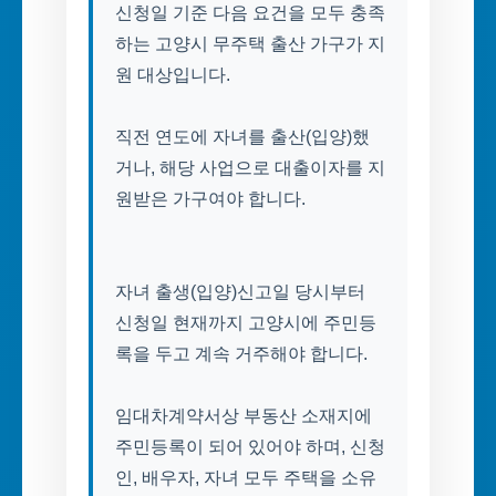
신청일 기준 다음 요건을 모두 충족
하는 고양시 무주택 출산 가구가 지
원 대상입니다.
직전 연도에 자녀를 출산(입양)했
거나, 해당 사업으로 대출이자를 지
원받은 가구여야 합니다.
자녀 출생(입양)신고일 당시부터
신청일 현재까지 고양시에 주민등
록을 두고 계속 거주해야 합니다.
임대차계약서상 부동산 소재지에
주민등록이 되어 있어야 하며, 신청
인, 배우자, 자녀 모두 주택을 소유