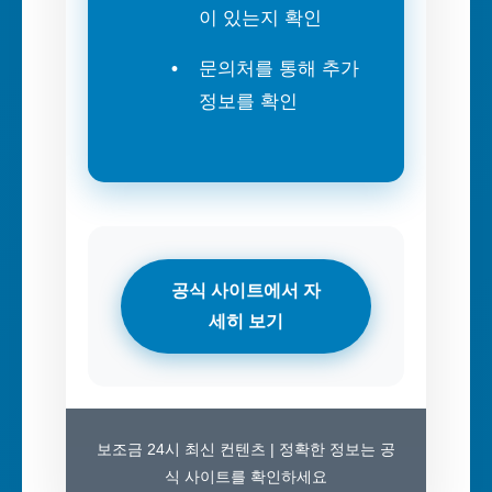
이 있는지 확인
문의처를 통해 추가
정보를 확인
공식 사이트에서 자
세히 보기
보조금 24시 최신 컨텐츠 | 정확한 정보는 공
식 사이트를 확인하세요