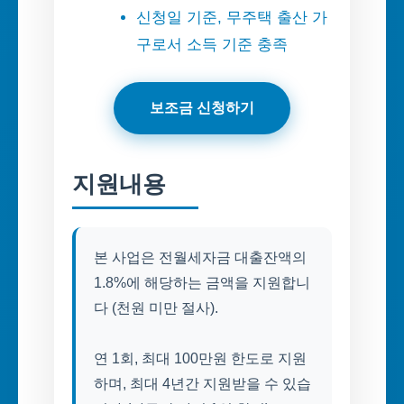
신청일 기준, 무주택 출산 가
구로서 소득 기준 충족
보조금 신청하기
지원내용
본 사업은 전월세자금 대출잔액의
1.8%에 해당하는 금액을 지원합니
다 (천원 미만 절사).
연 1회, 최대 100만원 한도로 지원
하며, 최대 4년간 지원받을 수 있습