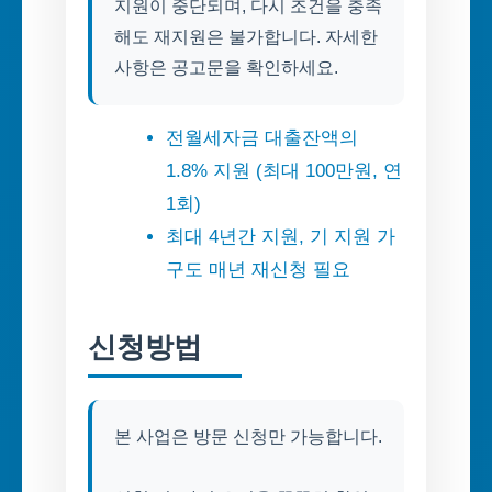
지원이 중단되며, 다시 조건을 충족
해도 재지원은 불가합니다. 자세한
전월세자금 대출잔액의
1.8% 지원 (최대 100만원, 연
1회)
최대 4년간 지원, 기 지원 가
구도 매년 재신청 필요
신청방법
본 사업은 방문 신청만 가능합니다.