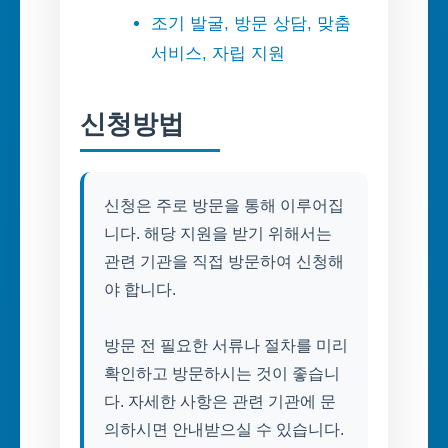
조기 발굴, 방문 상담, 맞춤
서비스, 자립 지원
신청방법
신청은 주로 방문을 통해 이루어집
니다. 해당 지원을 받기 위해서는
관련 기관을 직접 방문하여 신청해
야 합니다.
방문 전 필요한 서류나 절차를 미리
확인하고 방문하시는 것이 좋습니
다. 자세한 사항은 관련 기관에 문
의하시면 안내받으실 수 있습니다.