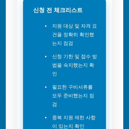
신청 전 체크리스트
지원 대상 및 자격 요
건을 정확히 확인했
는지 점검
신청 기한 및 접수 방
법을 숙지했는지 확
인
필요한 구비서류를
모두 준비했는지 점
검
중복 지원 제한 사항
이 있는지 확인