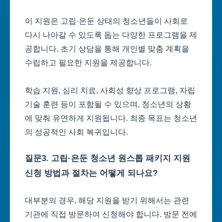
이 지원은 고립·은둔 상태의 청소년들이 사회로
다시 나아갈 수 있도록 돕는 다양한 프로그램을 제
공합니다. 초기 상담을 통해 개인별 맞춤 계획을
수립하고 필요한 지원을 제공합니다.
학습 지원, 심리 치료, 사회성 향상 프로그램, 자립
기술 훈련 등이 포함될 수 있으며, 청소년의 상황
에 맞춰 유연하게 지원됩니다. 최종 목표는 청소년
의 성공적인 사회 복귀입니다.
질문3. 고립·은둔 청소년 원스톱 패키지 지원
신청 방법과 절차는 어떻게 되나요?
대부분의 경우, 해당 지원을 받기 위해서는 관련
기관에 직접 방문하여 신청해야 합니다. 방문 전에