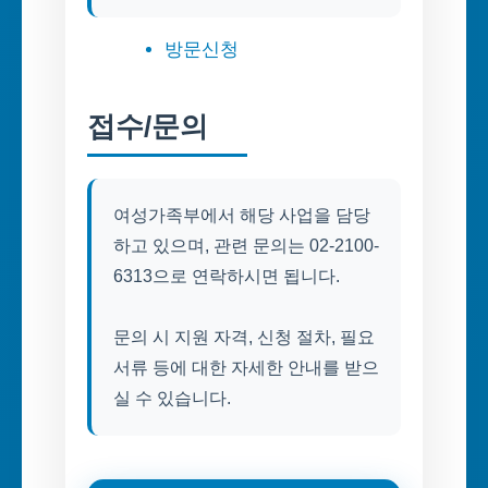
방문신청
접수/문의
여성가족부에서 해당 사업을 담당
하고 있으며, 관련 문의는 02-2100-
6313으로 연락하시면 됩니다.
문의 시 지원 자격, 신청 절차, 필요
서류 등에 대한 자세한 안내를 받으
실 수 있습니다.