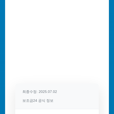
최종수정: 2025.07.02
보조금24 공식 정보