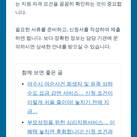
는 지원 자격 요건을 꼼꼼히 확인하는 것이 중요합
니다.
필요한 서류를 준비하고, 신청서를 작성하여 제출
하면 됩니다. 보다 정확한 정보는 담당 기관에 문
의하시면 상세한 안내를 받으실 수 있습니다.
함께 보면 좋은 글
여수시 여순사건 희생자 및 유족 상하
수도 요금 감면 서비스… 신청 조건이
이렇게 쉬울 줄이야! 놓치기 전에 지
금…
부모성장을 위한 심리지원서비스… 이
혜택 놓치면 후회합니다! 신청 조건과