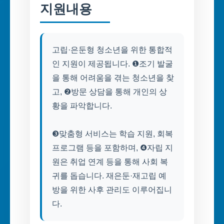
지원내용
고립·은둔형 청소년을 위한 통합적
인 지원이 제공됩니다. ❶조기 발굴
을 통해 어려움을 겪는 청소년을 찾
고, ❷방문 상담을 통해 개인의 상
황을 파악합니다.
❸맞춤형 서비스는 학습 지원, 회복
프로그램 등을 포함하며, ❹자립 지
원은 취업 연계 등을 통해 사회 복
귀를 돕습니다. 재은둔·재고립 예
방을 위한 사후 관리도 이루어집니
다.