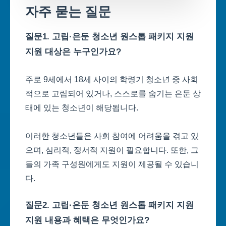
자주 묻는 질문
질문1. 고립·은둔 청소년 원스톱 패키지 지원
지원 대상은 누구인가요?
주로 9세에서 18세 사이의 학령기 청소년 중 사회
적으로 고립되어 있거나, 스스로를 숨기는 은둔 상
태에 있는 청소년이 해당됩니다.
이러한 청소년들은 사회 참여에 어려움을 겪고 있
으며, 심리적, 정서적 지원이 필요합니다. 또한, 그
들의 가족 구성원에게도 지원이 제공될 수 있습니
다.
질문2. 고립·은둔 청소년 원스톱 패키지 지원
지원 내용과 혜택은 무엇인가요?