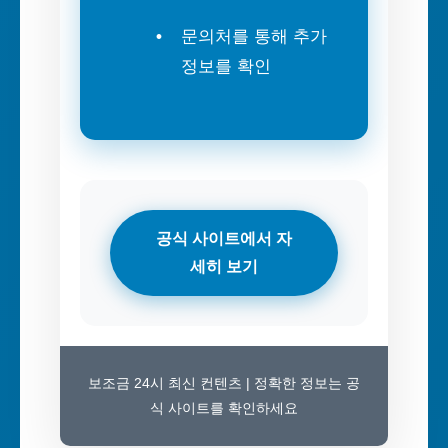
문의처를 통해 추가
정보를 확인
공식 사이트에서 자
세히 보기
보조금 24시 최신 컨텐츠 | 정확한 정보는 공
식 사이트를 확인하세요