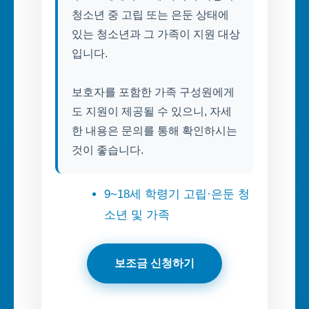
청소년 중 고립 또는 은둔 상태에
있는 청소년과 그 가족이 지원 대상
입니다.
보호자를 포함한 가족 구성원에게
도 지원이 제공될 수 있으니, 자세
한 내용은 문의를 통해 확인하시는
것이 좋습니다.
9~18세 학령기 고립·은둔 청
소년 및 가족
보조금 신청하기