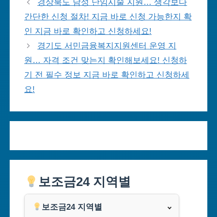
경상북도 남성 난임시술 지원… 생각보다
간단한 신청 절차! 지금 바로 신청 가능한지 확
인 지금 바로 확인하고 신청하세요!
경기도 서민금융복지지원센터 운영 지
원… 자격 조건 맞는지 확인해보세요! 신청하
기 전 필수 정보 지금 바로 확인하고 신청하세
요!
보조금24 지역별
보조금24 지역별