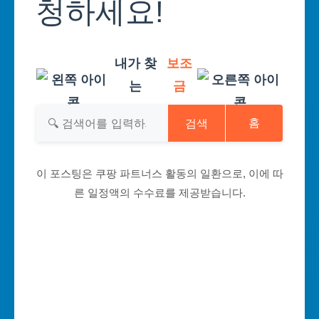
청하세요!
내가 찾
보조
는
금
검색
홈
이 포스팅은 쿠팡 파트너스 활동의 일환으로, 이에 따
른 일정액의 수수료를 제공받습니다.