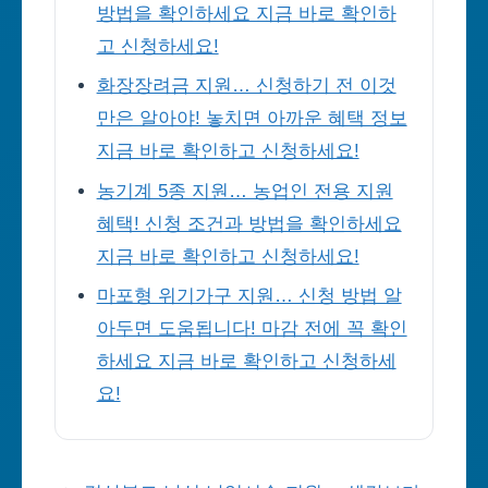
방법을 확인하세요 지금 바로 확인하
고 신청하세요!
화장장려금 지원… 신청하기 전 이것
만은 알아야! 놓치면 아까운 혜택 정보
지금 바로 확인하고 신청하세요!
농기계 5종 지원… 농업인 전용 지원
혜택! 신청 조건과 방법을 확인하세요
지금 바로 확인하고 신청하세요!
마포형 위기가구 지원… 신청 방법 알
아두면 도움됩니다! 마감 전에 꼭 확인
하세요 지금 바로 확인하고 신청하세
요!