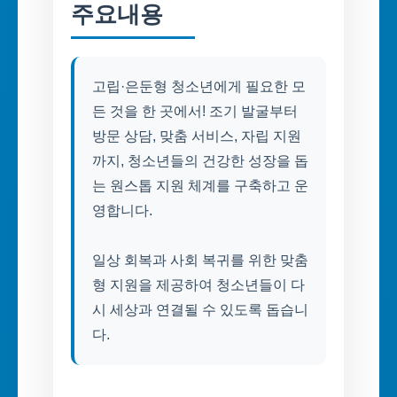
주요내용
고립·은둔형 청소년에게 필요한 모
든 것을 한 곳에서! 조기 발굴부터
방문 상담, 맞춤 서비스, 자립 지원
까지, 청소년들의 건강한 성장을 돕
는 원스톱 지원 체계를 구축하고 운
영합니다.
일상 회복과 사회 복귀를 위한 맞춤
형 지원을 제공하여 청소년들이 다
시 세상과 연결될 수 있도록 돕습니
다.