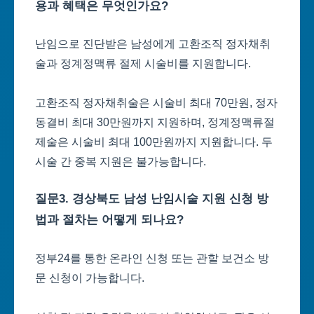
용과 혜택은 무엇인가요?
난임으로 진단받은 남성에게 고환조직 정자채취
술과 정계정맥류 절제 시술비를 지원합니다.
고환조직 정자채취술은 시술비 최대 70만원, 정자
동결비 최대 30만원까지 지원하며, 정계정맥류절
제술은 시술비 최대 100만원까지 지원합니다. 두
시술 간 중복 지원은 불가능합니다.
질문3. 경상북도 남성 난임시술 지원 신청 방
법과 절차는 어떻게 되나요?
정부24를 통한 온라인 신청 또는 관할 보건소 방
문 신청이 가능합니다.