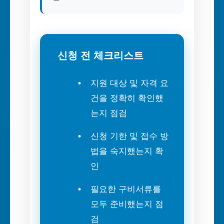
신청 전 체크리스트
지원 대상 및 자격 요
건을 정확히 확인했
는지 점검
신청 기한 및 접수 방
법을 숙지했는지 확
인
필요한 구비서류를
모두 준비했는지 점
검