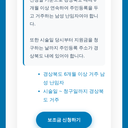
개월 이상 연속하여 주민등록을 두
고 거주하는 남성 난임자여야 합니
다.
또한 시술일 당시부터 지원금을 청
구하는 날까지 주민등록 주소가 경
상북도 내에 있어야 합니다.
경상북도 6개월 이상 거주 남
성 난임자
시술일 ~ 청구일까지 경상북
도 거주
보조금 신청하기