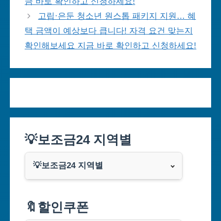
금 바로 확인하고 신청하세요!
고립·은둔 청소년 원스톱 패키지 지원… 혜
택 금액이 예상보다 큽니다! 자격 요건 맞는지
확인해보세요 지금 바로 확인하고 신청하세요!
💡보조금24 지역별
💡보조금24 지역별
서울특별시
🔖할인쿠폰
부산광역시