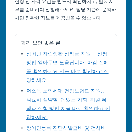
신청 전 자격 요건을 반드시 확인하시고, 필요 서
류를 준비하여 신청해주세요. 담당 기관에 문의하
시면 정확한 정보를 제공받을 수 있습니다.
함께 보면 좋은 글
장애인 자립생활 정착금 지원… 신청
방법 알아두면 도움됩니다! 마감 전에
꼭 확인하세요 지금 바로 확인하고 신
청하세요!
저소득 노인세대 건강보험료 지원…
의료비 절약할 수 있는 기회! 지원 혜
택과 신청 방법 지금 바로 확인하고 신
청하세요!
장애인등록 진단서발급비 및 검사비