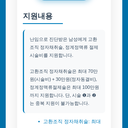
지원내용
난임으로 진단받은 남성에게 고환
조직 정자채취술, 정계정맥류 절제
시술비를 지원합니다.
고환조직 정자채취술은 최대 70만
원(시술비) + 30만원(정자동결비),
정계정맥류절제술은 최대 100만원
까지 지원합니다. 단, 시술 ❶과 ❷
는 중복 지원이 불가능합니다.
고환조직 정자채취술: 최대