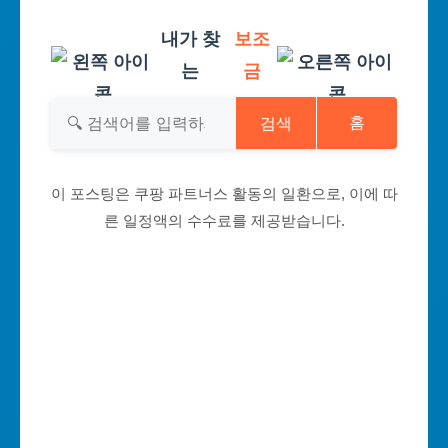
내가 찾
보조
는
금
검색
홈
이 포스팅은 쿠팡 파트너스 활동의 일환으로, 이에 따
른 일정액의 수수료를 제공받습니다.