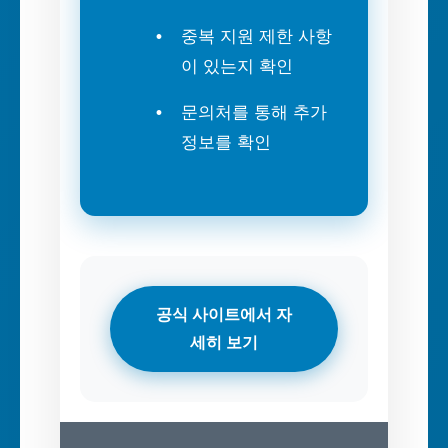
중복 지원 제한 사항
이 있는지 확인
문의처를 통해 추가
정보를 확인
공식 사이트에서 자
세히 보기