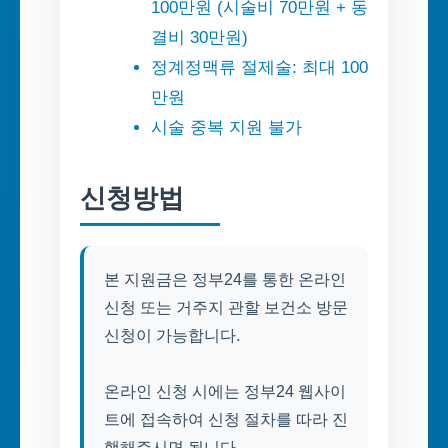
100만원 (시술비 70만원 + 동
결비 30만원)
정계정맥류 절제술: 최대 100
만원
시술 중복 지원 불가
신청방법
본 지원금은 정부24를 통한 온라인
신청 또는 거주지 관할 보건소 방문
신청이 가능합니다.
온라인 신청 시에는 정부24 웹사이
트에 접속하여 신청 절차를 따라 진
행해주시면 됩니다.