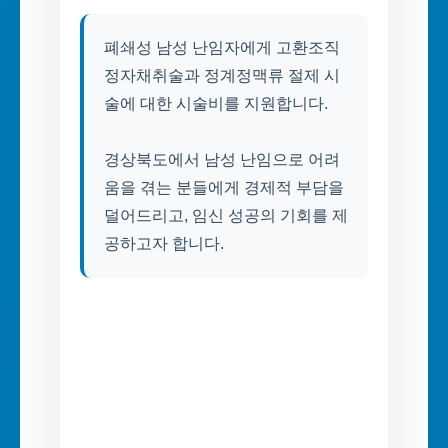
폐쇄성 남성 난임자에게 고환조직
정자채취술과 정계정맥류 절제 시
술에 대한 시술비를 지원합니다.
경상북도에서 남성 난임으로 어려
움을 겪는 분들에게 경제적 부담을
덜어드리고, 임신 성공의 기회를 제
공하고자 합니다.