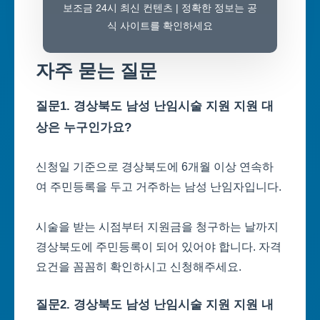
보조금 24시 최신 컨텐츠 | 정확한 정보는 공
식 사이트를 확인하세요
자주 묻는 질문
질문1. 경상북도 남성 난임시술 지원 지원 대
상은 누구인가요?
신청일 기준으로 경상북도에 6개월 이상 연속하
여 주민등록을 두고 거주하는 남성 난임자입니다.
시술을 받는 시점부터 지원금을 청구하는 날까지
경상북도에 주민등록이 되어 있어야 합니다. 자격
요건을 꼼꼼히 확인하시고 신청해주세요.
질문2. 경상북도 남성 난임시술 지원 지원 내