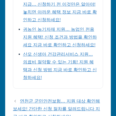
지급… 신청하기 전 이것만은 알아야!
놓치면 아까운 혜택 정보 지금 바로 확
인하고 신청하세요!
귀농인 농기자재 지원… 농업인 전용
지원 혜택! 신청 조건과 방법을 확인하
세요 지금 바로 확인하고 신청하세요!
산모 신생아 건강관리서비스 지원…
의료비 절약할 수 있는 기회! 지원 혜
택과 신청 방법 지금 바로 확인하고 신
청하세요!
연천군 군민안전보험… 지원 대상 확인해
보세요! 간단한 신청 절차를 알려드립니다 지