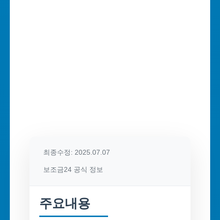
최종수정: 2025.07.07
보조금24 공식 정보
주요내용