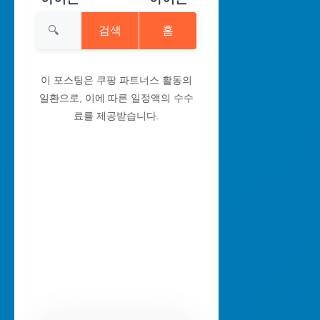
검색
홈
이 포스팅은 쿠팡 파트너스 활동의
일환으로, 이에 따른 일정액의 수수
료를 제공받습니다.