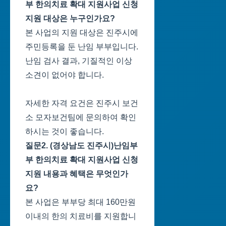
부 한의치료 확대 지원사업 신청
지원 대상은 누구인가요?
본 사업의 지원 대상은 진주시에
주민등록을 둔 난임 부부입니다.
난임 검사 결과, 기질적인 이상
소견이 없어야 합니다.
자세한 자격 요건은 진주시 보건
소 모자보건팀에 문의하여 확인
하시는 것이 좋습니다.
질문2. (경상남도 진주시)난임부
부 한의치료 확대 지원사업 신청
지원 내용과 혜택은 무엇인가
요?
본 사업은 부부당 최대 160만원
이내의 한의 치료비를 지원합니