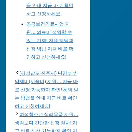
을 안내 지금 바로 확인
하고 신청하세요!
공공보건의료사업 지
원… 의료비 절약할 수
있는 기회! 지원 혜택과
신청 방법 지금 바로 확
인하고 신청하세요!
(경상남도 진주시) 난임부부
약제비(시술비) 지원… 지금 바
로 신청 가능한지 확인! 혜택 받
는 방법을 안내 지금 바로 확인
하고 신청하세요!
여성청소년 생리용품 지원…
생각보다 간단한 신청 절차! 지
금 바로 신청 가능한지 확인 지