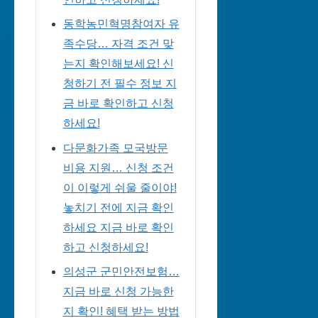
동학농민혁명참여자 유
족수당… 자격 조건 맞
는지 확인해보세요! 신
청하기 전 필수 정보 지
금 바로 확인하고 신청
하세요!
다문화가족 모국방문
비용 지원… 신청 조건
이 이렇게 쉬울 줄이야!
놓치기 전에 지금 확인
하세요 지금 바로 확인
하고 신청하세요!
의성군 군민안전보험…
지금 바로 신청 가능한
지 확인! 혜택 받는 방법