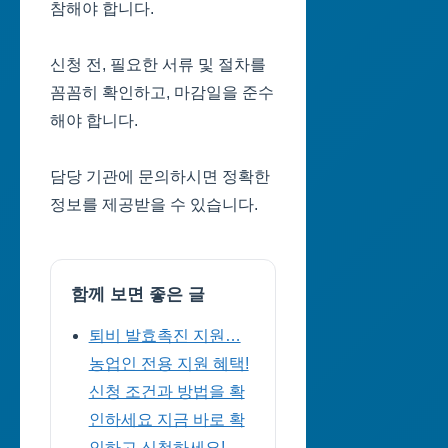
참해야 합니다.
신청 전, 필요한 서류 및 절차를
꼼꼼히 확인하고, 마감일을 준수
해야 합니다.
담당 기관에 문의하시면 정확한
정보를 제공받을 수 있습니다.
함께 보면 좋은 글
퇴비 발효촉진 지원…
농업인 전용 지원 혜택!
신청 조건과 방법을 확
인하세요 지금 바로 확
인하고 신청하세요!