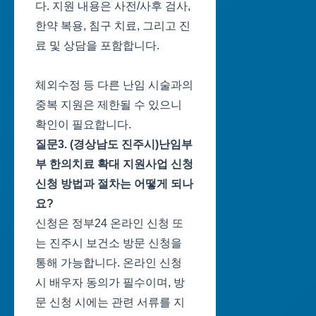
다. 지원 내용은 사전/사후 검사,
한약 복용, 침구 치료, 그리고 진
료 및 상담을 포함합니다.
체외수정 등 다른 난임 시술과의
중복 지원은 제한될 수 있으니
확인이 필요합니다.
질문3. (경상남도 진주시)난임부
부 한의치료 확대 지원사업 신청
신청 방법과 절차는 어떻게 되나
요?
신청은 정부24 온라인 신청 또
는 진주시 보건소 방문 신청을
통해 가능합니다. 온라인 신청
시 배우자 동의가 필수이며, 방
문 신청 시에는 관련 서류를 지