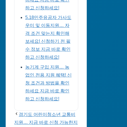
하고 신청하세요!
5.18민주유공자 가사도
우미 및 이동지원… 자
격 조건 맞는지 확인해
보세요! 신청하기 전 필
수 정보 지금 바로 확인
하고 신청하세요!
농기계 구입 지원… 농
업인 전용 지원 혜택! 신
청 조건과 방법을 확인
하세요 지금 바로 확인
하고 신청하세요!
경기도 어린이청소년 교통비
지원… 지금 바로 신청 가능한지