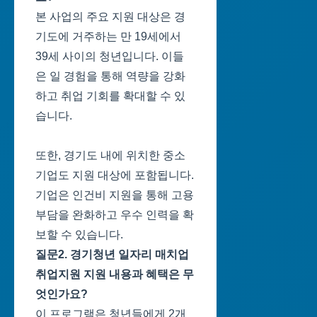
본 사업의 주요 지원 대상은 경
기도에 거주하는 만 19세에서
39세 사이의 청년입니다. 이들
은 일 경험을 통해 역량을 강화
하고 취업 기회를 확대할 수 있
습니다.
또한, 경기도 내에 위치한 중소
기업도 지원 대상에 포함됩니다.
기업은 인건비 지원을 통해 고용
부담을 완화하고 우수 인력을 확
보할 수 있습니다.
질문2. 경기청년 일자리 매치업
취업지원 지원 내용과 혜택은 무
엇인가요?
이 프로그램은 청년들에게 2개