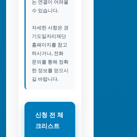
는 연결이 어려울
수 있습니다.
자세한 사항은 경
기도일자리재단
홈페이지를 참고
하시거나, 전화
문의를 통해 정확
한 정보를 얻으시
길 바랍니다.
신청 전 체
크리스트