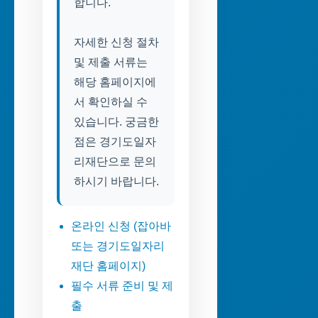
합니다.
자세한 신청 절차
및 제출 서류는
해당 홈페이지에
서 확인하실 수
있습니다. 궁금한
점은 경기도일자
리재단으로 문의
하시기 바랍니다.
온라인 신청 (잡아바
또는 경기도일자리
재단 홈페이지)
필수 서류 준비 및 제
출