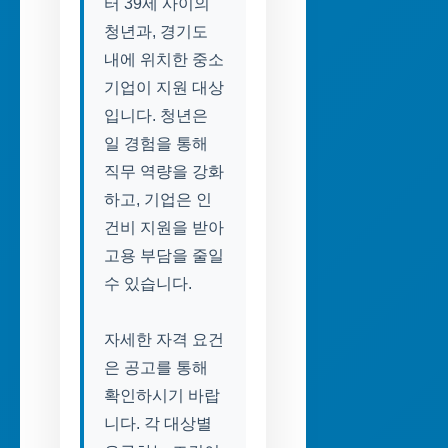
터 39세 사이의
청년과, 경기도
내에 위치한 중소
기업이 지원 대상
입니다. 청년은
일 경험을 통해
직무 역량을 강화
하고, 기업은 인
건비 지원을 받아
고용 부담을 줄일
수 있습니다.
자세한 자격 요건
은 공고를 통해
확인하시기 바랍
니다. 각 대상별