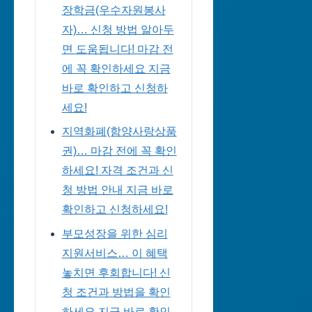
장학금(우수자원봉사
자)… 신청 방법 알아두
면 도움됩니다! 마감 전
에 꼭 확인하세요 지금
바로 확인하고 신청하
세요!
지역화폐(함양사랑상품
권)… 마감 전에 꼭 확인
하세요! 자격 조건과 신
청 방법 안내 지금 바로
확인하고 신청하세요!
부모성장을 위한 심리
지원서비스… 이 혜택
놓치면 후회합니다! 신
청 조건과 방법을 확인
하세요 지금 바로 확인