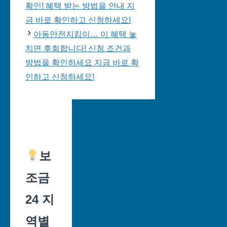
확인! 혜택 받는 방법을 안내 지
금 바로 확인하고 신청하세요!
아동안전지킴이… 이 혜택 놓
치면 후회합니다! 신청 조건과
방법을 확인하세요 지금 바로 확
인하고 신청하세요!
보
조금
24 지
역별