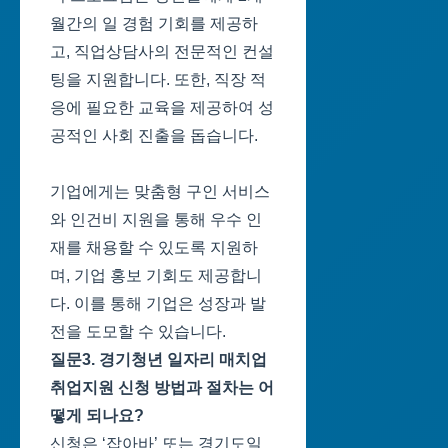
월간의 일 경험 기회를 제공하
고, 직업상담사의 전문적인 컨설
팅을 지원합니다. 또한, 직장 적
응에 필요한 교육을 제공하여 성
공적인 사회 진출을 돕습니다.
기업에게는 맞춤형 구인 서비스
와 인건비 지원을 통해 우수 인
재를 채용할 수 있도록 지원하
며, 기업 홍보 기회도 제공합니
다. 이를 통해 기업은 성장과 발
전을 도모할 수 있습니다.
질문3. 경기청년 일자리 매치업
취업지원 신청 방법과 절차는 어
떻게 되나요?
신청은 ‘잡아바’ 또는 경기도일