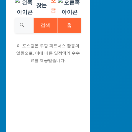
조
찾는
금
검색
홈
이 포스팅은 쿠팡 파트너스 활동의
일환으로, 이에 따른 일정액의 수수
료를 제공받습니다.