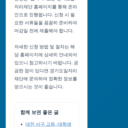
자리재단 홈페이지를 통해 온라
인으로 진행됩니다. 신청 시 필
요한 서류들을 꼼꼼히 준비하여
마감일 전에 제출해야 합니다.
자세한 신청 방법 및 절차는 해
당 홈페이지에 상세히 안내되어
있으니 참고하시기 바랍니다. 궁
금한 점이 있다면 경기도일자리
재단에 문의하여 정확한 정보를
얻으시는 것이 좋습니다.
함께 보면 좋은 글
대전 서구 고등 ·대학생