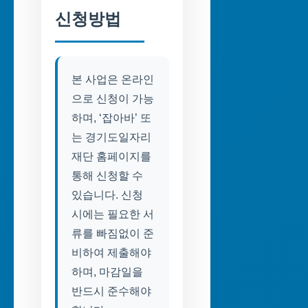
신청방법
본 사업은 온라인
으로 신청이 가능
하며, ‘잡아바’ 또
는 경기도일자리
재단 홈페이지를
통해 신청할 수
있습니다. 신청
시에는 필요한 서
류를 빠짐없이 준
비하여 제출해야
하며, 마감일을
반드시 준수해야