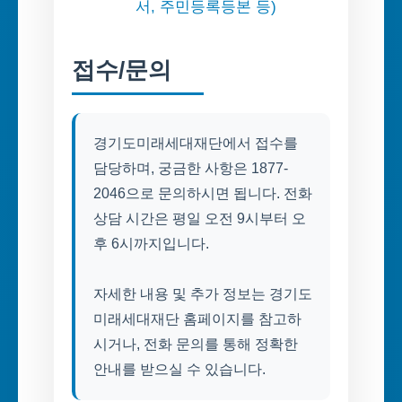
서, 주민등록등본 등)
접수/문의
경기도미래세대재단에서 접수를
담당하며, 궁금한 사항은 1877-
2046으로 문의하시면 됩니다. 전화
상담 시간은 평일 오전 9시부터 오
후 6시까지입니다.
자세한 내용 및 추가 정보는 경기도
미래세대재단 홈페이지를 참고하
시거나, 전화 문의를 통해 정확한
안내를 받으실 수 있습니다.