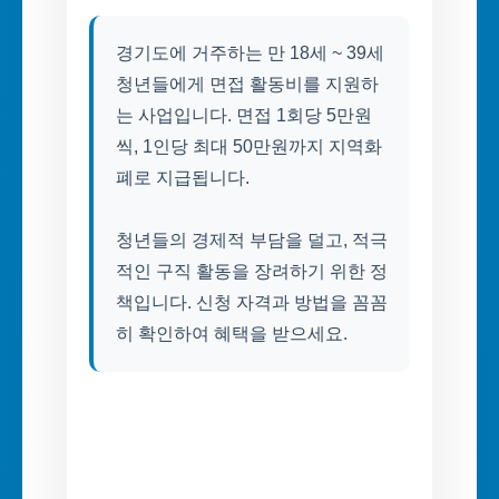
경기도에 거주하는 만 18세 ~ 39세
청년들에게 면접 활동비를 지원하
는 사업입니다. 면접 1회당 5만원
씩, 1인당 최대 50만원까지 지역화
폐로 지급됩니다.
청년들의 경제적 부담을 덜고, 적극
적인 구직 활동을 장려하기 위한 정
책입니다. 신청 자격과 방법을 꼼꼼
히 확인하여 혜택을 받으세요.