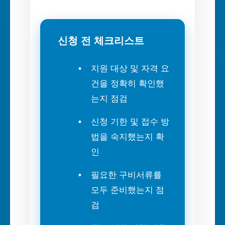
신청 전 체크리스트
지원 대상 및 자격 요
건을 정확히 확인했
는지 점검
신청 기한 및 접수 방
법을 숙지했는지 확
인
필요한 구비서류를
모두 준비했는지 점
검