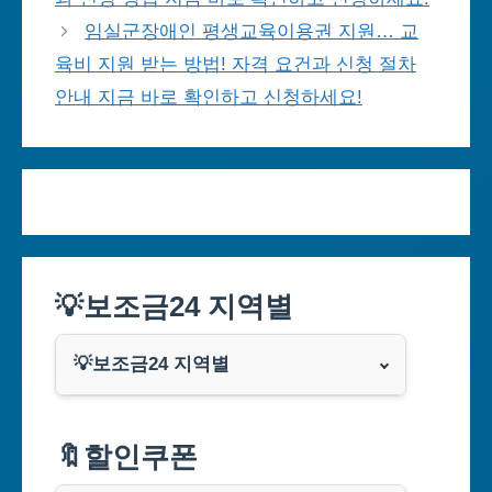
임실군장애인 평생교육이용권 지원… 교
육비 지원 받는 방법! 자격 요건과 신청 절차
안내 지금 바로 확인하고 신청하세요!
💡보조금24 지역별
💡보조금24 지역별
서울특별시
🔖할인쿠폰
부산광역시