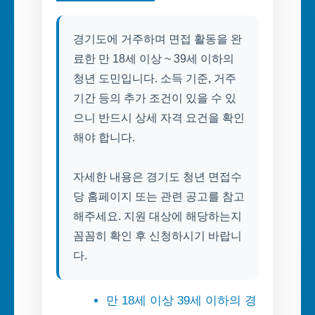
경기도에 거주하며 면접 활동을 완
료한 만 18세 이상 ~ 39세 이하의
청년 도민입니다. 소득 기준, 거주
기간 등의 추가 조건이 있을 수 있
으니 반드시 상세 자격 요건을 확인
해야 합니다.
자세한 내용은 경기도 청년 면접수
당 홈페이지 또는 관련 공고를 참고
해주세요. 지원 대상에 해당하는지
꼼꼼히 확인 후 신청하시기 바랍니
다.
만 18세 이상 39세 이하의 경