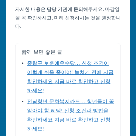
자세한 내용은 담당 기관에 문의해주세요. 마감일
을 꼭 확인하시고, 미리 신청하시는 것을 권장합니
다.
함께 보면 좋은 글
중랑구 보훈예우수당… 신청 조건이
이렇게 쉬울 줄이야! 놓치기 전에 지금
확인하세요 지금 바로 확인하고 신청
하세요!
전남청년 문화복지카드… 청년들이 꼭
알아야 할 혜택! 신청 조건과 방법을
확인하세요 지금 바로 확인하고 신청
하세요!