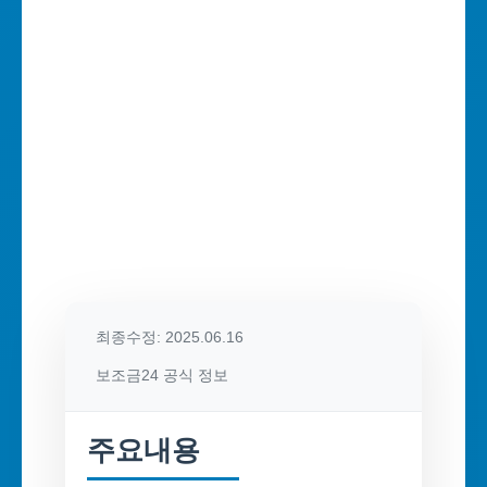
최종수정: 2025.06.16
보조금24 공식 정보
주요내용