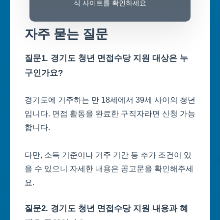
식 사이트를 확인하세요
자주 묻는 질문
질문1. 경기도 청년 면접수당 지원 대상은 누
구인가요?
경기도에 거주하는 만 18세에서 39세 사이의 청년
입니다. 면접 활동을 완료한 구직자라면 신청 가능
합니다.
다만, 소득 기준이나 거주 기간 등 추가 조건이 있
을 수 있으니 자세한 내용은 공고문을 확인해주세
요.
질문2. 경기도 청년 면접수당 지원 내용과 혜