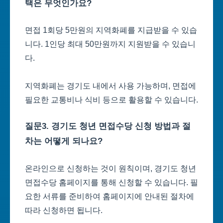
택은 무엇인가요?
면접 1회당 5만원의 지역화폐를 지급받을 수 있습
니다. 1인당 최대 50만원까지 지원받을 수 있습니
다.
지역화폐는 경기도 내에서 사용 가능하며, 면접에
필요한 교통비나 식비 등으로 활용할 수 있습니다.
질문3. 경기도 청년 면접수당 신청 방법과 절
차는 어떻게 되나요?
온라인으로 신청하는 것이 원칙이며, 경기도 청년
면접수당 홈페이지를 통해 신청할 수 있습니다. 필
요한 서류를 준비하여 홈페이지에 안내된 절차에
따라 신청하면 됩니다.