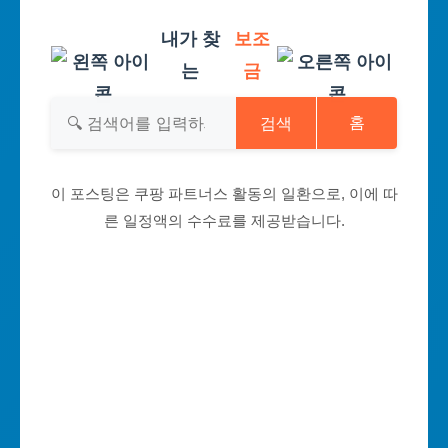
내가 찾
보조
는
금
검색
홈
이 포스팅은 쿠팡 파트너스 활동의 일환으로, 이에 따
른 일정액의 수수료를 제공받습니다.