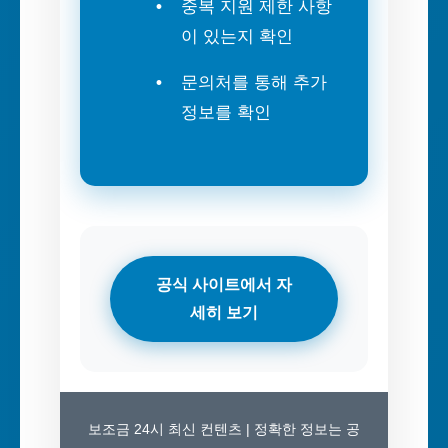
중복 지원 제한 사항
이 있는지 확인
문의처를 통해 추가
정보를 확인
공식 사이트에서 자
세히 보기
보조금 24시 최신 컨텐츠 | 정확한 정보는 공