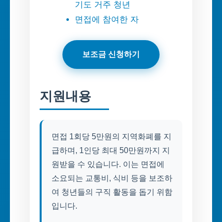
기도 거주 청년
면접에 참여한 자
보조금 신청하기
지원내용
면접 1회당 5만원의 지역화폐를 지
급하며, 1인당 최대 50만원까지 지
원받을 수 있습니다. 이는 면접에
소요되는 교통비, 식비 등을 보조하
여 청년들의 구직 활동을 돕기 위함
입니다.