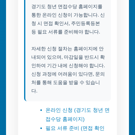
경기도 청년 면접수당 홈페이지를
통한 온라인 신청이 가능합니다. 신
청 시 면접 확인서, 주민등록등본
등 필요 서류를 준비해야 합니다.
자세한 신청 절차는 홈페이지에 안
내되어 있으며, 마감일을 반드시 확
인하여 기간 내에 신청해야 합니다.
신청 과정에 어려움이 있다면, 문의
처를 통해 도움을 받을 수 있습니
다.
온라인 신청 (경기도 청년 면
접수당 홈페이지)
필요 서류 준비 (면접 확인