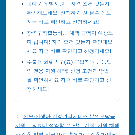
공예품 개발지원… 자격 조건 맞는지
확인해보세요! 신청하기 전 필수 정보
지금 바로 확인하고 신청하세요!
광역구직활동비… 혜택 금액이 예상보
다 큽니다! 자격 요건 맞는지 확인해보
세요 지금 바로 확인하고 신청하세요!
수출용 화훼종구(묘) 구입지원… 농업
인 전용 지원 혜택! 신청 조건과 방법
을 확인하세요 지금 바로 확인하고 신
청하세요!
산모·신생아 건강관리서비스 본인부담금
지원… 의료비 절약할 수 있는 기회! 지원 혜택
과 신청 방법 지금 바로 확인하고 신청하세요!