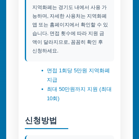
지역화폐는 경기도 내에서 사용 가
능하며, 자세한 사용처는 지역화폐
앱 또는 홈페이지에서 확인할 수 있
습니다. 면접 횟수에 따라 지원 금
액이 달라지므로, 꼼꼼히 확인 후
신청하세요.
면접 1회당 5만원 지역화폐
지급
최대 50만원까지 지원 (최대
10회)
신청방법