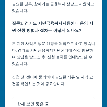
필요한 경우, 찾아가는 금융복지 상담도 지원하고
있습니다.
질문3. 경기도 서민금융복지지원센터 운영 지
원 신청 방법과 절차는 어떻게 되나요?
본 지원 사업은 방문 신청을 원칙으로 하고 있습니
다. 경기도 서민금융복지지원센터에 직접 방문하
여 상담을 받으신 후, 신청 절차를 안내받으실 수
있습니다.
신청 전, 센터에 문의하여 필요한 서류 및 자격 요
건을 확인하는 것이 중요합니다.
함께 보면 좋은 글