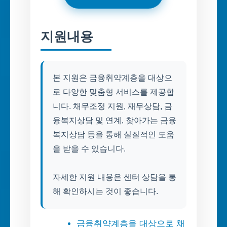
지원내용
본 지원은 금융취약계층을 대상으
로 다양한 맞춤형 서비스를 제공합
니다. 채무조정 지원, 재무상담, 금
융복지상담 및 연계, 찾아가는 금융
복지상담 등을 통해 실질적인 도움
을 받을 수 있습니다.
자세한 지원 내용은 센터 상담을 통
해 확인하시는 것이 좋습니다.
금융취약계층을 대상으로 채