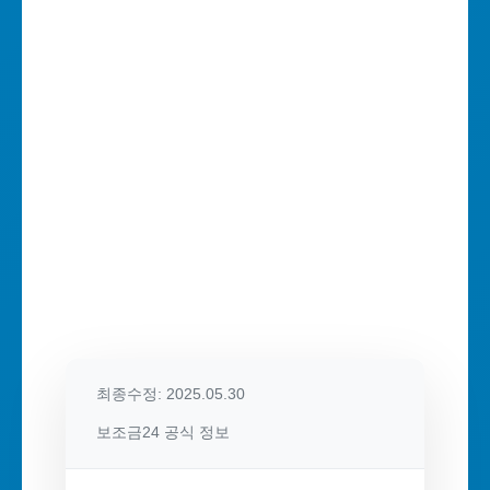
최종수정: 2025.05.30
보조금24 공식 정보