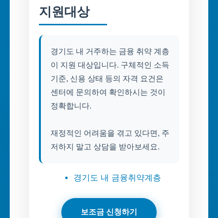
지원대상
경기도 내 거주하는 금융 취약 계층
이 지원 대상입니다. 구체적인 소득
기준, 신용 상태 등의 자격 요건은
센터에 문의하여 확인하시는 것이
정확합니다.
재정적인 어려움을 겪고 있다면, 주
저하지 말고 상담을 받아보세요.
경기도 내 금융취약계층
보조금 신청하기