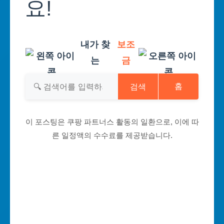
요!
내가 찾
보조
는
금
검색
홈
이 포스팅은 쿠팡 파트너스 활동의 일환으로, 이에 따
른 일정액의 수수료를 제공받습니다.