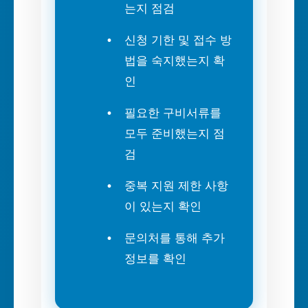
는지 점검
신청 기한 및 접수 방
법을 숙지했는지 확
인
필요한 구비서류를
모두 준비했는지 점
검
중복 지원 제한 사항
이 있는지 확인
문의처를 통해 추가
정보를 확인