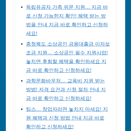
독립유공자 가족 위문 지원… 지금 바
로 신청 가능한지 확인! 혜택 받는 방
법을 안내 지금 바로 확인하고 신청하
세요!
충청북도 소상공인 금융대출금 이자보
조금 지원… 소상공인 필수 지원사업!
놓치면 후회할 혜택을 확인하세요 지
금 바로 확인하고 신청하세요!
과학문화바우처… 교육비 지원 받는
방법! 자격 요건과 신청 절차 안내 지
금 바로 확인하고 신청하세요!
팁스… 창업자라면 놓치지 마세요! 지
원 혜택과 신청 방법 안내 지금 바로
확인하고 신청하세요!