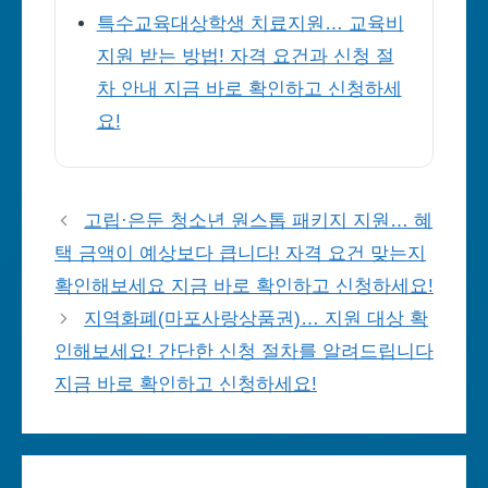
특수교육대상학생 치료지원… 교육비
지원 받는 방법! 자격 요건과 신청 절
차 안내 지금 바로 확인하고 신청하세
요!
고립·은둔 청소년 원스톱 패키지 지원… 혜
택 금액이 예상보다 큽니다! 자격 요건 맞는지
확인해보세요 지금 바로 확인하고 신청하세요!
지역화폐(마포사랑상품권)… 지원 대상 확
인해보세요! 간단한 신청 절차를 알려드립니다
지금 바로 확인하고 신청하세요!