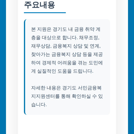
주요내용
본 지원은 경기도 내 금융 취약 계
층을 대상으로 합니다. 채무조정,
재무상담, 금융복지 상담 및 연계,
찾아가는 금융복지 상담 등을 제공
하여 경제적 어려움을 겪는 도민에
게 실질적인 도움을 드립니다.
자세한 내용은 경기도 서민금융복
지지원센터를 통해 확인하실 수 있
습니다.