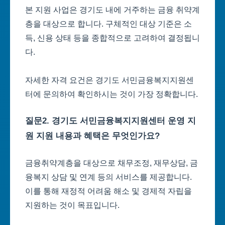
본 지원 사업은 경기도 내에 거주하는 금융 취약계
층을 대상으로 합니다. 구체적인 대상 기준은 소
득, 신용 상태 등을 종합적으로 고려하여 결정됩니
다.
자세한 자격 요건은 경기도 서민금융복지지원센
터에 문의하여 확인하시는 것이 가장 정확합니다.
질문2. 경기도 서민금융복지지원센터 운영 지
원 지원 내용과 혜택은 무엇인가요?
금융취약계층을 대상으로 채무조정, 재무상담, 금
융복지 상담 및 연계 등의 서비스를 제공합니다.
이를 통해 재정적 어려움 해소 및 경제적 자립을
지원하는 것이 목표입니다.