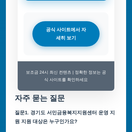
공식 사이트에서 자
세히 보기
보조금 24시 최신 컨텐츠 | 정확한 정보는 공
식 사이트를 확인하세요
자주 묻는 질문
질문1. 경기도 서민금융복지지원센터 운영 지
원 지원 대상은 누구인가요?