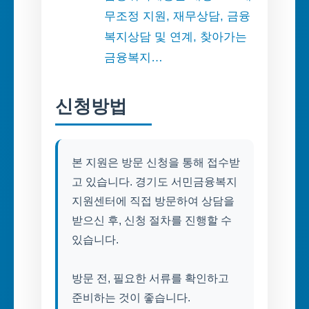
무조정 지원, 재무상담, 금융
복지상담 및 연계, 찾아가는
금융복지…
신청방법
본 지원은 방문 신청을 통해 접수받
고 있습니다. 경기도 서민금융복지
지원센터에 직접 방문하여 상담을
받으신 후, 신청 절차를 진행할 수
있습니다.
방문 전, 필요한 서류를 확인하고
준비하는 것이 좋습니다.