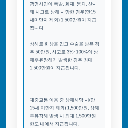
광명시민이 폭발, 화재, 붕괴, 산사
태 사고로 상해 사망한 경우(만15
세미만자 제외) 1,500만원이 지급
됩니다.
상해로 화상을 입고 수술을 받은 경
우 50만원, 사고로 3%~100%의 상
해후유장해가 발생한 경우 최대
대중교통 이용 중 상해사망 시(만
15세 미만자 제외) 1,500만원, 상해
후유장해 발생 시 최대 1,500만원
한도 내에서 지급됩니다.