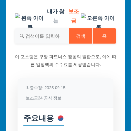
내가 찾
보조
는
금
검색
홈
이 포스팅은 쿠팡 파트너스 활동의 일환으로, 이에 따
른 일정액의 수수료를 제공받습니다.
최종수정: 2025.09.15
보조금24 공식 정보
주요내용