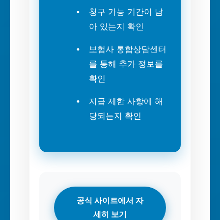
청구 가능 기간이 남
아 있는지 확인
보험사 통합상담센터
를 통해 추가 정보를
확인
지급 제한 사항에 해
당되는지 확인
공식 사이트에서 자
세히 보기