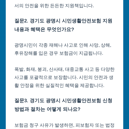
서의 안전을 위한 든든한 지원책입니다.
질문2. 경기도 광명시 시민생활안전보험 지원
내용과 혜택은 무엇인가요?
광명시민이 각종 재해나 사고로 인해 사망, 상해,
후유장해를 입은 경우 보험금이 지급됩니다.
폭발, 화재, 붕괴, 산사태, 대중교통 사고 등 다양한
사고를 포괄적으로 보장합니다. 시민의 안전과 생
활 안정을 위한 실질적인 혜택을 제공합니다.
질문3. 경기도 광명시 시민생활안전보험 신청
방법과 절차는 어떻게 되나요?
보험금 청구 사유가 발생하면, 피보험자 또는 법정