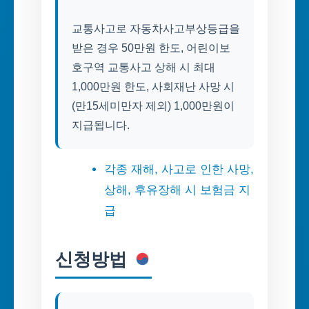
교통사고로 자동차사고부상등급을
받은 경우 50만원 한도, 어린이보
호구역 교통사고 상해 시 최대
1,000만원 한도, 사회재난 사망 시
(만15세미만자 제외) 1,000만원이
지급됩니다.
각종 재해, 사고로 인한 사망,
상해, 후유장해 시 보험금 지
급
신청방법