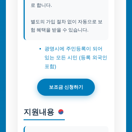
로 합니다.
별도의 가입 절차 없이 자동으로 보
험 혜택을 받을 수 있습니다.
광명시에 주민등록이 되어
있는 모든 시민 (등록 외국인
포함)
보조금 신청하기
지원내용