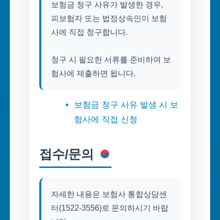
보험금 청구 사유가 발생한 경우,
피보험자 또는 법정상속인이 보험
사에 직접 청구합니다.
청구 시 필요한 서류를 준비하여 보
험사에 제출하면 됩니다.
보험금 청구 사유 발생 시 보
험사에 직접 신청
접수/문의
자세한 내용은 보험사 통합상담센
터(1522-3556)로 문의하시기 바랍