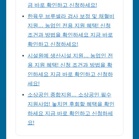
금 바로 확인하고 신청하세요!
한육우 브루셀라 검사 보정 및 채혈비
지원… 농업인 전용 지원 혜택! 신청
조건과 방법을 확인하세요 지금 바로
확인하고 신청하세요!
시설원예 생산시설 지원… 농업인 전
용 지원 혜택! 신청 조건과 방법을 확
인하세요 지금 바로 확인하고 신청하
세요!
소상공인 종합지원… 소상공인 필수
지원사업! 놓치면 후회할 혜택을 확인
하세요 지금 바로 확인하고 신청하세
요!