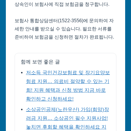
상속인이 보험사에 직접 보험금을 청구합니다.
보험사 통합상담센터(1522-3556)에 문의하여 자
세한 안내를 받으실 수 있습니다. 필요한 서류를
준비하여 보험금을 신청하면 절차가 완료됩니다.
함께 보면 좋은 글
저소득 국민건강보험료 및 장기요양보
험료 지원… 의료비 절약할 수 있는 기
회! 지원 혜택과 신청 방법 지금 바로
확인하고 신청하세요!
소상공인공제(노란우산) 가입(희망)장
려금 지원… 소상공인 필수 지원사업!
놓치면 후회할 혜택을 확인하세요 지