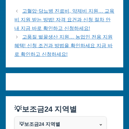
고혈압·당뇨병 진료비, 약제비 지원… 교육
비 지원 받는 방법! 자격 요건과 신청 절차 안
내 지금 바로 확인하고 신청하세요!
고품질 벌꿀생산 지원… 농업인 전용 지원
혜택! 신청 조건과 방법을 확인하세요 지금 바
로 확인하고 신청하세요!
💡보조금24 지역별
💡보조금24 지역별