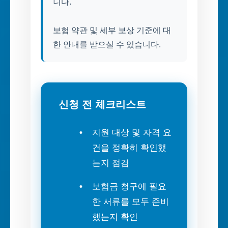
니다.
보험 약관 및 세부 보상 기준에 대
한 안내를 받으실 수 있습니다.
신청 전 체크리스트
지원 대상 및 자격 요
건을 정확히 확인했
는지 점검
보험금 청구에 필요
한 서류를 모두 준비
했는지 확인