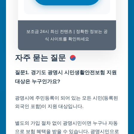
보조금 24시 최신 컨텐츠 | 정확한 정보는 공
식 사이트를 확인하세요
자주 묻는 질문
질문1. 경기도 광명시 시민생활안전보험 지원
대상은 누구인가요?
광명시에 주민등록이 되어 있는 모든 시민(등록된
외국인 포함)이 지원 대상입니다.
별도의 가입 절차 없이 광명시민이면 누구나 자동
으로 보험 혜택을 받을 수 있습니다. 광명시민으로