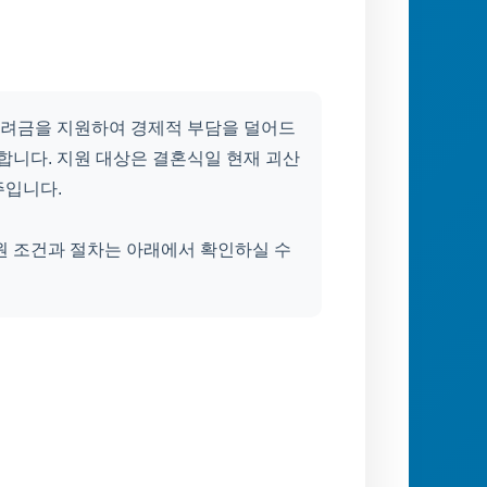
려금을 지원하여 경제적 부담을 덜어드
합니다. 지원 대상은 결혼식일 현재 괴산
주입니다.
원 조건과 절차는 아래에서 확인하실 수