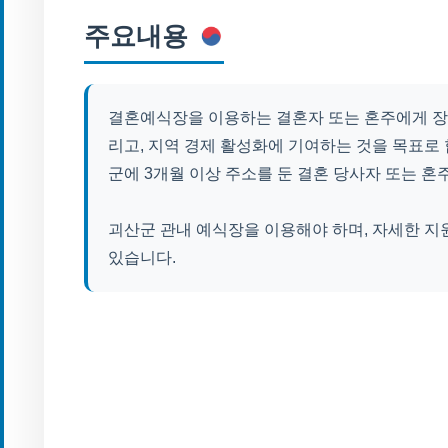
주요내용
결혼예식장을 이용하는 결혼자 또는 혼주에게 장
리고, 지역 경제 활성화에 기여하는 것을 목표로 
군에 3개월 이상 주소를 둔 결혼 당사자 또는 혼
괴산군 관내 예식장을 이용해야 하며, 자세한 지
있습니다.