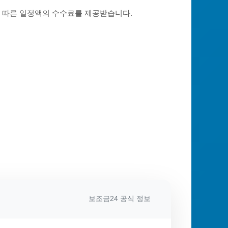
에 따른 일정액의 수수료를 제공받습니다.
보조금24 공식 정보