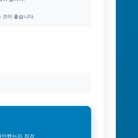
 것이 좋습니다.
 확인했는지 점검