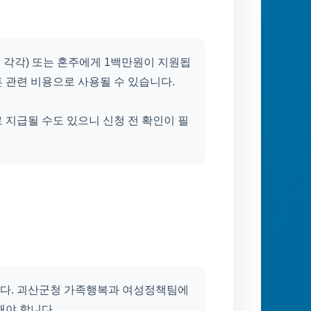
 각각) 또는 혼주에게 1백만원이 지원됩
혼 관련 비용으로 사용될 수 있습니다.
 지급될 수도 있으니 신청 전 확인이 필
원
다. 괴산군청 가족행복과 여성정책팀에
해야 합니다.