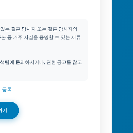
 있는 결혼 당사자 또는 결혼 당사자의
본 등 거주 사실을 증명할 수 있는 서류
책팀에 문의하시거나, 관련 공고를 참고
소 등록
하기