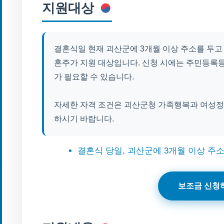
지원대상
결혼식일 현재 괴산군에 3개월 이상 주소를 두고
혼주가 지원 대상입니다. 신청 시에는 주민등록등
가 필요할 수 있습니다.
자세한 자격 조건은 괴산군청 가족행복과 여성정
하시기 바랍니다.
결혼식 당일, 괴산군에 3개월 이상 주
보조금 신청