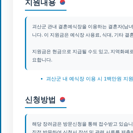
지원내용
괴산군 관내 결혼예식장을 이용하는 결혼자(남녀
니다. 이 지원금은 예식장 사용료, 식대, 기타 결
지원금은 현금으로 지급될 수도 있고, 지역화폐로
요합니다.
괴산군 내 예식장 이용 시 1백만원 지
신청방법
해당 장려금은 방문신청을 통해 접수받고 있습니
직접 방문하여 신청서 작성 및 관련 서류를 제출