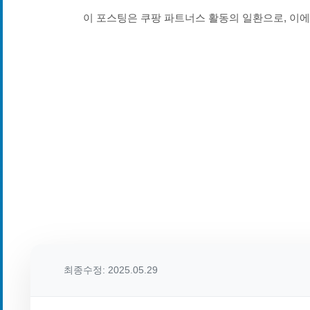
이 포스팅은 쿠팡 파트너스 활동의 일환으로, 이
최종수정: 2025.05.29