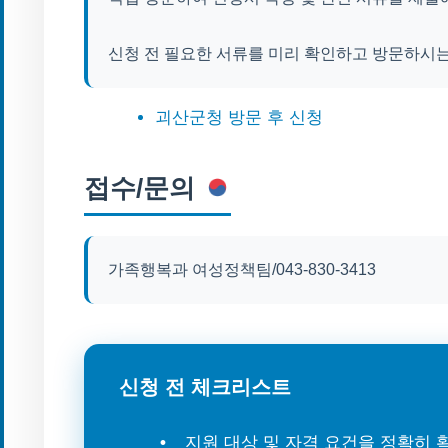
신청 전 필요한 서류를 미리 확인하고 방문하시는
괴산군청 방문 후 신청
접수/문의
가족행복과 여성정책팀/043-830-3413
신청 전 체크리스트
지원 대상 및 자격 요건을 정확히