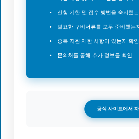
신청 기한 및 접수 방법을 숙지했
필요한 구비서류를 모두 준비했는
중복 지원 제한 사항이 있는지 확인
문의처를 통해 추가 정보를 확인
공식 사이트에서 자