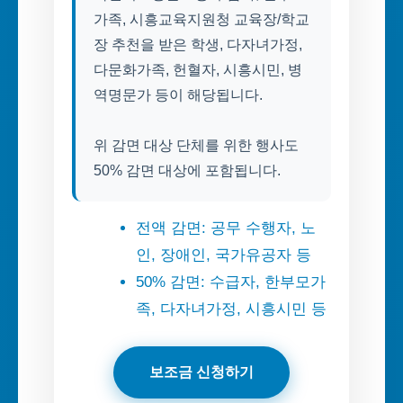
가족, 시흥교육지원청 교육장/학교
장 추천을 받은 학생, 다자녀가정,
다문화가족, 헌혈자, 시흥시민, 병
역명문가 등이 해당됩니다.
위 감면 대상 단체를 위한 행사도
50% 감면 대상에 포함됩니다.
전액 감면: 공무 수행자, 노
인, 장애인, 국가유공자 등
50% 감면: 수급자, 한부모가
족, 다자녀가정, 시흥시민 등
보조금 신청하기