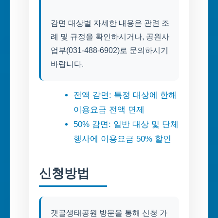
감면 대상별 자세한 내용은 관련 조
례 및 규정을 확인하시거나, 공원사
업부(031-488-6902)로 문의하시기
바랍니다.
전액 감면: 특정 대상에 한해
이용요금 전액 면제
50% 감면: 일반 대상 및 단체
행사에 이용요금 50% 할인
신청방법
갯골생태공원 방문을 통해 신청 가