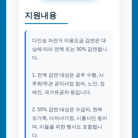
지원내용
다인승 자전거 이용요금 감면은 대
상에 따라 전액 또는 50% 감면됩니
다.
1. 전액 감면 대상은 공무 수행, 시
주최/주관 공익사업 참여, 노인, 장
애인, 국가유공자 등입니다.
2. 50% 감면 대상은 수급자, 한부
모가족, 다자녀가정, 시흥시민 등이
며, 이들을 위한 행사도 포함됩니
다.