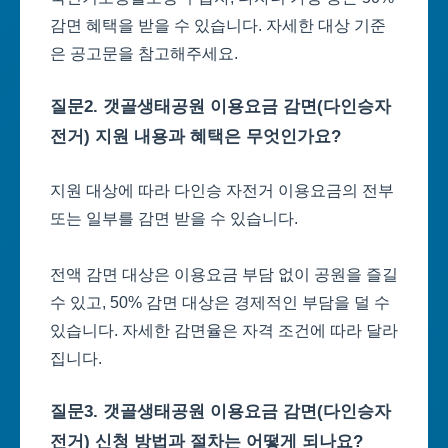
감면 혜택을 받을 수 있습니다. 자세한 대상 기준
은 공고문을 참고해주세요.
질문2. 갯골생태공원 이용요금 감면(다인승자
전거) 지원 내용과 혜택은 무엇인가요?
지원 대상에 따라 다인승 자전거 이용요금의 전부
또는 일부를 감면 받을 수 있습니다.
전액 감면 대상은 이용요금 부담 없이 공원을 즐길
수 있고, 50% 감면 대상은 경제적인 부담을 덜 수
있습니다. 자세한 감면율은 자격 조건에 따라 달라
집니다.
질문3. 갯골생태공원 이용요금 감면(다인승자
전거) 신청 방법과 절차는 어떻게 되나요?