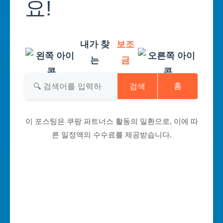
요!
내가 찾
보조
는
금
검색
홈
이 포스팅은 쿠팡 파트너스 활동의 일환으로, 이에 따
른 일정액의 수수료를 제공받습니다.