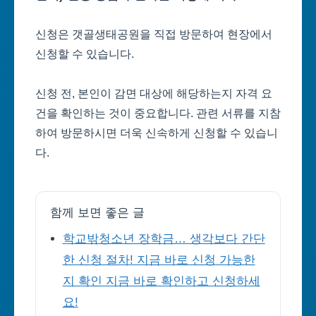
신청은 갯골생태공원을 직접 방문하여 현장에서
신청할 수 있습니다.
신청 전, 본인이 감면 대상에 해당하는지 자격 요
건을 확인하는 것이 중요합니다. 관련 서류를 지참
하여 방문하시면 더욱 신속하게 신청할 수 있습니
다.
함께 보면 좋은 글
학교밖청소년 장학금… 생각보다 간단
한 신청 절차! 지금 바로 신청 가능한
지 확인 지금 바로 확인하고 신청하세
요!