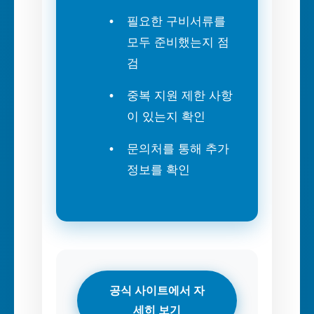
필요한 구비서류를
모두 준비했는지 점
검
중복 지원 제한 사항
이 있는지 확인
문의처를 통해 추가
정보를 확인
공식 사이트에서 자
세히 보기