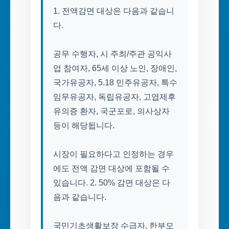
1. 전액감면 대상은 다음과 같습니
다.
공무 수행자, 시 주최/주관 공익사
업 참여자, 65세 이상 노인, 장애인,
국가유공자, 5.18 민주유공자, 특수
임무유공자, 독립유공자, 고엽제후
유의증 환자, 국군포로, 의사상자
등이 해당됩니다.
시장이 필요하다고 인정하는 경우
에도 전액 감면 대상에 포함될 수
있습니다. 2. 50% 감면 대상은 다
음과 같습니다.
국민기초생활보장 수급자, 한부모