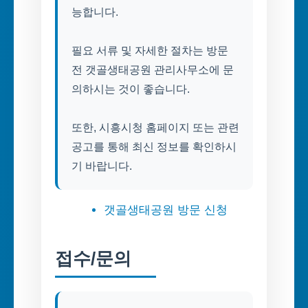
능합니다.
필요 서류 및 자세한 절차는 방문
전 갯골생태공원 관리사무소에 문
의하시는 것이 좋습니다.
또한, 시흥시청 홈페이지 또는 관련
공고를 통해 최신 정보를 확인하시
기 바랍니다.
갯골생태공원 방문 신청
접수/문의