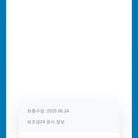
최종수정: 2025.06.24
보조금24 공식 정보