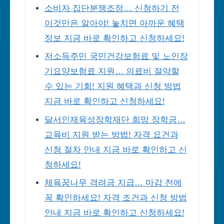
소비자 집단분쟁조정… 신청하기 전
이것만은 알아야! 놓치면 아까운 혜택
정보 지금 바로 확인하고 신청하세요!
저소득주민 국민건강보험료 및 노인장
기요양보험료 지원… 의료비 절약할
수 있는 기회! 지원 혜택과 신청 방법
지금 바로 확인하고 신청하세요!
달서인재육성장학재단 희망 장학금…
교육비 지원 받는 방법! 자격 요건과
신청 절차 안내 지금 바로 확인하고 신
청하세요!
체육꿈나무 격려금 지급… 마감 전에
꼭 확인하세요! 자격 조건과 신청 방법
안내 지금 바로 확인하고 신청하세요!