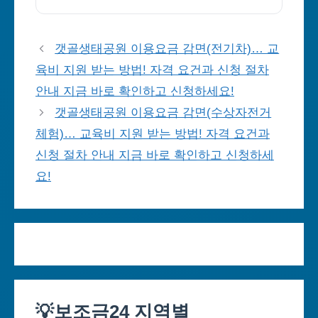
갯골생태공원 이용요금 감면(전기차)… 교
육비 지원 받는 방법! 자격 요건과 신청 절차
안내 지금 바로 확인하고 신청하세요!
갯골생태공원 이용요금 감면(수상자전거
체험)… 교육비 지원 받는 방법! 자격 요건과
신청 절차 안내 지금 바로 확인하고 신청하세
요!
💡보조금24 지역별