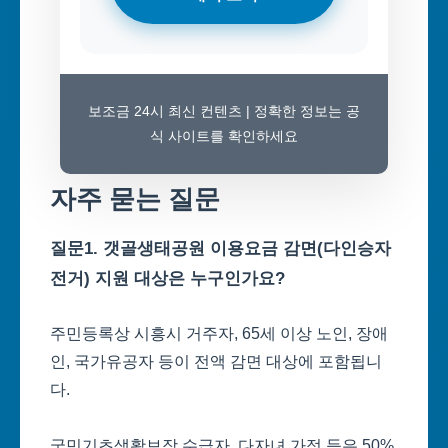
보조금 24시 최신 컨텐츠 | 정확한 정보는 공
식 사이트를 확인하세요
자주 묻는 질문
질문1. 갯골생태공원 이용요금 감면(다인승자
전거) 지원 대상은 누구인가요?
주민등록상 시흥시 거주자, 65세 이상 노인, 장애
인, 국가유공자 등이 전액 감면 대상에 포함됩니
다.
국민기초생활보장 수급자, 다자녀 가정 등은 50%