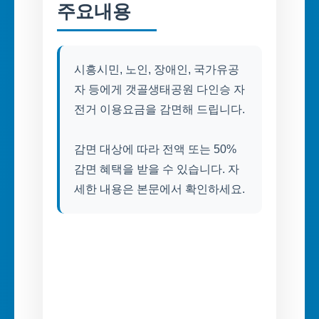
주요내용
시흥시민, 노인, 장애인, 국가유공
자 등에게 갯골생태공원 다인승 자
전거 이용요금을 감면해 드립니다.
감면 대상에 따라 전액 또는 50%
감면 혜택을 받을 수 있습니다. 자
세한 내용은 본문에서 확인하세요.