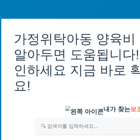
가정위탁아동 양육비 
알아두면 도움됩니다! 
인하세요 지금 바로 
요!
내가 찾는
보