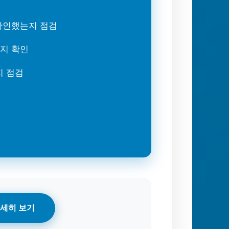
 확인했는지 점검
는지 확인
지 점검
세히 보기