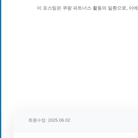
이 포스팅은 쿠팡 파트너스 활동의 일환으로, 이
최종수정: 2025.06.02