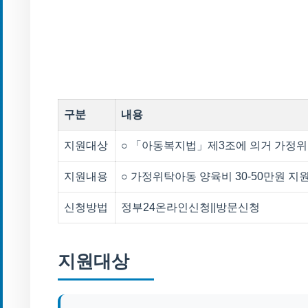
구분
내용
지원대상
○ 「아동복지법」제3조에 의거 가정
지원내용
○ 가정위탁아동 양육비 30-50만원 지원
신청방법
정부24온라인신청||방문신청
지원대상