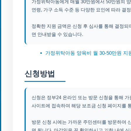
가정위탁아동에게 매월 30만원에서 50만원의 
연령, 가구 소득 수준 등 다양한 요인에 따라 결정
정확한 지원 금액은 신청 후 심사를 통해 결정되
면 안내받을 수 있습니다.
가정위탁아동 양육비 월 30-50만원 지
신청방법
신청은 정부24 온라인 또는 방문 신청을 통해 가
사이트에 접속하여 해당 보조금 신청 페이지를 통
방문 신청 시에는 가까운 주민센터를 방문하여 
면 됩니다. 마감일을 꼭 확인하시고 기한 내에 