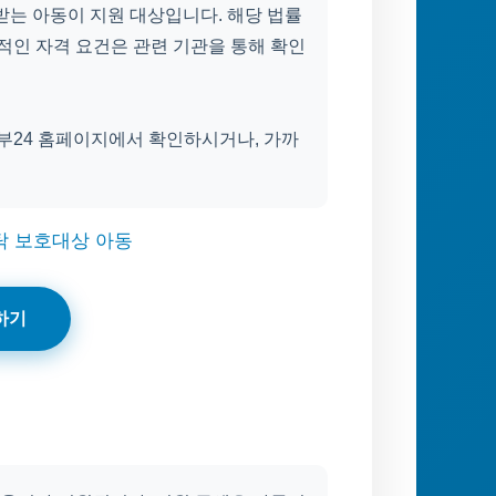
는 아동이 지원 대상입니다. 해당 법률
적인 자격 요건은 관련 기관을 통해 확인
정부24 홈페이지에서 확인하시거나, 가까
탁 보호대상 아동
하기