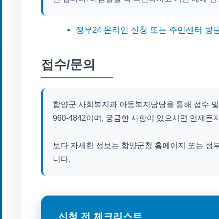
정부24 온라인 신청 또는 주민센터 방
접수/문의
함양군 사회복지과 아동복지담당을 통해 접수 및 
960-4842이며, 궁금한 사항이 있으시면 언제
보다 자세한 정보는 함양군청 홈페이지 또는 정
니다.
신청 전 체크리스트