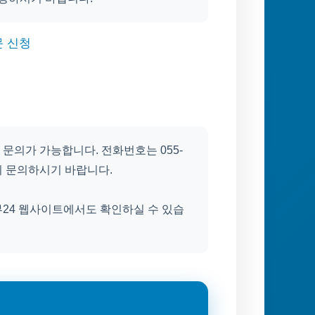
문 신청
문의가 가능합니다. 전화번호는 055-
든지 문의하시기 바랍니다.
부24 웹사이트에서도 확인하실 수 있습