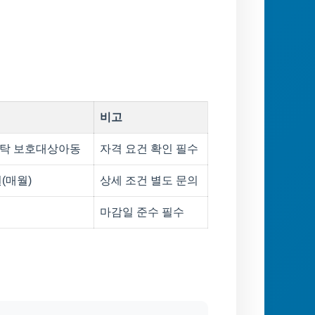
비고
위탁 보호대상아동
자격 요건 확인 필수
(매월)
상세 조건 별도 문의
마감일 준수 필수