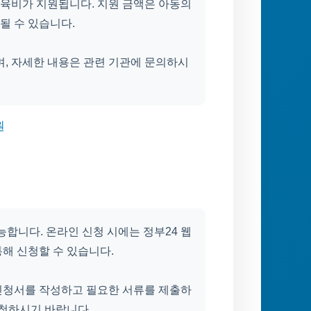
양육비가 지원됩니다. 지원 금액은 아동의
될 수 있습니다.
며, 자세한 내용은 관련 기관에 문의하시
원
능합니다. 온라인 신청 시에는 정부24 웹
해 신청할 수 있습니다.
신청서를 작성하고 필요한 서류를 제출하
신청하시기 바랍니다.