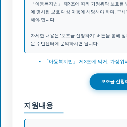
「아동복지법」 제3조에 따라 가정위탁 보호를 받
에 명시된 보호 대상 아동에 해당해야 하며, 구체
해야 합니다.
자세한 내용은 ‘보조금 신청하기’ 버튼을 통해 
운 주민센터에 문의하시면 됩니다.
「아동복지법」 제3조에 의거, 가정위
보조금 신청
지원내용