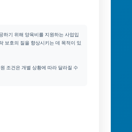
공하기 위해 양육비를 지원하는 사업입
탁 보호의 질을 향상시키는 데 목적이 있
지원 조건은 개별 상황에 따라 달라질 수