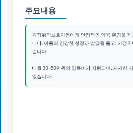
주요내용
가정위탁보호아동에게 안정적인 양육 환경을 제
니다. 아동의 건강한 성장과 발달을 돕고, 가정위
습니다.
매월 30~50만원의 양육비가 지원되며, 자세한 
있습니다.