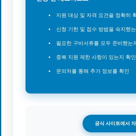
지원 대상 및 자격 요건을 정확히
신청 기한 및 접수 방법을 숙지했
필요한 구비서류를 모두 준비했는
중복 지원 제한 사항이 있는지 확인
문의처를 통해 추가 정보를 확인
공식 사이트에서 자