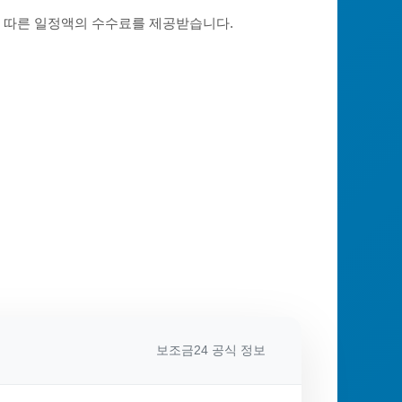
에 따른 일정액의 수수료를 제공받습니다.
보조금24 공식 정보