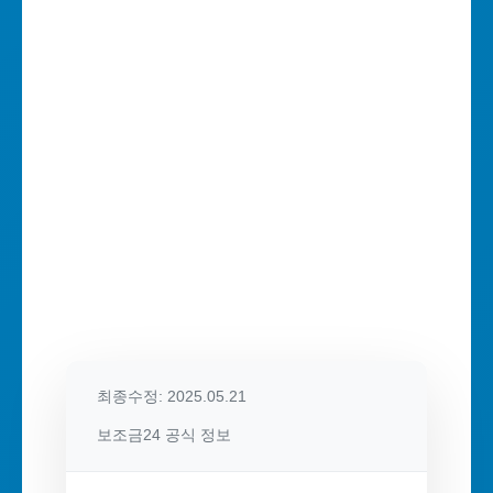
최종수정: 2025.05.21
보조금24 공식 정보