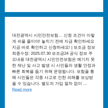
대전광역시 시민안전보험… 신청 조건이 이렇
게 쉬울 줄이야! 놓치기 전에 지금 확인하세요
지금 바로 확인하고 신청하세요! | 보조금 정보
최종수정: 2025.07.30 보조금24 공식 정보 주
요내용 대전광역시 시민안전보험은 예기치 못
한 재난 및 사고 발생 시 시민들의 생활 안정과
빠른 회복을 돕기 위해 운영됩니다. 보험을 통
해 시민들은 각종 사고로 인한 피해를 보상받
을 수 있습니다. 별도의 가입 절차 없이 …
Read more