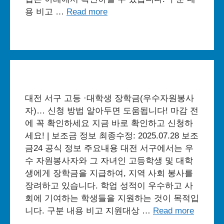
용 비고 …
Read more
대전 서구 고등 ·대학생 장학금(우수자원봉사
자)… 신청 방법 알아두면 도움됩니다! 마감 전
에 꼭 확인하세요 지금 바로 확인하고 신청하
세요! | 보조금 정보 최종수정: 2025.07.28 보조
금24 공식 정보 주요내용 대전 서구에서는 우
수 자원봉사자와 그 자녀인 고등학생 및 대학
생에게 장학금을 지급하여, 지역 사회 봉사를
장려하고 있습니다. 학업 성적이 우수하고 사
회에 기여하는 학생들을 지원하는 것이 목적입
니다. 구분 내용 비고 지원대상 …
Read more