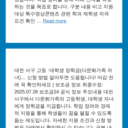
하는 것을 목표로 합니다. 구분 내용 비고 지원
대상 특수영상콘텐츠 관련 학과 재학생 자격
요건 확인 …
Read more
대전 서구 고등 ·대학생 장학금(다문화가족 자
녀)… 신청 방법 알아두면 도움됩니다! 마감 전
에 꼭 확인하세요 | 보조금 정보 최종수정:
2025.07.28 보조금24 공식 정보 주요내용 대전
서구에서 다문화가족의 고등학생, 대학생 자녀
에게 장학금을 지급합니다. 학업 장려와 경제
적 지원을 통해 학생들이 꿈을 펼칠 수 있도록
돕는 제도입니다. 자세한 지원 조건과 신청 방
법은 아래에서 확인하실 수 있습니다. 구분 내