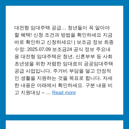
대전형 임대주택 공급… 청년들이 꼭 알아야
할 혜택! 신청 조건과 방법을 확인하세요 지금
바로 확인하고 신청하세요! | 보조금 정보 최종
수정: 2025.07.09 보조금24 공식 정보 주요내
용 대전형 임대주택은 청년, 신혼부부 등 사회
초년생을 위한 저렴한 임대료의 공공임대주택
공급 사업입니다. 주거비 부담을 덜고 안정적
인 생활을 지원하는 것을 목표로 합니다. 자세
한 내용은 아래에서 확인하세요. 구분 내용 비
고 지원대상 – …
Read more