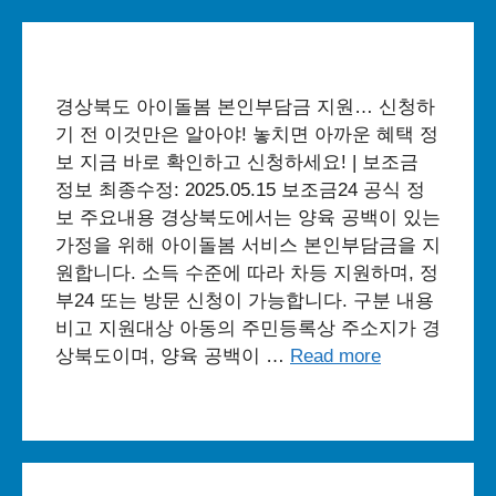
경상북도 아이돌봄 본인부담금 지원… 신청하
기 전 이것만은 알아야! 놓치면 아까운 혜택 정
보 지금 바로 확인하고 신청하세요! | 보조금
정보 최종수정: 2025.05.15 보조금24 공식 정
보 주요내용 경상북도에서는 양육 공백이 있는
가정을 위해 아이돌봄 서비스 본인부담금을 지
원합니다. 소득 수준에 따라 차등 지원하며, 정
부24 또는 방문 신청이 가능합니다. 구분 내용
비고 지원대상 아동의 주민등록상 주소지가 경
상북도이며, 양육 공백이 …
Read more