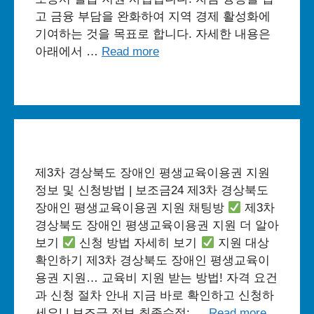
고 금융 부담을 완화하여 지역 경제 활성화에
기여하는 것을 목표로 합니다. 자세한 내용은
아래에서 …
Read more
제3차 경상북도 장애인 평생교육이용권 지원
정보 및 신청방법 | 보조금24 제3차 경상북도
장애인 평생교육이용권 지원 채팅방
제3차
경상북도 장애인 평생교육이용권 지원 더 알아
보기
신청 방법 자세히 보기
지원 대상
확인하기 제3차 경상북도 장애인 평생교육이
용권 지원… 교육비 지원 받는 방법! 자격 요건
과 신청 절차 안내 지금 바로 확인하고 신청하
세요! | 보조금 정보 최종수정: …
Read more