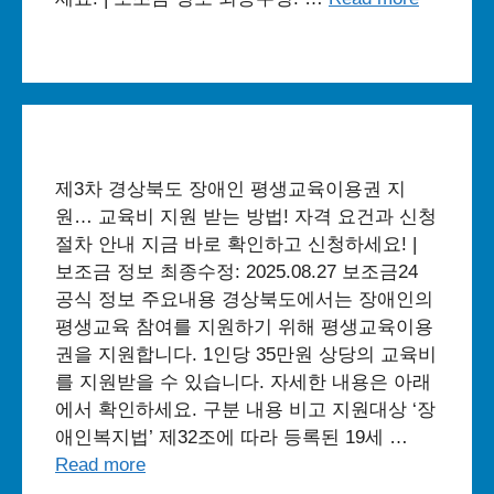
제3차 경상북도 장애인 평생교육이용권 지
원… 교육비 지원 받는 방법! 자격 요건과 신청
절차 안내 지금 바로 확인하고 신청하세요! |
보조금 정보 최종수정: 2025.08.27 보조금24
공식 정보 주요내용 경상북도에서는 장애인의
평생교육 참여를 지원하기 위해 평생교육이용
권을 지원합니다. 1인당 35만원 상당의 교육비
를 지원받을 수 있습니다. 자세한 내용은 아래
에서 확인하세요. 구분 내용 비고 지원대상 ‘장
애인복지법’ 제32조에 따라 등록된 19세 …
Read more