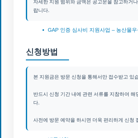
자세한 지원 범위와 금액은 공고문을 참고하거나
랍니다.
GAP 인증 심사비 지원사업 – 농산물우
신청방법
본 지원금은 방문 신청을 통해서만 접수받고 있
반드시 신청 기간 내에 관련 서류를 지참하여 
다.
사전에 방문 예약을 하시면 더욱 편리하게 신청 