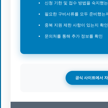
신청 기한 및 접수 방법을 숙지했
필요한 구비서류를 모두 준비했는
중복 지원 제한 사항이 있는지 확인
문의처를 통해 추가 정보를 확인
공식 사이트에서 자