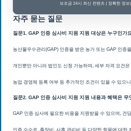
보조금 24시 최신 컨텐츠 | 정확한 정
자주 묻는 질문
질문1. GAP 인증 심사비 지원 지원 대상은 누구인가
농산물우수관리(GAP) 인증을 받은 농가 또는 GAP 인증
개인뿐만 아니라 법인도 신청 가능하며, 세부 자격 요건은
농업 경영체 등록 여부 등 추가적인 조건이 있을 수 있으
질문2. GAP 인증 심사비 지원 지원 내용과 혜택은 
GAP 인증 심사에 필요한 비용을 지원받을 수 있으며, 건
인증 수수료, 출장비, 사후 관리비 등 다양한 항목에 대한