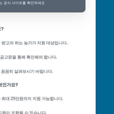
보는 공식 사이트를 확인하세요
요?
을 받고자 하는 농가가 지원 대상입니다.
 공고문을 통해 확인해야 합니다.
니 꼼꼼히 살펴보시기 바랍니다.
무엇인가요?
당 최대 25만원까지 지원 가능합니다.
 지원이 포함될 수 있습니다.