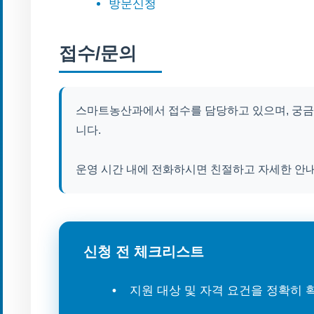
방문신청
접수/문의
스마트농산과에서 접수를 담당하고 있으며, 궁금한 점
니다.
운영 시간 내에 전화하시면 친절하고 자세한 안내
신청 전 체크리스트
지원 대상 및 자격 요건을 정확히