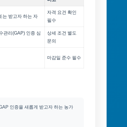
자격 요건 확인
또는 받고자 하는 자
필수
수관리(GAP) 인증 심
상세 조건 별도
문의
마감일 준수 필수
GAP 인증을 새롭게 받고자 하는 농가