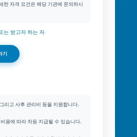
자세한 자격 요건은 해당 기관에 문의하시
또는 받고자 하는 자
하기
 그리고 사후 관리비 등을 지원합니다.
 비용에 따라 차등 지급될 수 있습니다.