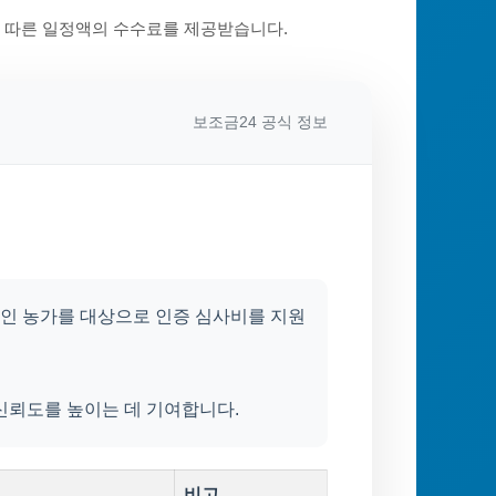
에 따른 일정액의 수수료를 제공받습니다.
보조금24 공식 정보
 중인 농가를 대상으로 인증 심사비를 지원
신뢰도를 높이는 데 기여합니다.
비고