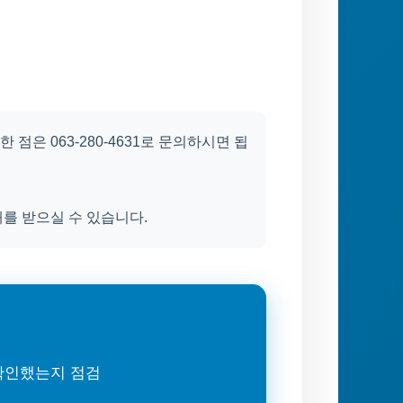
은 063-280-4631로 문의하시면 됩
를 받으실 수 있습니다.
 확인했는지 점검