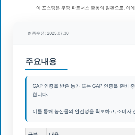
이 포스팅은 쿠팡 파트너스 활동의 일환으로, 이
최종수정: 2025.07.30
주요내용
GAP 인증을 받은 농가 또는 GAP 인증을 준비
합니다.
이를 통해 농산물의 안전성을 확보하고, 소비자 
구분
내용