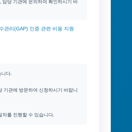
, 담당 기관에 문의하여 확인하시기 바
수관리(GAP) 인증 관련 비용 지원
습니다.
해당 기관에 방문하여 신청하시기 바랍니
절차를 진행할 수 있습니다.