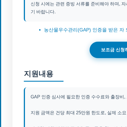
신청 시에는 관련 증빙 서류를 준비해야 하며, 
기 바랍니다.
농산물우수관리(GAP) 인증을 받은 자 
보조금 신청
지원내용
GAP 인증 심사에 필요한 인증 수수료와 출장비,
지원 금액은 건당 최대 25만원 한도로, 실제 소요