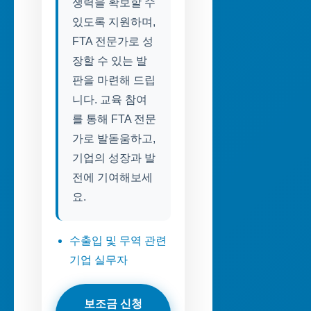
쟁력을 확보할 수
있도록 지원하며,
FTA 전문가로 성
장할 수 있는 발
판을 마련해 드립
니다. 교육 참여
를 통해 FTA 전문
가로 발돋움하고,
기업의 성장과 발
전에 기여해보세
요.
수출입 및 무역 관련
기업 실무자
보조금 신청