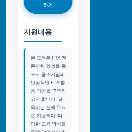
하기
지원내용
본 교육은 FTA 전
문인력 양성을 목
표로 중소기업의
안정적인 FTA 활
용 기반을 구축하
고자 합니다. 교
육비는 전액 무료
로 지원되며, 다
양한 교육 방식을