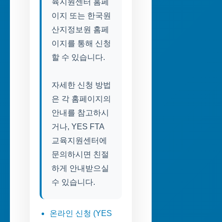
육지원센터 홈페
이지 또는 한국원
산지정보원 홈페
이지를 통해 신청
할 수 있습니다.
자세한 신청 방법
은 각 홈페이지의
안내를 참고하시
거나, YES FTA
교육지원센터에
문의하시면 친절
하게 안내받으실
수 있습니다.
온라인 신청 (YES