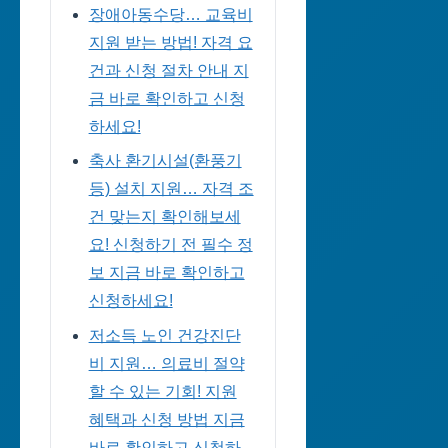
장애아동수당… 교육비
지원 받는 방법! 자격 요
건과 신청 절차 안내 지
금 바로 확인하고 신청
하세요!
축사 환기시설(환풍기
등) 설치 지원… 자격 조
건 맞는지 확인해보세
요! 신청하기 전 필수 정
보 지금 바로 확인하고
신청하세요!
저소득 노인 건강진단
비 지원… 의료비 절약
할 수 있는 기회! 지원
혜택과 신청 방법 지금
바로 확인하고 신청하