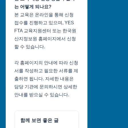
는 어떻게 되나요?
본 교육은 온라인을 통해 신청
접수를 진행하고 있으며, YES
FTA 교육지원센터 또는 한국원
산지정보원 홈페이지에서 신청
할 수 있습니다.
각 홈페이지의 안내에 따라 신청
서를 작성하고 필요한 서류를 제
출하면 됩니다. 자세한 내용은
담당 기관에 문의하시면 상세한
안내를 받으실 수 있습니다.
함께 보면 좋은 글