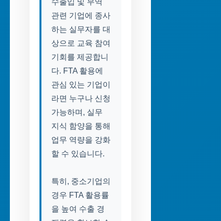
수출입 및 무역
관련 기업에 종사
하는 실무자를 대
상으로 교육 참여
기회를 제공합니
다. FTA 활용에
관심 있는 기업이
라면 누구나 신청
가능하며, 실무
지식 함양을 통해
업무 역량을 강화
할 수 있습니다.
특히, 중소기업의
경우 FTA 활용률
을 높여 수출 경