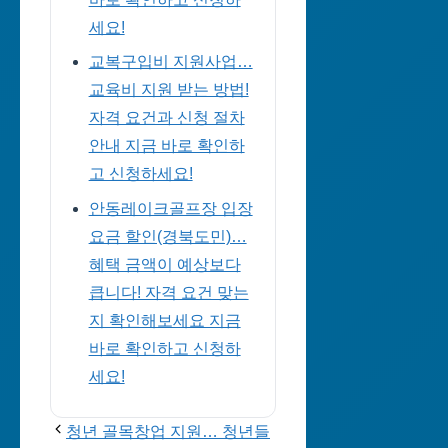
세요!
교복구입비 지원사업…
교육비 지원 받는 방법!
자격 요건과 신청 절차
안내 지금 바로 확인하
고 신청하세요!
안동레이크골프장 입장
요금 할인(경북도민)…
혜택 금액이 예상보다
큽니다! 자격 요건 맞는
지 확인해보세요 지금
바로 확인하고 신청하
세요!
청년 골목창업 지원… 청년들