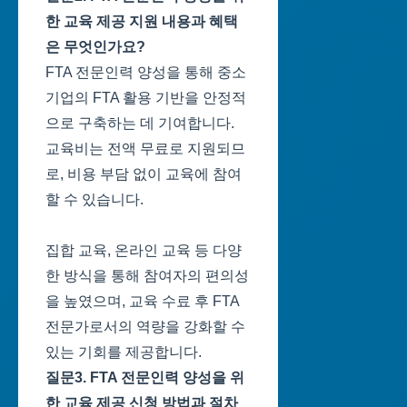
한 교육 제공 지원 내용과 혜택
은 무엇인가요?
FTA 전문인력 양성을 통해 중소
기업의 FTA 활용 기반을 안정적
으로 구축하는 데 기여합니다.
교육비는 전액 무료로 지원되므
로, 비용 부담 없이 교육에 참여
할 수 있습니다.
집합 교육, 온라인 교육 등 다양
한 방식을 통해 참여자의 편의성
을 높였으며, 교육 수료 후 FTA
전문가로서의 역량을 강화할 수
있는 기회를 제공합니다.
질문3. FTA 전문인력 양성을 위
한 교육 제공 신청 방법과 절차