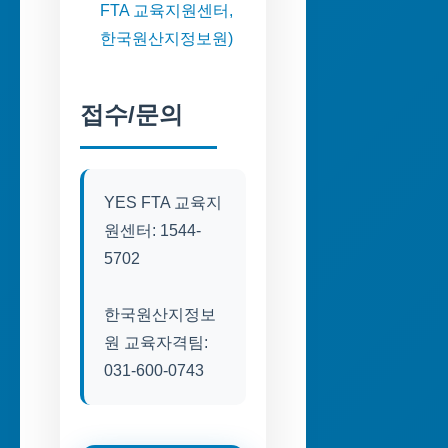
FTA 교육지원센터,
한국원산지정보원)
접수/문의
YES FTA 교육지
원센터: 1544-
5702
한국원산지정보
원 교육자격팀:
031-600-0743