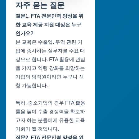
자주 묻는 질문
질문1. FTA 전문인력 양성을 위
한 교육 제공 지원 대상은 누구
인가요?
본 교육은 수출입, 무역 관련 기
업에 종사하는 실무자를 주요 대
상으로 합니다. FTA 활용에 관심
을 가지고 역량 강화를 희망하는
기업의 임직원이라면 누구나 신
청 가능합니다.
특히, 중소기업의 경우 FTA 활용
률을 높여 수출 경쟁력을 확보하
고자 하는 분들에게 유용한 교육
기회가 될 것입니다.
질문2. FTA 전문인력 양성을 위