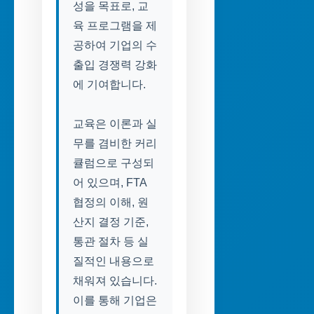
성을 목표로, 교
육 프로그램을 제
공하여 기업의 수
출입 경쟁력 강화
에 기여합니다.
교육은 이론과 실
무를 겸비한 커리
큘럼으로 구성되
어 있으며, FTA
협정의 이해, 원
산지 결정 기준,
통관 절차 등 실
질적인 내용으로
채워져 있습니다.
이를 통해 기업은