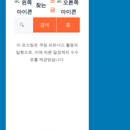
조
찾는
금
검색
홈
이 포스팅은 쿠팡 파트너스 활동의
일환으로, 이에 따른 일정액의 수수
료를 제공받습니다.