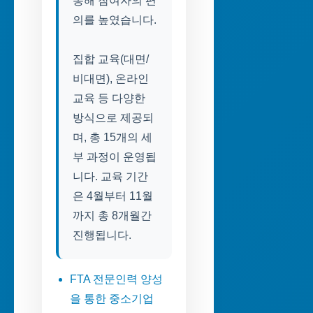
통해 참여자의 편
의를 높였습니다.
집합 교육(대면/
비대면), 온라인
교육 등 다양한
방식으로 제공되
며, 총 15개의 세
부 과정이 운영됩
니다. 교육 기간
은 4월부터 11월
까지 총 8개월간
진행됩니다.
FTA 전문인력 양성
을 통한 중소기업