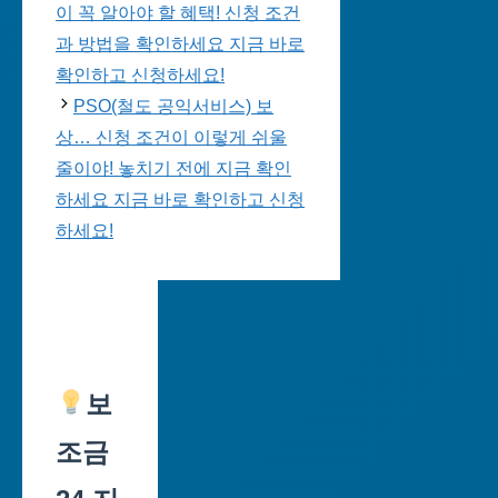
이 꼭 알아야 할 혜택! 신청 조건
과 방법을 확인하세요 지금 바로
확인하고 신청하세요!
PSO(철도 공익서비스) 보
상… 신청 조건이 이렇게 쉬울
줄이야! 놓치기 전에 지금 확인
하세요 지금 바로 확인하고 신청
하세요!
보
조금