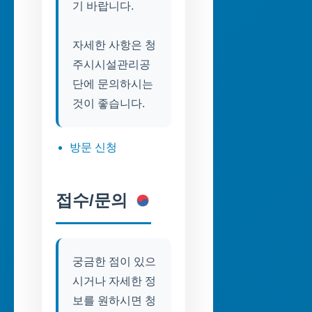
기 바랍니다.
자세한 사항은 청
주시시설관리공
단에 문의하시는
것이 좋습니다.
방문 신청
접수/문의
궁금한 점이 있으
시거나 자세한 정
보를 원하시면 청