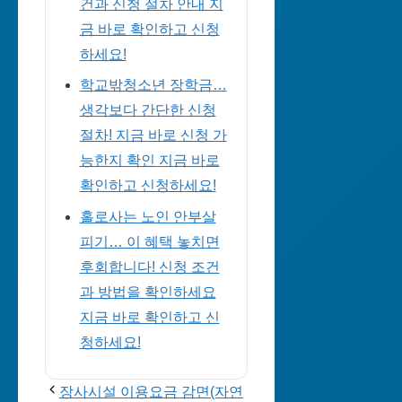
건과 신청 절차 안내 지
금 바로 확인하고 신청
하세요!
학교밖청소년 장학금…
생각보다 간단한 신청
절차! 지금 바로 신청 가
능한지 확인 지금 바로
확인하고 신청하세요!
홀로사는 노인 안부살
피기… 이 혜택 놓치면
후회합니다! 신청 조건
과 방법을 확인하세요
지금 바로 확인하고 신
청하세요!
장사시설 이용요금 감면(자연