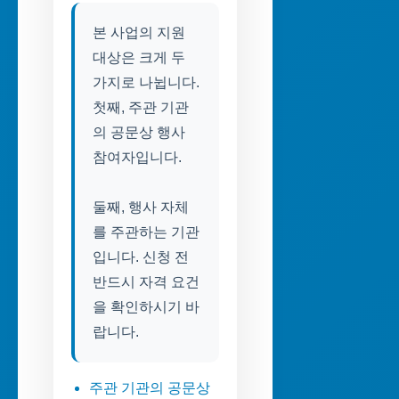
본 사업의 지원
대상은 크게 두
가지로 나뉩니다.
첫째, 주관 기관
의 공문상 행사
참여자입니다.
둘째, 행사 자체
를 주관하는 기관
입니다. 신청 전
반드시 자격 요건
을 확인하시기 바
랍니다.
주관 기관의 공문상