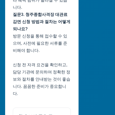
라 혜택 범위가 달라질 수 있습
니다.
질문3. 청주종합사격장 대관료
감면 신청 방법과 절차는 어떻게
되나요?
방문 신청을 통해 접수할 수 있
으며, 사전에 필요한 서류를 준
비해야 합니다.
신청 전 자격 요건을 확인하고,
담당 기관에 문의하여 정확한 정
보와 절차를 안내받는 것이 좋습
니다. 꼼꼼한 준비가 중요합니
다.