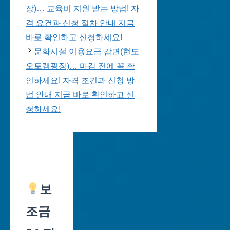
장)… 교육비 지원 받는 방법! 자
격 요건과 신청 절차 안내 지금
바로 확인하고 신청하세요!
문화시설 이용요금 감면(현도
오토캠핑장)… 마감 전에 꼭 확
인하세요! 자격 조건과 신청 방
법 안내 지금 바로 확인하고 신
청하세요!
보
조금