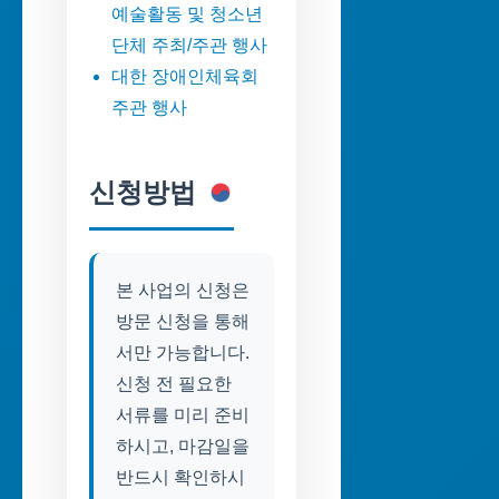
예술활동 및 청소년
단체 주최/주관 행사
대한 장애인체육회
주관 행사
신청방법
본 사업의 신청은
방문 신청을 통해
서만 가능합니다.
신청 전 필요한
서류를 미리 준비
하시고, 마감일을
반드시 확인하시