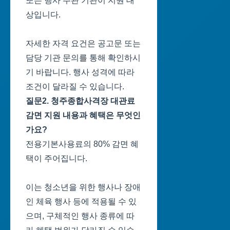
또는 행사 주관 기관이 지원 대
상입니다.
자세한 자격 요건은 공고문 또는
담당 기관 문의를 통해 확인하시
기 바랍니다. 행사 성격에 따라
조건이 달라질 수 있습니다.
질문2. 청주종합사격장 대관료
감면 지원 내용과 혜택은 무엇인
가요?
전용기본사용료의 80% 감면 혜
택이 주어집니다.
이는 청소년을 위한 행사나 장애
인 체육 행사 등에 적용될 수 있
으며, 구체적인 행사 종류에 따