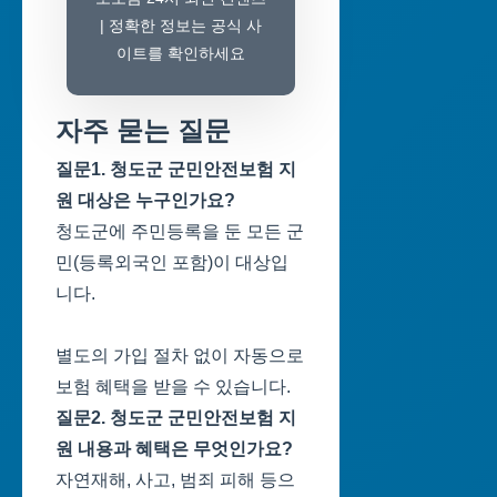
| 정확한 정보는 공식 사
이트를 확인하세요
자주 묻는 질문
질문1. 청도군 군민안전보험 지
원 대상은 누구인가요?
청도군에 주민등록을 둔 모든 군
민(등록외국인 포함)이 대상입
니다.
별도의 가입 절차 없이 자동으로
보험 혜택을 받을 수 있습니다.
질문2. 청도군 군민안전보험 지
원 내용과 혜택은 무엇인가요?
자연재해, 사고, 범죄 피해 등으