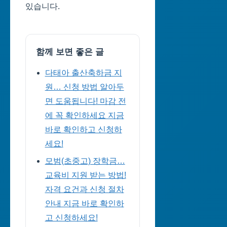
있습니다.
함께 보면 좋은 글
다태아 출산축하금 지
원… 신청 방법 알아두
면 도움됩니다! 마감 전
에 꼭 확인하세요 지금
바로 확인하고 신청하
세요!
모범(초중고) 장학금…
교육비 지원 받는 방법!
자격 요건과 신청 절차
안내 지금 바로 확인하
고 신청하세요!