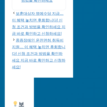
방법을 확인하세요
보훈대상자 명예수당 지급…
이 혜택 놓치면 후회합니다! 신
청 조건과 방법을 확인하세요 지
금 바로 확인하고 신청하세요!
중증장애인 운전면허 취득비
지원… 이 혜택 놓치면 후회합니
다! 신청 조건과 방법을 확인하
세요 지금 바로 확인하고 신청하
세요!
보