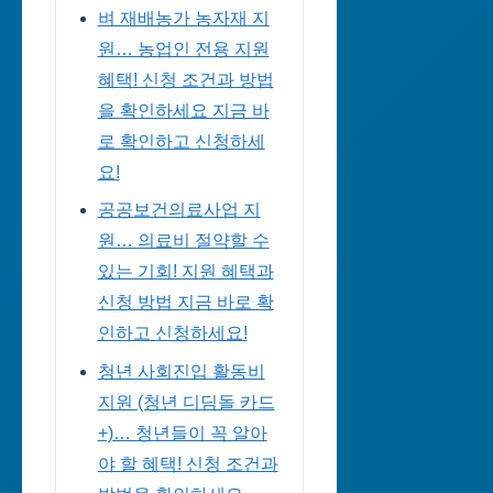
벼 재배농가 농자재 지
원… 농업인 전용 지원
혜택! 신청 조건과 방법
을 확인하세요 지금 바
로 확인하고 신청하세
요!
공공보건의료사업 지
원… 의료비 절약할 수
있는 기회! 지원 혜택과
신청 방법 지금 바로 확
인하고 신청하세요!
청년 사회진입 활동비
지원 (청년 디딤돌 카드
+)… 청년들이 꼭 알아
야 할 혜택! 신청 조건과