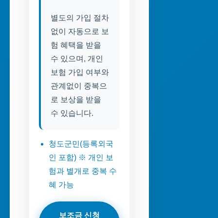
별도의 가입 절차
없이 자동으로 보
험 혜택을 받을
수 있으며, 개인
보험 가입 여부와
관계없이 중복으
로 보상을 받을
수 있습니다.
청도군민(등록외국
인 포함) ※ 개인 보
험과 별개로 중복 수
혜 가능
보조금 신청