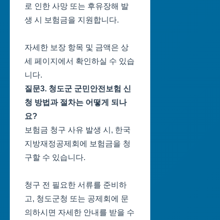
로 인한 사망 또는 후유장해 발
생 시 보험금을 지원합니다.
자세한 보장 항목 및 금액은 상
세 페이지에서 확인하실 수 있습
니다.
질문3. 청도군 군민안전보험 신
청 방법과 절차는 어떻게 되나
요?
보험금 청구 사유 발생 시, 한국
지방재정공제회에 보험금을 청
구할 수 있습니다.
청구 전 필요한 서류를 준비하
고, 청도군청 또는 공제회에 문
의하시면 자세한 안내를 받을 수