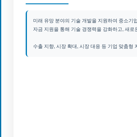
미래 유망 분야의 기술 개발을 지원하여 중소기업
자금 지원을 통해 기술 경쟁력을 강화하고, 새로
수출 지향, 시장 확대, 시장 대응 등 기업 맞춤형