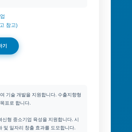
기업
고 참고)
하기
여 기술 개발을 지원합니다. 수출지향형
 목표로 합니다.
혁신형 중소기업 육성을 지원합니다. 시
화 및 일자리 창출 효과를 도모합니다.