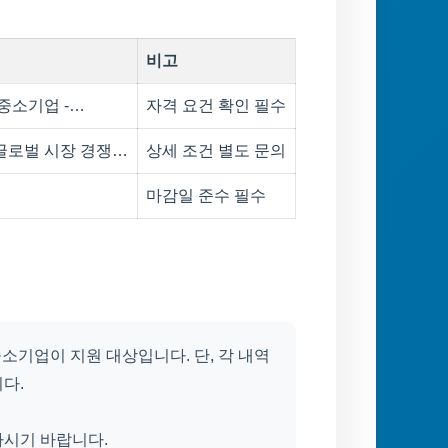
비고
 중소기업 -…
자격 요건 확인 필수
글로벌 시장 경쟁…
상세 조건 별도 문의
마감일 준수 필수
소기업이 지원 대상입니다. 단, 각 내역
다.
하시기 바랍니다.