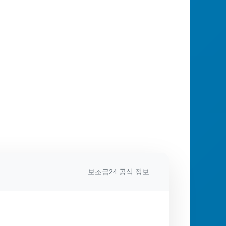
보조금24 공식 정보