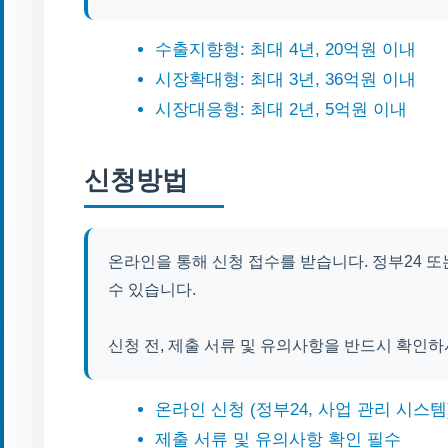
수출지향형: 최대 4년, 20억원 이내
시장확대형: 최대 3년, 36억원 이내
시장대응형: 최대 2년, 5억원 이내
신청방법
온라인을 통해 신청 접수를 받습니다. 정부24 또
수 있습니다.
신청 전, 제출 서류 및 유의사항을 반드시 확인하
온라인 신청 (정부24, 사업 관리 시스템
제출 서류 및 유의사항 확인 필수