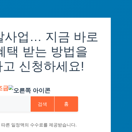
사업… 지금 바로
혜택 받는 방법을
하고 신청하세요!
조금
검색
홈
에 따른 일정액의 수수료를 제공받습니다.