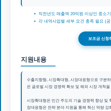
직전년도 매출액 20억원 이상인 중소
각 내역사업별 세부 요건 충족 필요 (공
보조금 신청
지원내용
수출지향형, 시장확대형, 시장대응형으로 구분하
은 글로벌 시장 경쟁력 확보 및 해외 시장 개척을
시장확대형은 민간 주도의 기술 경쟁력 향상 및 
장대응형은 전략 분야 지원을 통해 혁신 역량 강