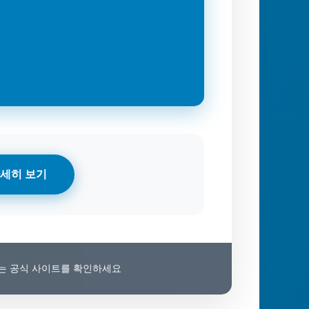
세히 보기
보는 공식 사이트를 확인하세요