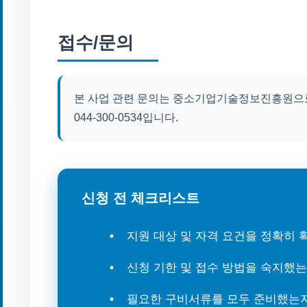
접수/문의
본 사업 관련 문의는 중소기업기술정보진흥원으로
044-300-0534입니다.
신청 전 체크리스트
지원 대상 및 자격 요건을 정확히
신청 기한 및 접수 방법을 숙지했
필요한 구비서류를 모두 준비했는