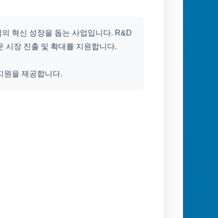
의 혁신 성장을 돕는 사업입니다. R&D
운 시장 진출 및 확대를 지원합니다.
 지원을 제공합니다.