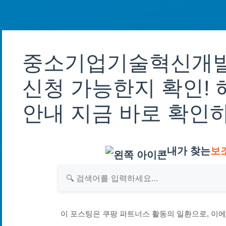
중소기업기술혁신개발
신청 가능한지 확인! 
안내 지금 바로 확인
내가 찾는
보
이 포스팅은 쿠팡 파트너스 활동의 일환으로, 이