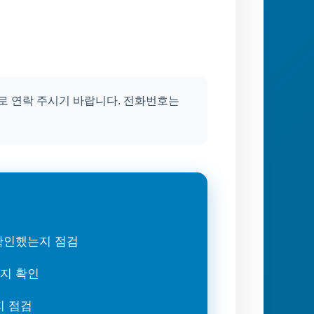
 연락 주시기 바랍니다. 전화번호는
 확인했는지 점검
는지 확인
지 점검