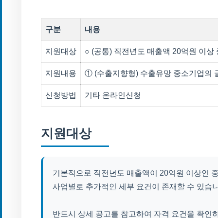
구분
내용
지원대상
○ (공통) 직전년도 매출액 20억원 이상
지원내용
① (수출지향형) 수출유망 중소기업의 
신청방법
기타 온라인신청
지원대상
기본적으로 직전년도 매출액이 20억원 이상인 중
사업별로 추가적인 세부 요건이 존재할 수 있습니
반드시 상세 공고를 참고하여 자격 요건을 확인