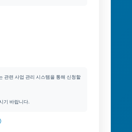
는 관련 사업 관리 시스템을 통해 신청할
시기 바랍니다.
)