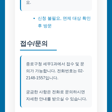
요.
신청 불필요, 면제 대상 확인
후 방문
접수/문의
종로구청 세무1과에서 접수 및 문
의가 가능합니다. 전화번호는 02-
2148-1557입니다.
궁금한 사항은 전화로 문의하시면
자세한 안내를 받으실 수 있습니다.