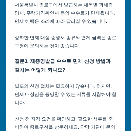
서울특별시 종로구에서 발급하는 세목별 과세증
명서, 주택가격확인서 등의 수수료가 면제됩니다.
면제 혜택은 조례에 따라 달라질 수 있습니다.
정확한 면제 대상 증명서 종류와 면제 금액은 종로
구청에 문의하는 것이 좋습니다.
질문3. 제증명발급 수수료 면제 신청 방법과
절차는 어떻게 되나요?
별도의 신청 절차는 필요하지 않습니다. 하지만,
면제 대상임을 증명할 수 있는 서류를 지참해야 합
니다.
신청 전 자격 요건을 확인하고, 필요한 서류를 준
비하여 종로구청을 방문하세요. 담당 기관에 문의