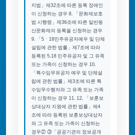
지법」제32조에 따른 등록 장애인
이 신청하는 경우 8. 「문화재보호
법 시행령」제36조에 따른 일반동
산문화재의 등록을 신청하는 경우
9. 「5ㆍ18민주유공자예우 및 단체
설립에 관한 법률」제7조에 따라
등록된 5.18 민주유공자 및 그 유족
또는 가족이 신청하는 경우 10.
「특수임무유공자 예우 및 단체설
립에 관한 법률」제3조에 따른 특
수임무수행자와 그 유족 또는 가족
이 신청하는 경우 11. 12. 「보훈보
상대상자 지원에 관한 법률」제4
조에 따라 등록된 보훈보상대상자
와 그 유족 또는 가족이 신청하는
경우② ③「공공기관의 정보공개