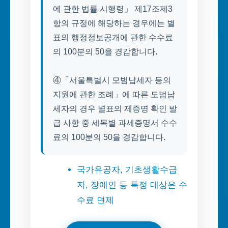
에 관한 법률 시행령」 제17조제3
항의 규정에 해당하는 경우에는 별
표의 행정정보공개에 관한 수수료
의 100분의 50을 경감합니다.
④「서울특별시 모범납세자 등의
지원에 관한 조례」에 따른 모범납
세자의 경우 별표의 제증명 확인 발
급 사항 중 세목별 과세증명서 수수
료의 100분의 50을 경감합니다.
국가유공자, 기초생활수급
자, 장애인 등 특정 대상은 수
수료 면제