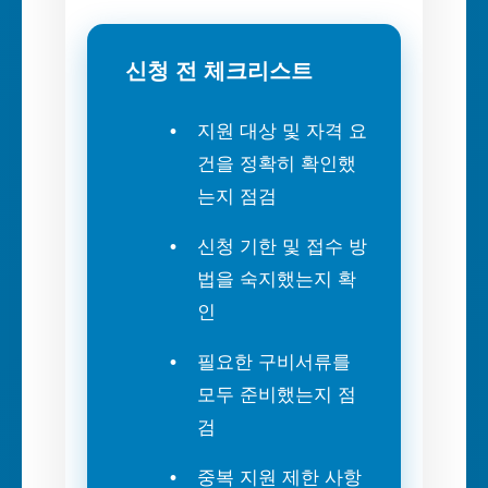
신청 전 체크리스트
지원 대상 및 자격 요
건을 정확히 확인했
는지 점검
신청 기한 및 접수 방
법을 숙지했는지 확
인
필요한 구비서류를
모두 준비했는지 점
검
중복 지원 제한 사항