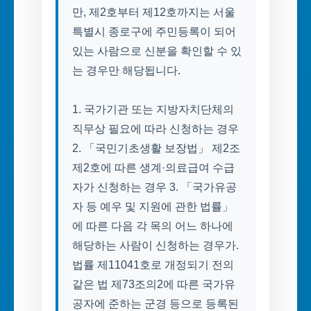
만, 제2호부터 제12호까지는 서울
특별시 종로구에 주민등록이 되어
있는 사람으로 신분을 확인할 수 있
는 경우만 해당됩니다.
1. 국가기관 또는 지방자치단체의
직무상 필요에 따라 신청하는 경우
2. 「국민기초생활 보장법」 제2조
제2호에 따른 생계·의료급여 수급
자가 신청하는 경우 3. 「국가유공
자 등 예우 및 지원에 관한 법률」
에 따른 다음 각 목의 어느 하나에
해당하는 사람이 신청하는 경우가.
법률 제11041호로 개정되기 전의
같은 법 제73조의2에 따른 국가유
공자에 준하는 군경 등으로 등록된