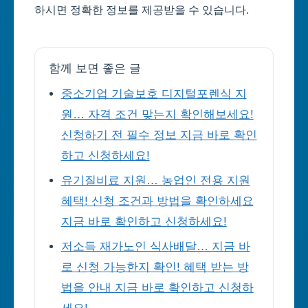
하시면 정확한 정보를 제공받을 수 있습니다.
함께 보면 좋은 글
중소기업 기술보호 디지털포렌식 지
원… 자격 조건 맞는지 확인해보세요!
신청하기 전 필수 정보 지금 바로 확인
하고 신청하세요!
유기질비료 지원… 농업인 전용 지원
혜택! 신청 조건과 방법을 확인하세요
지금 바로 확인하고 신청하세요!
저소득 재가노인 식사배달… 지금 바
로 신청 가능한지 확인! 혜택 받는 방
법을 안내 지금 바로 확인하고 신청하