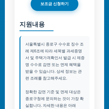
보조금 신청하기
지원내용
서울특별시 종로구 수수료 징수 조
례 제6조에 따라 세목별 과세증명
서 및 주택가격확인서 발급 시 제증
명 수수료 감면 또는 면제 혜택을
받을 수 있습니다. 상세 정보는 관
련 조례를 참고해주세요.
정확한 감면 기준 및 면제 대상은
종로구청에 문의하는 것이 가장 확
실합니다. 자세한 내용은 아래