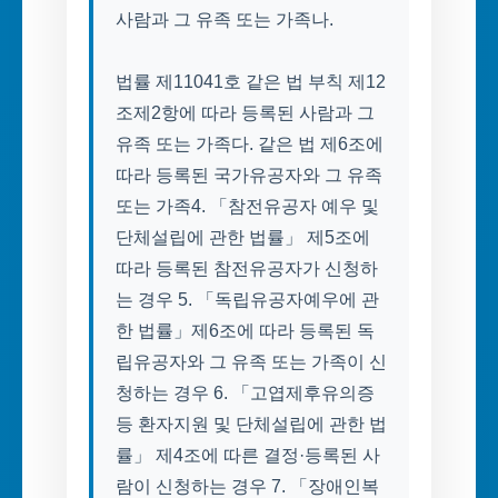
사람과 그 유족 또는 가족나.
법률 제11041호 같은 법 부칙 제12
조제2항에 따라 등록된 사람과 그
유족 또는 가족다. 같은 법 제6조에
따라 등록된 국가유공자와 그 유족
또는 가족4. 「참전유공자 예우 및
단체설립에 관한 법률」 제5조에
따라 등록된 참전유공자가 신청하
는 경우 5. 「독립유공자예우에 관
한 법률」제6조에 따라 등록된 독
립유공자와 그 유족 또는 가족이 신
청하는 경우 6. 「고엽제후유의증
등 환자지원 및 단체설립에 관한 법
률」 제4조에 따른 결정·등록된 사
람이 신청하는 경우 7. 「장애인복