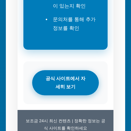
이 있는지 확인
문의처를 통해 추가
정보를 확인
공식 사이트에서 자
세히 보기
보조금 24시 최신 컨텐츠 | 정확한 정보는 공
식 사이트를 확인하세요