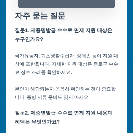
자주 묻는 질문
질문1. 제증명발급 수수료 면제 지원 대상은
누구인가요?
국가유공자, 기초생활수급자, 장애인 등이 지원 대
상에 포함됩니다. 자세한 지원 대상은 종로구 수수
료 징수 조례를 확인하세요.
본인이 해당되는지 꼼꼼히 확인하는 것이 중요합
니다. 증빙 서류 준비도 잊지 마세요.
질문2. 제증명발급 수수료 면제 지원 내용과
혜택은 무엇인가요?