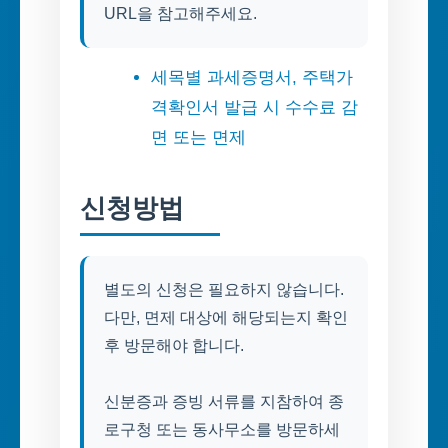
URL을 참고해주세요.
세목별 과세증명서, 주택가
격확인서 발급 시 수수료 감
면 또는 면제
신청방법
별도의 신청은 필요하지 않습니다.
다만, 면제 대상에 해당되는지 확인
후 방문해야 합니다.
신분증과 증빙 서류를 지참하여 종
로구청 또는 동사무소를 방문하세