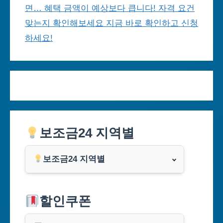
면… 혜택 금액이 예상보다 큽니다! 자격 요건
맞는지 확인해보세요 지금 바로 확인하고 신청
하세요!
보조금24 지역별
보조금24 지역별
서울특별시
할인쿠폰
부산광역시