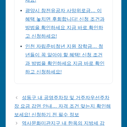
세요!
광양시 참전유공자 사망위로금… 이
혜택 놓치면 후회합니다! 신청 조건과
방법을 확인하세요 지금 바로 확인하
고 신청하세요!
인천 자립준비청년 지원 장학금… 청
년들이 꼭 알아야 할 혜택! 신청 조건
과 방법을 확인하세요 지금 바로 확인
하고 신청하세요!
성동구 내 공영주차장 및 거주자우선주차
장 요금 감면 안내… 자격 조건 맞는지 확인해
보세요! 신청하기 전 필수 정보
역사문화미관지구 내 한옥의 지방세 감