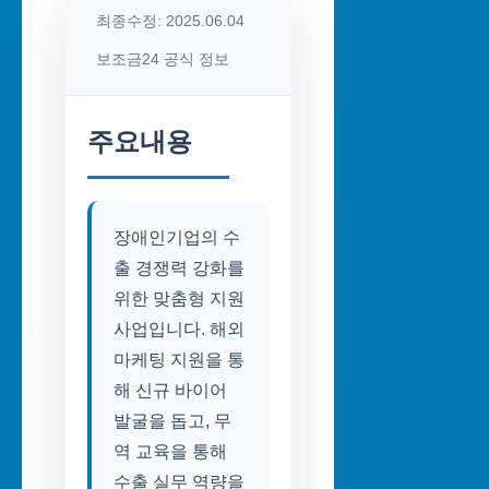
최종수정: 2025.06.04
보조금24 공식 정보
주요내용
장애인기업의 수
출 경쟁력 강화를
위한 맞춤형 지원
사업입니다. 해외
마케팅 지원을 통
해 신규 바이어
발굴을 돕고, 무
역 교육을 통해
수출 실무 역량을