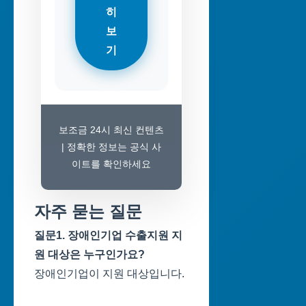
히
보
기
보조금 24시 최신 컨텐츠
| 정확한 정보는 공식 사
이트를 확인하세요
자주 묻는 질문
질문1. 장애인기업 수출지원 지
원 대상은 누구인가요?
장애인기업이 지원 대상입니다.