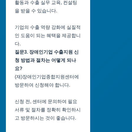
활동과 수출 실무 교육, 컨설팅
을 받을 수 있습니다.
기업의 수출 역량 강화에 실질적
인 도움이 되는 혜택을 제공합니
다.
질문3. 장애인기업 수출지원 신
청 방법과 절차는 어떻게 되나
요?
(재)장애인기업종합지원센터에
방문하여 신청해야 합니다.
신청 전, 센터에 문의하여 필요
서류 및 절차를 정확히 확인하시
고 방문하시는 것이 좋습니다.