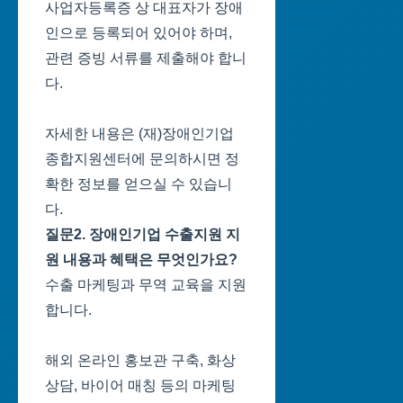
사업자등록증 상 대표자가 장애
인으로 등록되어 있어야 하며,
관련 증빙 서류를 제출해야 합니
다.
자세한 내용은 (재)장애인기업
종합지원센터에 문의하시면 정
확한 정보를 얻으실 수 있습니
다.
질문2. 장애인기업 수출지원 지
원 내용과 혜택은 무엇인가요?
수출 마케팅과 무역 교육을 지원
합니다.
해외 온라인 홍보관 구축, 화상
상담, 바이어 매칭 등의 마케팅