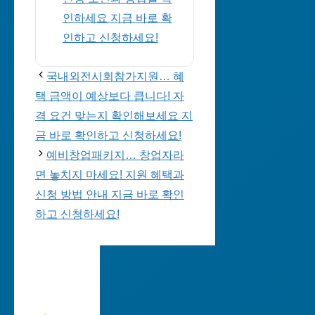
인하세요 지금 바로 확
인하고 신청하세요!
국내외전시회참가지원… 혜
택 금액이 예상보다 큽니다! 자
격 요건 맞는지 확인해보세요 지
금 바로 확인하고 신청하세요!
예비창업패키지… 창업자라
면 놓치지 마세요! 지원 혜택과
신청 방법 안내 지금 바로 확인
하고 신청하세요!