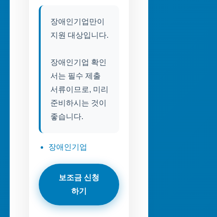
장애인기업만이
지원 대상입니다.
장애인기업 확인
서는 필수 제출
서류이므로, 미리
준비하시는 것이
좋습니다.
장애인기업
보조금 신청
하기