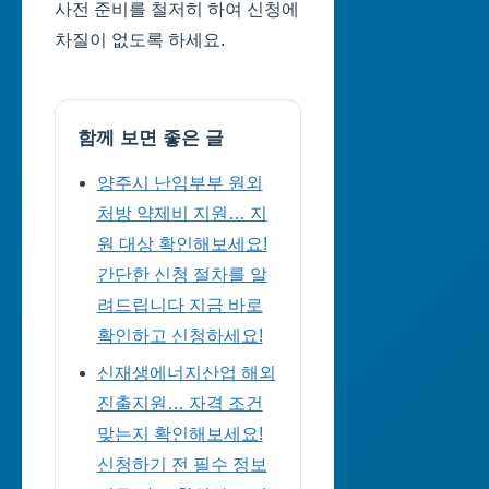
사전 준비를 철저히 하여 신청에
차질이 없도록 하세요.
함께 보면 좋은 글
양주시 난임부부 원외
처방 약제비 지원… 지
원 대상 확인해보세요!
간단한 신청 절차를 알
려드립니다 지금 바로
확인하고 신청하세요!
신재생에너지산업 해외
진출지원… 자격 조건
맞는지 확인해보세요!
신청하기 전 필수 정보