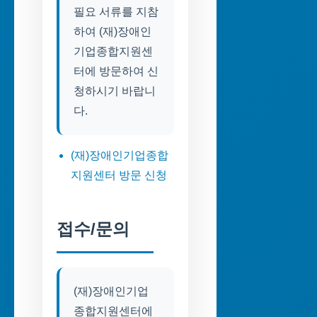
필요 서류를 지참
하여 (재)장애인
기업종합지원센
터에 방문하여 신
청하시기 바랍니
다.
(재)장애인기업종합
지원센터 방문 신청
접수/문의
(재)장애인기업
종합지원센터에