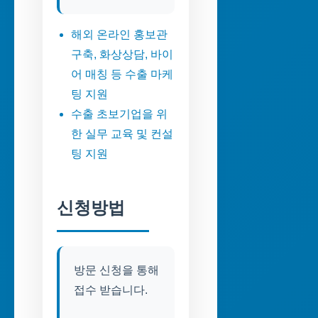
해외 온라인 홍보관
구축, 화상상담, 바이
어 매칭 등 수출 마케
팅 지원
수출 초보기업을 위
한 실무 교육 및 컨설
팅 지원
신청방법
방문 신청을 통해
접수 받습니다.