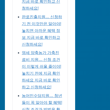
지금 바로 확인하고 신
청하세요!
판로진출지원… 신청하
기 전 이것만은 알아야!
놓치면 아까운 혜택 정
보 지금 바로 확인하고
신청하세요!
영세 양축농가 가축진
료비 지원… 신청 조건
이 이렇게 쉬울 줄이야!
놓치기 전에 지금 확인
하세요 지금 바로 확인
하고 신청하세요!
농어민수당지원… 청년
들이 꼭 알아야 할 혜택!
신청 조건과 방법을 확