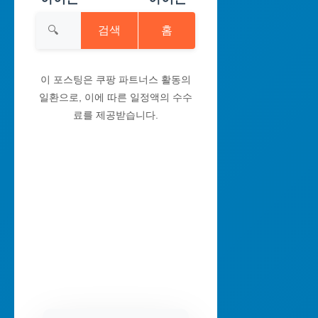
검색
홈
이 포스팅은 쿠팡 파트너스 활동의
일환으로, 이에 따른 일정액의 수수
료를 제공받습니다.