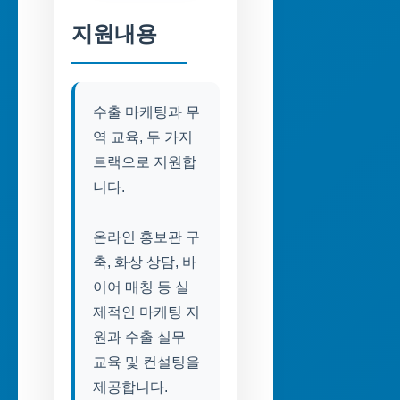
지원내용
수출 마케팅과 무
역 교육, 두 가지
트랙으로 지원합
니다.
온라인 홍보관 구
축, 화상 상담, 바
이어 매칭 등 실
제적인 마케팅 지
원과 수출 실무
교육 및 컨설팅을
제공합니다.