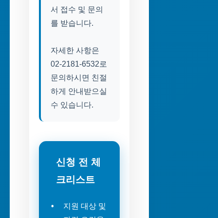
서 접수 및 문의
를 받습니다.
자세한 사항은
02-2181-6532로
문의하시면 친절
하게 안내받으실
수 있습니다.
신청 전 체
크리스트
지원 대상 및