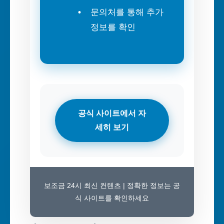
문의처를 통해 추가
정보를 확인
공식 사이트에서 자
세히 보기
보조금 24시 최신 컨텐츠 | 정확한 정보는 공
식 사이트를 확인하세요