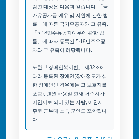
감면 대상은 다음과 같습니다. 「국
가유공자등 예우 및 지원에 관한 법
률」에 따른 국가유공자와 그 유족,
「5·18민주유공자예우에 관한 법
률」에 따라 등록된 5·18민주유공
자와 그 유족이 해당됩니다.
또한 「장애인복지법」 제32조에
따라 등록된 장애인(장애정도가 심
한 장애인인 경우에는 그 보호자를
포함), 펜션 사용일 현재 거주지가
이천시로 되어 있는 사람, 이천시
주둔 군부대 소속 군인도 포함됩니
다.