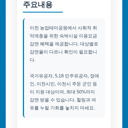
주요내용
이천 농업테마공원에서 사회적 취
약계층을 위한 숙박시설 이용요금
감면 혜택을 제공합니다. 대상별로
감면율이 다르니 확인이 필요합니
다.
국가유공자, 5.18 민주유공자, 장애
인, 이천시민, 이천시 주둔 군인 등
이 지원 대상이며, 최대 50%까지
감면 받을 수 있습니다. 힐링과 여
유를 누릴 기회를 놓치지 마세요.