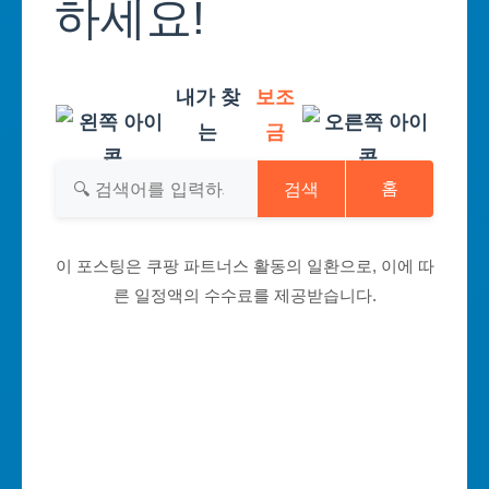
하세요!
내가 찾
보조
는
금
검색
홈
이 포스팅은 쿠팡 파트너스 활동의 일환으로, 이에 따
른 일정액의 수수료를 제공받습니다.