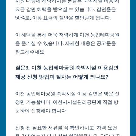
지원 대상에 해당하시는 분들은 숙박시설 이용 시
요금 감면 혜택을 받으실 수 있습니다. 감면율은
50%로, 이용 요금의 절반을 할인받게 됩니다.
이 혜택을 통해 더욱 저렴하게 이천 농업테마공원
을 즐기실 수 있습니다. 자세한 내용은 공고문을
참고해주세요.
질문3. 이천 농업테마공원 숙박시설 이용감면
제공 신청 방법과 절차는 어떻게 되나요?
이천 농업테마공원 숙박시설 이용 감면은 방문 신
청만 가능합니다. 이천시시설관리공단에 직접 방
문하여 신청해야 합니다.
신청 전 필요한 서류를 꼭 확인하시고, 자격 요건