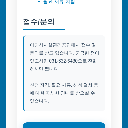
필요 서류 지참
접수/문의
이천시시설관리공단에서 접수 및
문의를 받고 있습니다. 궁금한 점이
있으시면 031-632-6430으로 전화
하시면 됩니다.
신청 자격, 필요 서류, 신청 절차 등
에 대한 자세한 안내를 받으실 수
있습니다.