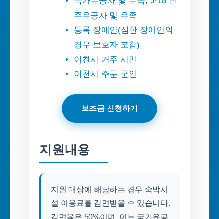
국가유공자 및 유족, 5·18 민
주유공자 및 유족
등록 장애인(심한 장애인의
경우 보호자 포함)
이천시 거주 시민
이천시 주둔 군인
보조금 신청하기
지원내용
지원 대상에 해당하는 경우 숙박시
설 이용료를 감면받을 수 있습니다.
감면율은 50%이며, 이는 국가유공