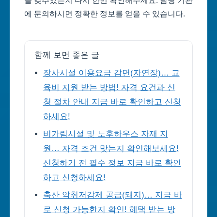
을 갖추었는지 다시 한번 확인해주세요. 담당 기관
에 문의하시면 정확한 정보를 얻을 수 있습니다.
함께 보면 좋은 글
장사시설 이용요금 감면(자연장)… 교
육비 지원 받는 방법! 자격 요건과 신
청 절차 안내 지금 바로 확인하고 신청
하세요!
비가림시설 및 노후하우스 자재 지
원… 자격 조건 맞는지 확인해보세요!
신청하기 전 필수 정보 지금 바로 확인
하고 신청하세요!
축산 악취저감제 공급(돼지)… 지금 바
로 신청 가능한지 확인! 혜택 받는 방