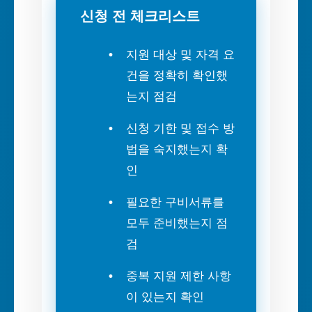
신청 전 체크리스트
지원 대상 및 자격 요
건을 정확히 확인했
는지 점검
신청 기한 및 접수 방
법을 숙지했는지 확
인
필요한 구비서류를
모두 준비했는지 점
검
중복 지원 제한 사항
이 있는지 확인