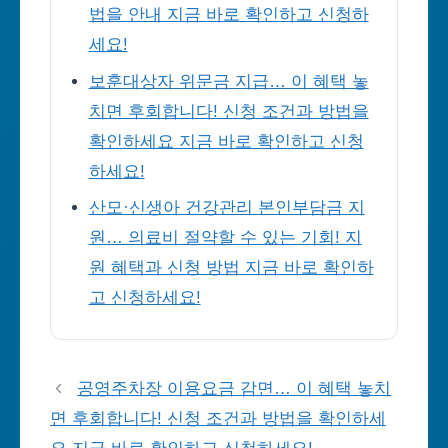
법을 안내 지금 바로 확인하고 신청하
세요!
보훈대상자 위문금 지급… 이 혜택 놓
치면 후회합니다! 신청 조건과 방법을
확인하세요 지금 바로 확인하고 신청
하세요!
산모·신생아 건강관리 본인부담금 지
원… 의료비 절약할 수 있는 기회! 지
원 혜택과 신청 방법 지금 바로 확인하
고 신청하세요!
공영주차장 이용요금 감면… 이 혜택 놓치
면 후회합니다! 신청 조건과 방법을 확인하세