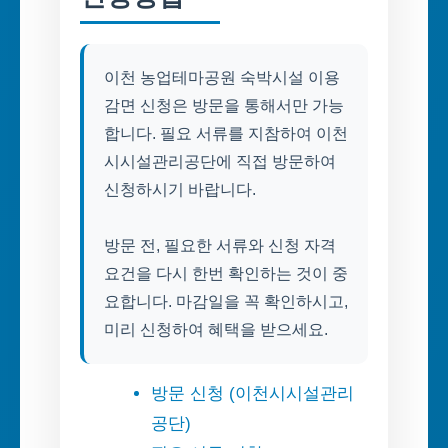
이천 농업테마공원 숙박시설 이용
감면 신청은 방문을 통해서만 가능
합니다. 필요 서류를 지참하여 이천
시시설관리공단에 직접 방문하여
신청하시기 바랍니다.
방문 전, 필요한 서류와 신청 자격
요건을 다시 한번 확인하는 것이 중
요합니다. 마감일을 꼭 확인하시고,
미리 신청하여 혜택을 받으세요.
방문 신청 (이천시시설관리
공단)