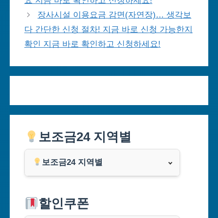
요 지금 바로 확인하고 신청하세요!
장사시설 이용요금 감면(자연장)… 생각보
다 간단한 신청 절차! 지금 바로 신청 가능한지
확인 지금 바로 확인하고 신청하세요!
보조금24 지역별
보조금24 지역별
서울특별시
할인쿠폰
부산광역시