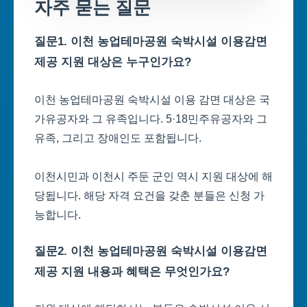
자주 묻는 질문
질문1. 이천 농업테마공원 숙박시설 이용감면
제공 지원 대상은 누구인가요?
이천 농업테마공원 숙박시설 이용 감면 대상은 국
가유공자와 그 유족입니다. 5·18민주유공자와 그
유족, 그리고 장애인도 포함됩니다.
이천시민과 이천시 주둔 군인 역시 지원 대상에 해
당됩니다. 해당 자격 요건을 갖춘 분들은 신청 가
능합니다.
질문2. 이천 농업테마공원 숙박시설 이용감면
제공 지원 내용과 혜택은 무엇인가요?