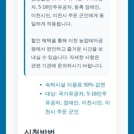
자, 5·18민주유공자, 등록 장애인,
이천시민, 이천시 주둔 군인에게 동
일하게 적용됩니다.
할인 혜택을 통해 이천 농업테마공
원에서 편안하고 즐거운 시간을 보
내실 수 있습니다. 자세한 사항은
관련 기관에 문의하시기 바랍니다.
숙박시설 이용료 50% 감면
대상: 국가유공자, 5·18민주
유공자, 장애인, 이천시민, 이
천시 주둔 군인
신청방법