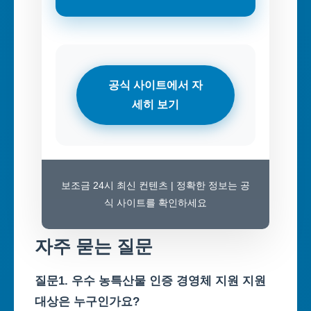
공식 사이트에서 자
세히 보기
보조금 24시 최신 컨텐츠 | 정확한 정보는 공
식 사이트를 확인하세요
자주 묻는 질문
질문1. 우수 농특산물 인증 경영체 지원 지원
대상은 누구인가요?