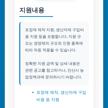
지원내용
포장재 제작 지원, 생산자재 구입비
용 지원 등을 포함합니다. 지원 규
모는 경영체의 규모와 인증 품목에
따라 차등 적용될 수 있습니다.
정확한 지원 금액 및 상세 내용은
관련 공고를 참고하거나, 안산시 농
업정책과에 문의하시기 바랍니다.
포장재 제작, 생산자재 구입
비용 등 지원