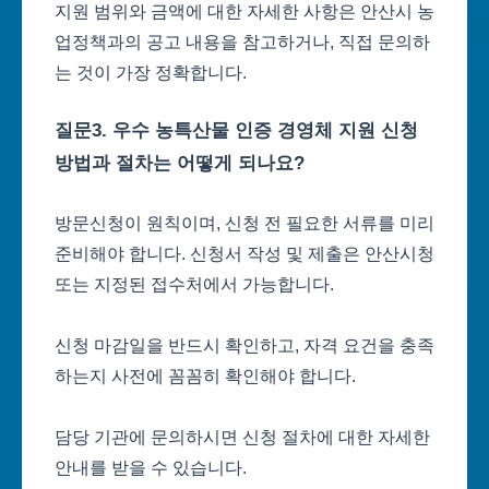
지원 범위와 금액에 대한 자세한 사항은 안산시 농
업정책과의 공고 내용을 참고하거나, 직접 문의하
는 것이 가장 정확합니다.
질문3. 우수 농특산물 인증 경영체 지원 신청
방법과 절차는 어떻게 되나요?
방문신청이 원칙이며, 신청 전 필요한 서류를 미리
준비해야 합니다. 신청서 작성 및 제출은 안산시청
또는 지정된 접수처에서 가능합니다.
신청 마감일을 반드시 확인하고, 자격 요건을 충족
하는지 사전에 꼼꼼히 확인해야 합니다.
담당 기관에 문의하시면 신청 절차에 대한 자세한
안내를 받을 수 있습니다.