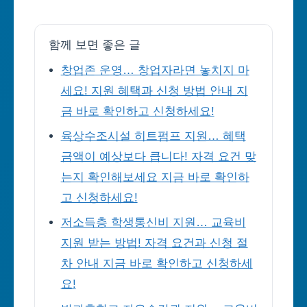
함께 보면 좋은 글
창업존 운영… 창업자라면 놓치지 마
세요! 지원 혜택과 신청 방법 안내 지
금 바로 확인하고 신청하세요!
육상수조시설 히트펌프 지원… 혜택
금액이 예상보다 큽니다! 자격 요건 맞
는지 확인해보세요 지금 바로 확인하
고 신청하세요!
저소득층 학생통신비 지원… 교육비
지원 받는 방법! 자격 요건과 신청 절
차 안내 지금 바로 확인하고 신청하세
요!