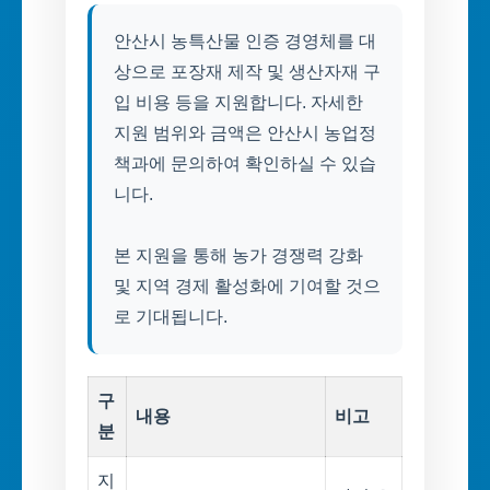
안산시 농특산물 인증 경영체를 대
상으로 포장재 제작 및 생산자재 구
입 비용 등을 지원합니다. 자세한
지원 범위와 금액은 안산시 농업정
책과에 문의하여 확인하실 수 있습
니다.
본 지원을 통해 농가 경쟁력 강화
및 지역 경제 활성화에 기여할 것으
로 기대됩니다.
구
내용
비고
분
지