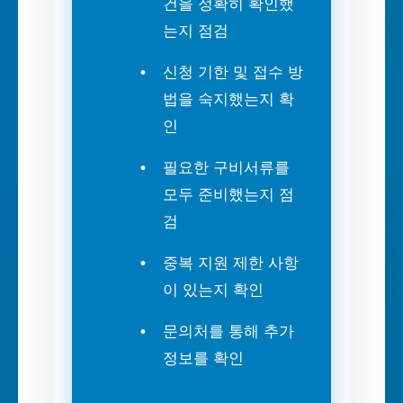
건을 정확히 확인했
는지 점검
신청 기한 및 접수 방
법을 숙지했는지 확
인
필요한 구비서류를
모두 준비했는지 점
검
중복 지원 제한 사항
이 있는지 확인
문의처를 통해 추가
정보를 확인