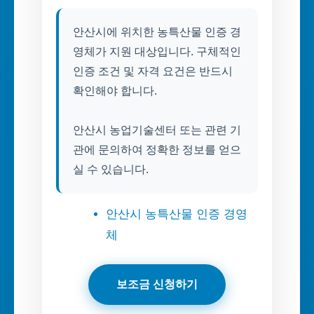
안산시에 위치한 농특산물 인증 경
영체가 지원 대상입니다. 구체적인
인증 조건 및 자격 요건은 반드시
확인해야 합니다.
안산시 농업기술센터 또는 관련 기
관에 문의하여 정확한 정보를 얻으
실 수 있습니다.
안산시 농특산물 인증 경영
체
보조금 신청하기