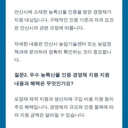
안산시에 소재한 농특산물 인증을 받은 경영체가
지원 대상입니다. 구체적인 인증 기준과 자격 요건
은 안산시의 관련 규정에 따릅니다.
자세한 내용은 안산시 농업기술센터 또는 농업정
책과에 문의하여 정확히 확인하는 것이 중요합니
다.
질문2. 우수 농특산물 인증 경영체 지원 지원
내용과 혜택은 무엇인가요?
포장재 제작 지원과 생산자재 구입 비용 지원 등이
주요 혜택입니다. 경영체의 규모와 인증 품목에 따
라 지원 금액은 달라질 수 있습니다.