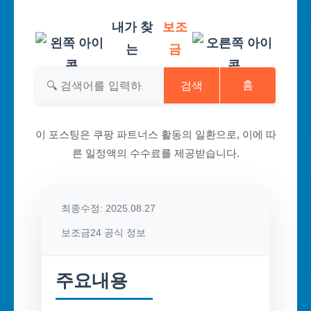
내가 찾
보조
는
금
검색
홈
이 포스팅은 쿠팡 파트너스 활동의 일환으로, 이에 따
른 일정액의 수수료를 제공받습니다.
최종수정: 2025.08.27
보조금24 공식 정보
주요내용