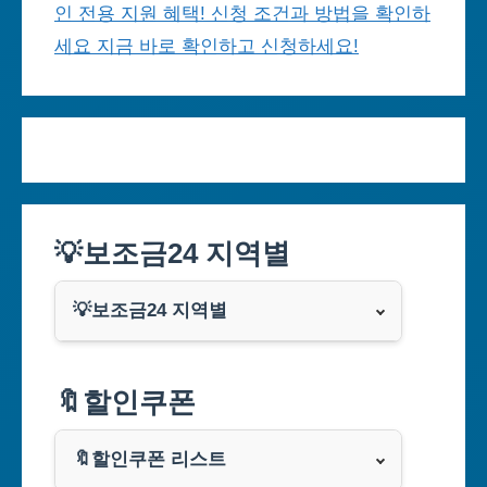
인 전용 지원 혜택! 신청 조건과 방법을 확인하
세요 지금 바로 확인하고 신청하세요!
💡보조금24 지역별
💡보조금24 지역별
서울특별시
🔖할인쿠폰
부산광역시
🔖할인쿠폰 리스트
대구광역시