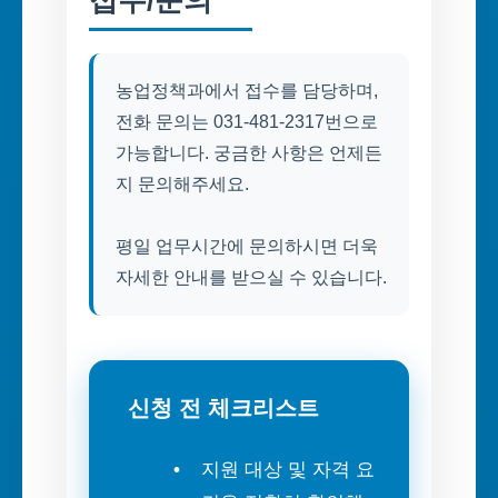
농업정책과에서 접수를 담당하며,
전화 문의는 031-481-2317번으로
가능합니다. 궁금한 사항은 언제든
지 문의해주세요.
평일 업무시간에 문의하시면 더욱
자세한 안내를 받으실 수 있습니다.
신청 전 체크리스트
지원 대상 및 자격 요