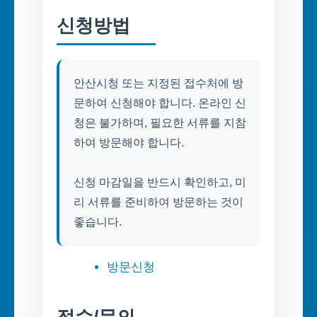
신청방법
안산시청 또는 지정된 접수처에 방
문하여 신청해야 합니다. 온라인 신
청은 불가하며, 필요한 서류를 지참
하여 방문해야 합니다.
신청 마감일을 반드시 확인하고, 미
리 서류를 준비하여 방문하는 것이
좋습니다.
방문신청
접수/문의