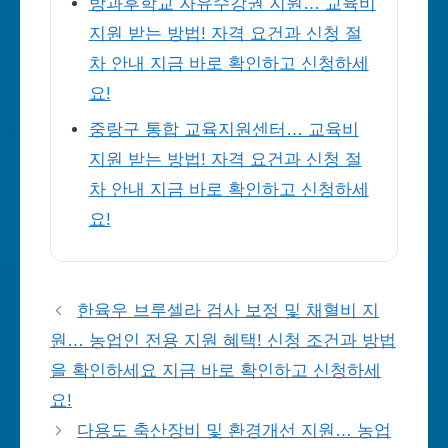
방과후학교 자유수강권 지원… 교육비
지원 받는 방법! 자격 요건과 신청 절
차 안내 지금 바로 확인하고 신청하세
요!
중랑구 통합 교육지원센터… 교육비
지원 받는 방법! 자격 요건과 신청 절
차 안내 지금 바로 확인하고 신청하세
요!
한육우 브루셀라 검사 보정 및 채혈비 지
원… 농업인 전용 지원 혜택! 신청 조건과 방법
을 확인하세요 지금 바로 확인하고 신청하세
요!
다용도 축산장비 및 환경개선 지원… 농업