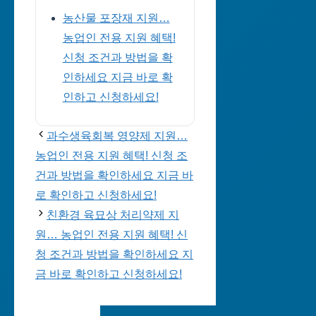
농산물 포장재 지원…
농업인 전용 지원 혜택!
신청 조건과 방법을 확
인하세요 지금 바로 확
인하고 신청하세요!
과수생육회복 영양제 지원…
농업인 전용 지원 혜택! 신청 조
건과 방법을 확인하세요 지금 바
로 확인하고 신청하세요!
친환경 육묘상 처리약제 지
원… 농업인 전용 지원 혜택! 신
청 조건과 방법을 확인하세요 지
금 바로 확인하고 신청하세요!