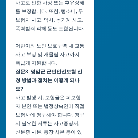
사고로 인한 사망 또는 후유장해
를 보장합니다. 또한, 뺑소니, 무
보험차 사고, 익사, 농기계 사고,
폭력범죄 피해 등도 포함됩니다.
어린이와 노인 보호구역 내 교통
사고 부상 및 개물림 사고까지
폭넓게 지원합니다.
질문3. 영암군 군민안전보험 신
청 방법과 절차는 어떻게 되나
요?
사고 발생 시, 보험금은 피보험
자 본인 또는 법정상속인이 직접
보험사에 청구해야 합니다. 청구
시 필요한 서류는 사고증명서,
신분증 사본, 통장 사본 등이 있