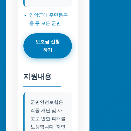
영암군에 주민등록
을 둔 모든 군민
보조금 신청
하기
지원내용
군민안전보험은
각종 재난 및 사
고로 인한 피해를
보상합니다. 자연