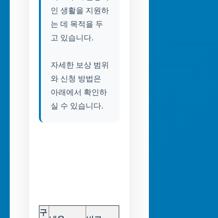
인 생활을 지원하
는 데 목적을 두
고 있습니다.
자세한 보상 범위
와 신청 방법은
아래에서 확인하
실 수 있습니다.
구