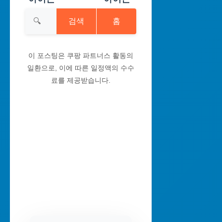
검색
홈
이 포스팅은 쿠팡 파트너스 활동의
일환으로, 이에 따른 일정액의 수수
료를 제공받습니다.