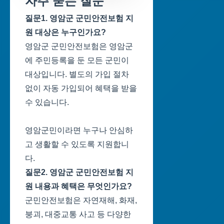
자주 묻는 질문
질문1. 영암군 군민안전보험 지
원 대상은 누구인가요?
영암군 군민안전보험은 영암군
에 주민등록을 둔 모든 군민이
대상입니다. 별도의 가입 절차
없이 자동 가입되어 혜택을 받을
수 있습니다.
영암군민이라면 누구나 안심하
고 생활할 수 있도록 지원합니
다.
질문2. 영암군 군민안전보험 지
원 내용과 혜택은 무엇인가요?
군민안전보험은 자연재해, 화재,
붕괴, 대중교통 사고 등 다양한