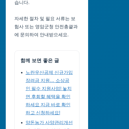
습니다.
자세한 절차 및 필요 서류는 보
험사 또는 영암군청 안전총괄과
에 문의하여 안내받으세요.
함께 보면 좋은 글
노란우산공제 신규가입
장려금 지원… 소상공
인 필수 지원사업! 놓치
면 후회할 혜택을 확인
하세요 지금 바로 확인
하고 신청하세요!
양돈농가 사양관리개선