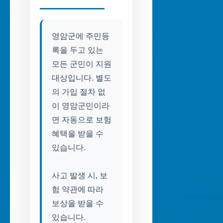
영암군에 주민등
록을 두고 있는
모든 군민이 지원
대상입니다. 별도
의 가입 절차 없
이 영암군민이라
면 자동으로 보험
혜택을 받을 수
있습니다.
사고 발생 시, 보
험 약관에 따라
보상을 받을 수
있습니다.