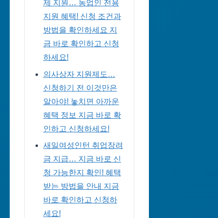
제 지원… 농업인 전용
지원 혜택! 신청 조건과
방법을 확인하세요 지
금 바로 확인하고 신청
하세요!
의사상자 지원제도…
신청하기 전 이것만은
알아야! 놓치면 아까운
혜택 정보 지금 바로 확
인하고 신청하세요!
새일여성인턴 취업장려
금 지급… 지금 바로 신
청 가능한지 확인! 혜택
받는 방법을 안내 지금
바로 확인하고 신청하
세요!