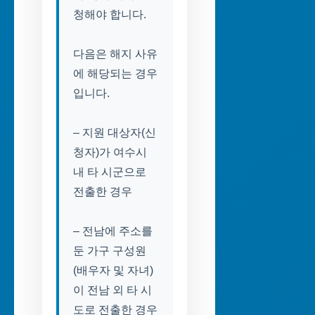
청해야 합니다.
다음은 해지 사유
에 해당되는 경우
입니다.
– 지원 대상자(신
청자)가 여수시
내 타 시군으로
전출한 경우
– 전남에 주소를
둔 가구 구성원
(배우자 및 자녀)
이 전남 외 타 시
도로 전출한 경우