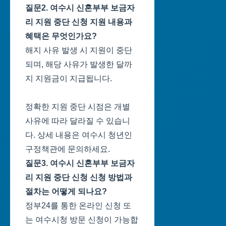
질문2. 여수시 신혼부부 보금자
리 지원 중단 신청 지원 내용과
혜택은 무엇인가요?
해지 사유 발생 시 지원이 중단
되며, 해당 사유가 발생한 달까
지 지원금이 지급됩니다.
정확한 지원 중단 시점은 개별
사유에 따라 달라질 수 있습니
다. 상세 내용은 여수시 청년인
구정책관에 문의하세요.
질문3. 여수시 신혼부부 보금자
리 지원 중단 신청 신청 방법과
절차는 어떻게 되나요?
정부24를 통한 온라인 신청 또
는 여수시청 방문 신청이 가능합