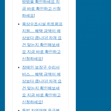
방법을 확인하세요 지
금 바로 확인하고 신청
하세요!
육상수조시설 히트펌프
지원… 혜택 금액이 예
상보다 큽니다! 자격 요
건 맞는지 확인해보세
요 지금 바로 확인하고
신청하세요!
장애인 보장구 수리서
비스… 혜택 금액이 예
상보다 큽니다! 자격 요
건 맞는지 확인해보세
요 지금 바로 확인하고
신청하세요!
돌발 자연재해 응급복