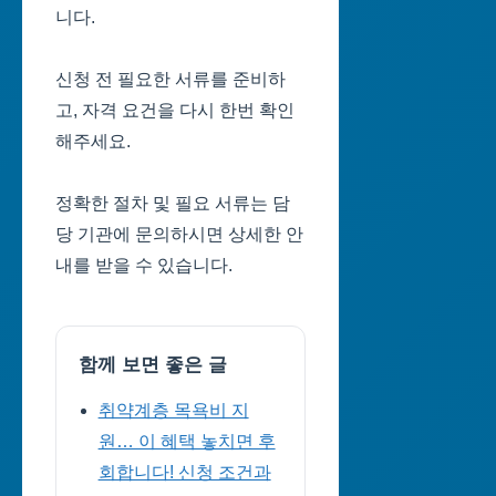
니다.
신청 전 필요한 서류를 준비하
고, 자격 요건을 다시 한번 확인
해주세요.
정확한 절차 및 필요 서류는 담
당 기관에 문의하시면 상세한 안
내를 받을 수 있습니다.
함께 보면 좋은 글
취약계층 목욕비 지
원… 이 혜택 놓치면 후
회합니다! 신청 조건과