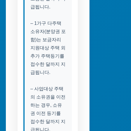
급됩니다.
– 1가구 다주택
소유자(분양권 포
함)는 보금자리
지원대상 주택 외
추가 주택등기를
접수한 달까지 지
급됩니다.
– 사업대상 주택
의 소유권을 이전
하는 경우, 소유
권 이전 등기를
접수한 달까지 지
급됩니다.