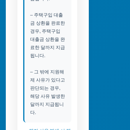
– 주택구입 대출
금 상환을 완료한
경우, 주택구입
대출금 상환을 완
료한 달까지 지급
됩니다.
– 그 밖에 지원해
제 사유가 있다고
판단되는 경우,
해당 사유 발생한
달까지 지급됩니
다.