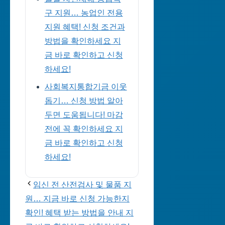
구 지원… 농업인 전용
지원 혜택! 신청 조건과
방법을 확인하세요 지
금 바로 확인하고 신청
하세요!
사회복지통합기금 이웃
돕기… 신청 방법 알아
두면 도움됩니다! 마감
전에 꼭 확인하세요 지
금 바로 확인하고 신청
하세요!
임신 전 산전검사 및 물품 지
원… 지금 바로 신청 가능한지
확인! 혜택 받는 방법을 안내 지