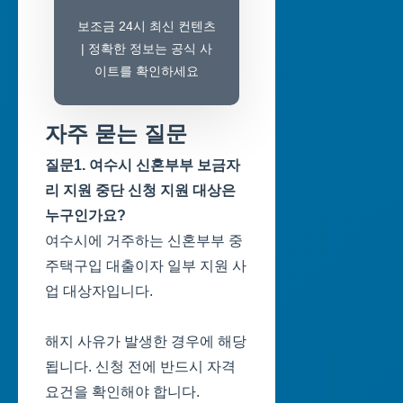
보조금 24시 최신 컨텐츠
| 정확한 정보는 공식 사
이트를 확인하세요
자주 묻는 질문
질문1. 여수시 신혼부부 보금자
리 지원 중단 신청 지원 대상은
누구인가요?
여수시에 거주하는 신혼부부 중
주택구입 대출이자 일부 지원 사
업 대상자입니다.
해지 사유가 발생한 경우에 해당
됩니다. 신청 전에 반드시 자격
요건을 확인해야 합니다.