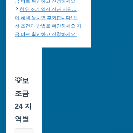
금 바로 확인하고 신청하세요!
한우 조기 임신 진단 지원…
이 혜택 놓치면 후회합니다! 신
청 조건과 방법을 확인하세요 지
금 바로 확인하고 신청하세요!
💡보
조금
24 지
역별