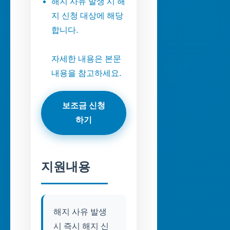
해지 사유 발생 시 해
지 신청 대상에 해당
합니다.
자세한 내용은 본문
내용을 참고하세요.
보조금 신청
하기
지원내용
해지 사유 발생
시 즉시 해지 신