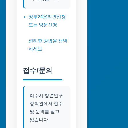
정부24온라인신청
또는 방문신청
편리한 방법을 선택
하세요.
접수/문의
여수시 청년인구
정책관에서 접수
및 문의를 받고
있습니다.