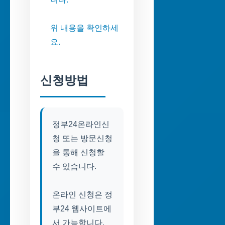
위 내용을 확인하세
요.
신청방법
정부24온라인신
청 또는 방문신청
을 통해 신청할
수 있습니다.
온라인 신청은 정
부24 웹사이트에
서 가능합니다.