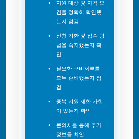
지원 대상 및 자격 요
건을 정확히 확인했
는지 점검
신청 기한 및 접수 방
법을 숙지했는지 확
인
필요한 구비서류를
모두 준비했는지 점
검
중복 지원 제한 사항
이 있는지 확인
문의처를 통해 추가
정보를 확인