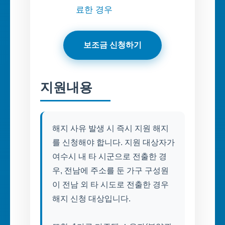
료한 경우
보조금 신청하기
지원내용
해지 사유 발생 시 즉시 지원 해지
를 신청해야 합니다. 지원 대상자가
여수시 내 타 시군으로 전출한 경
우, 전남에 주소를 둔 가구 구성원
이 전남 외 타 시도로 전출한 경우
해지 신청 대상입니다.