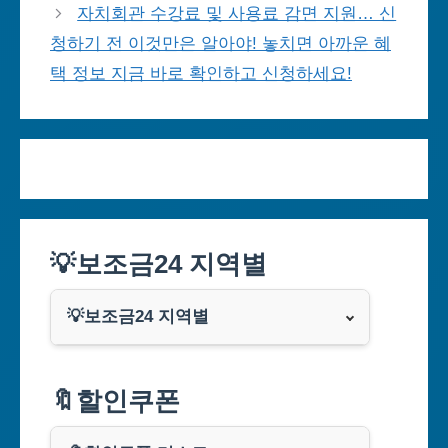
자치회관 수강료 및 사용료 감면 지원… 신
청하기 전 이것만은 알아야! 놓치면 아까운 혜
택 정보 지금 바로 확인하고 신청하세요!
💡보조금24 지역별
💡보조금24 지역별
서울특별시
🔖할인쿠폰
부산광역시