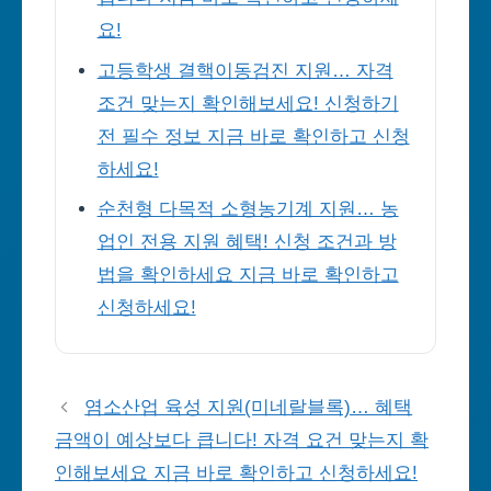
요!
고등학생 결핵이동검진 지원… 자격
조건 맞는지 확인해보세요! 신청하기
전 필수 정보 지금 바로 확인하고 신청
하세요!
순천형 다목적 소형농기계 지원… 농
업인 전용 지원 혜택! 신청 조건과 방
법을 확인하세요 지금 바로 확인하고
신청하세요!
염소산업 육성 지원(미네랄블록)… 혜택
금액이 예상보다 큽니다! 자격 요건 맞는지 확
인해보세요 지금 바로 확인하고 신청하세요!