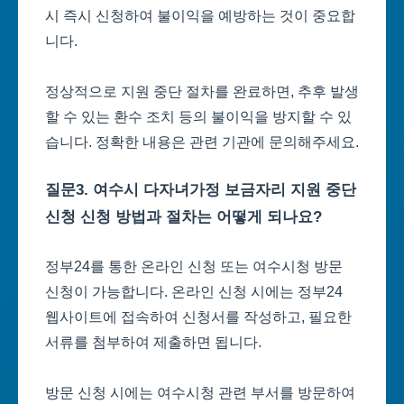
시 즉시 신청하여 불이익을 예방하는 것이 중요합
니다.
정상적으로 지원 중단 절차를 완료하면, 추후 발생
할 수 있는 환수 조치 등의 불이익을 방지할 수 있
습니다. 정확한 내용은 관련 기관에 문의해주세요.
질문3. 여수시 다자녀가정 보금자리 지원 중단
신청 신청 방법과 절차는 어떻게 되나요?
정부24를 통한 온라인 신청 또는 여수시청 방문
신청이 가능합니다. 온라인 신청 시에는 정부24
웹사이트에 접속하여 신청서를 작성하고, 필요한
서류를 첨부하여 제출하면 됩니다.
방문 신청 시에는 여수시청 관련 부서를 방문하여