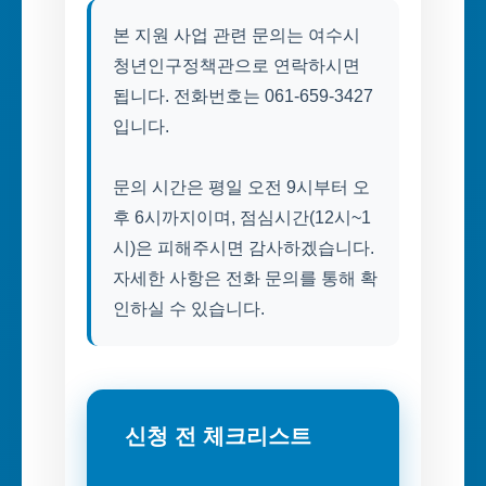
본 지원 사업 관련 문의는 여수시
청년인구정책관으로 연락하시면
됩니다. 전화번호는 061-659-3427
입니다.
문의 시간은 평일 오전 9시부터 오
후 6시까지이며, 점심시간(12시~1
시)은 피해주시면 감사하겠습니다.
자세한 사항은 전화 문의를 통해 확
인하실 수 있습니다.
신청 전 체크리스트