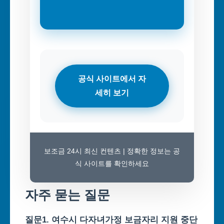
공식 사이트에서 자
세히 보기
보조금 24시 최신 컨텐츠 | 정확한 정보는 공
식 사이트를 확인하세요
자주 묻는 질문
질문1. 여수시 다자녀가정 보금자리 지원 중단