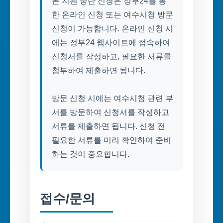
본 지원 중단 신청은 정부24를 통
한 온라인 신청 또는 여수시청 방문
신청이 가능합니다. 온라인 신청 시
에는 정부24 웹사이트에 접속하여
신청서를 작성하고, 필요한 서류를
첨부하여 제출하면 됩니다.
방문 신청 시에는 여수시청 관련 부
서를 방문하여 신청서를 작성하고
서류를 제출하면 됩니다. 신청 전
필요한 서류를 미리 확인하여 준비
하는 것이 중요합니다.
접수/문의