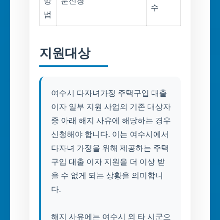
방
문신청
수
법
지원대상
여수시 다자녀가정 주택구입 대출
이자 일부 지원 사업의 기존 대상자
중 아래 해지 사유에 해당하는 경우
신청해야 합니다. 이는 여수시에서
다자녀 가정을 위해 제공하는 주택
구입 대출 이자 지원을 더 이상 받
을 수 없게 되는 상황을 의미합니
다.
해지 사유에는 여수시 외 타 시군으