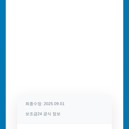
최종수정: 2025.09.01
보조금24 공식 정보