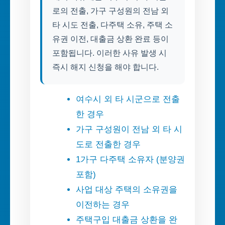
로의 전출, 가구 구성원의 전남 외
타 시도 전출, 다주택 소유, 주택 소
유권 이전, 대출금 상환 완료 등이
포함됩니다. 이러한 사유 발생 시
즉시 해지 신청을 해야 합니다.
여수시 외 타 시군으로 전출
한 경우
가구 구성원이 전남 외 타 시
도로 전출한 경우
1가구 다주택 소유자 (분양권
포함)
사업 대상 주택의 소유권을
이전하는 경우
주택구입 대출금 상환을 완