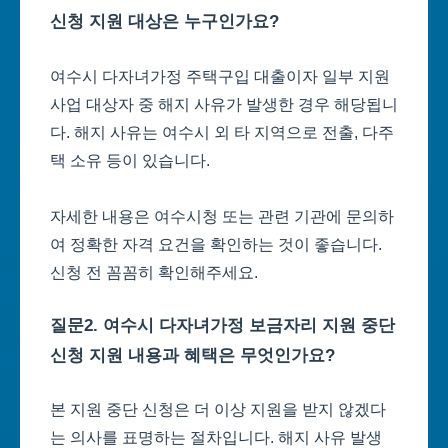
신청 지원 대상은 누구인가요?
여수시 다자녀가정 주택구입 대출이자 일부 지원
사업 대상자 중 해지 사유가 발생한 경우 해당됩니
다. 해지 사유는 여수시 외 타 지역으로 전출, 다주
택 소유 등이 있습니다.
자세한 내용은 여수시청 또는 관련 기관에 문의하
여 정확한 자격 요건을 확인하는 것이 좋습니다.
신청 전 꼼꼼히 확인해주세요.
질문2. 여수시 다자녀가정 보금자리 지원 중단
신청 지원 내용과 혜택은 무엇인가요?
본 지원 중단 신청은 더 이상 지원을 받지 않겠다
는 의사를 표명하는 절차입니다. 해지 사유 발생