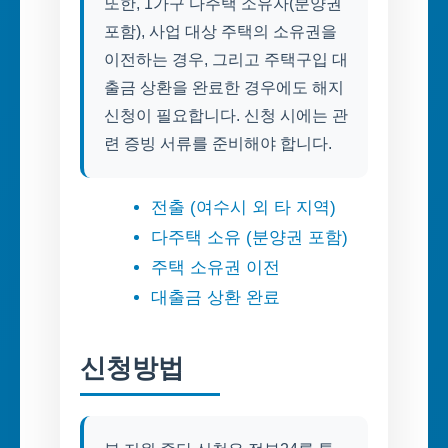
또한, 1가구 다주택 소유자(분양권
포함), 사업 대상 주택의 소유권을
이전하는 경우, 그리고 주택구입 대
출금 상환을 완료한 경우에도 해지
신청이 필요합니다. 신청 시에는 관
련 증빙 서류를 준비해야 합니다.
전출 (여수시 외 타 지역)
다주택 소유 (분양권 포함)
주택 소유권 이전
대출금 상환 완료
신청방법