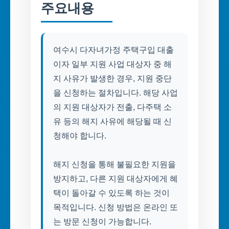
주요내용
여수시 다자녀가정 주택구입 대출
이자 일부 지원 사업 대상자 중 해
지 사유가 발생한 경우, 지원 중단
을 신청하는 절차입니다. 해당 사업
의 지원 대상자가 전출, 다주택 소
유 등의 해지 사유에 해당될 때 신
청해야 합니다.
해지 신청을 통해 불필요한 지원을
방지하고, 다른 지원 대상자에게 혜
택이 돌아갈 수 있도록 하는 것이
목적입니다. 신청 방법은 온라인 또
는 방문 신청이 가능합니다.