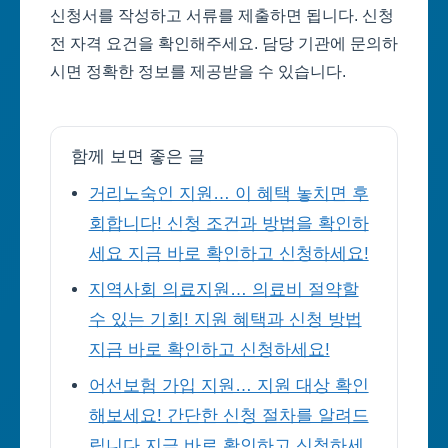
신청서를 작성하고 서류를 제출하면 됩니다. 신청
전 자격 요건을 확인해주세요. 담당 기관에 문의하
시면 정확한 정보를 제공받을 수 있습니다.
함께 보면 좋은 글
거리노숙인 지원… 이 혜택 놓치면 후
회합니다! 신청 조건과 방법을 확인하
세요 지금 바로 확인하고 신청하세요!
지역사회 의료지원… 의료비 절약할
수 있는 기회! 지원 혜택과 신청 방법
지금 바로 확인하고 신청하세요!
어선보험 가입 지원… 지원 대상 확인
해보세요! 간단한 신청 절차를 알려드
립니다 지금 바로 확인하고 신청하세