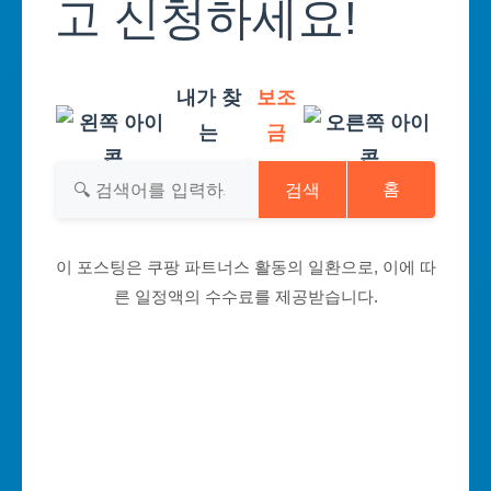
고 신청하세요!
내가 찾
보조
는
금
검색
홈
이 포스팅은 쿠팡 파트너스 활동의 일환으로, 이에 따
른 일정액의 수수료를 제공받습니다.