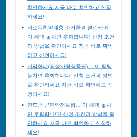
확인하세요 지금 바로 확인하고 신청
하세요!
저소득취약계층 주거환경 클린케어…
이 혜택 놓치면 후회합니다! 신청 조건
과 방법을 확인하세요 지금 바로 확인
하고 신청하세요!
지역화폐(의성사랑상품권)… 이 혜택
놓치면 후회합니다! 신청 조건과 방법
을 확인하세요 지금 바로 확인하고 신
청하세요!
진도군 군민안전보험… 이 혜택 놓치
면 후회합니다! 신청 조건과 방법을 확
인하세요 지금 바로 확인하고 신청하
세요!