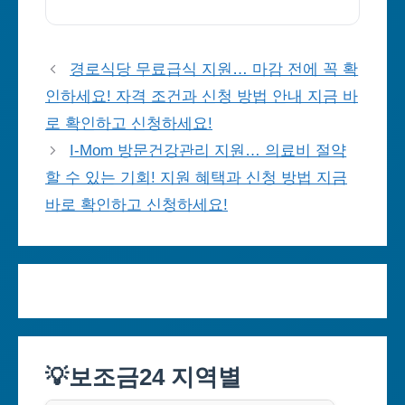
경로식당 무료급식 지원… 마감 전에 꼭 확
인하세요! 자격 조건과 신청 방법 안내 지금 바
로 확인하고 신청하세요!
I-Mom 방문건강관리 지원… 의료비 절약
할 수 있는 기회! 지원 혜택과 신청 방법 지금
바로 확인하고 신청하세요!
💡보조금24 지역별