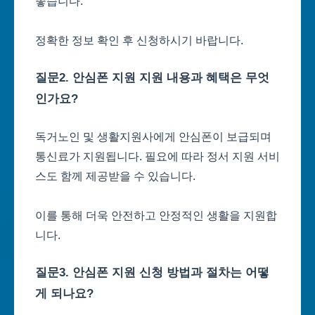
좋습니다.
정확한 정보 확인 후 신청하시기 바랍니다.
질문2. 안심폰 지원 지원 내용과 혜택은 무엇
인가요?
독거노인 및 생활지원사에게 안심폰이 보급되며
통신료가 지원됩니다. 필요에 따라 정서 지원 서비
스도 함께 제공받을 수 있습니다.
이를 통해 더욱 안전하고 안정적인 생활을 지원합
니다.
질문3. 안심폰 지원 신청 방법과 절차는 어떻
게 되나요?