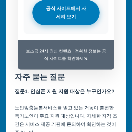
공식 사이트에서 자
세히 보기
보조금 24시 최신 컨텐츠 | 정확한 정보는 공
식 사이트를 확인하세요
자주 묻는 질문
질문1. 안심폰 지원 지원 대상은 누구인가요?
노인맞춤돌봄서비스를 받고 있는 거동이 불편한
독거노인이 주요 지원 대상입니다. 자세한 자격 조
건은 서비스 제공 기관에 문의하여 확인하는 것이