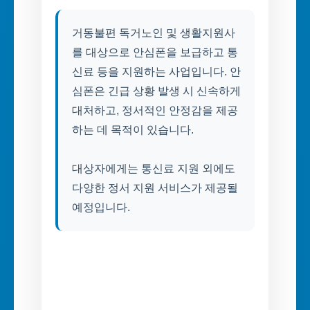
거동불편 독거노인 및 생활지원사
를 대상으로 안심폰을 보급하고 통
신료 등을 지원하는 사업입니다. 안
심폰은 긴급 상황 발생 시 신속하게
대처하고, 정서적인 안정감을 제공
하는 데 목적이 있습니다.
대상자에게는 통신료 지원 외에도
다양한 정서 지원 서비스가 제공될
예정입니다.