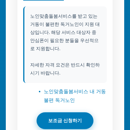
노인맞춤돌봄서비스를 받고 있는
거동이 불편한 독거노인이 지원 대
상입니다. 해당 서비스 대상자 중
안심폰이 필요한 분들을 우선적으
로 지원합니다.
자세한 자격 요건은 반드시 확인하
시기 바랍니다.
노인맞춤돌봄서비스 내 거동
불편 독거노인
보조금 신청하기