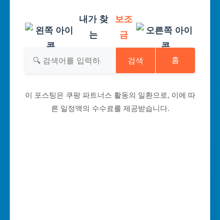
내가 찾
보조
는
금
검색
홈
이 포스팅은 쿠팡 파트너스 활동의 일환으로, 이에 따
른 일정액의 수수료를 제공받습니다.