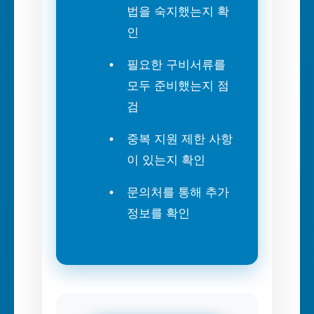
법을 숙지했는지 확
인
필요한 구비서류를
모두 준비했는지 점
검
중복 지원 제한 사항
이 있는지 확인
문의처를 통해 추가
정보를 확인