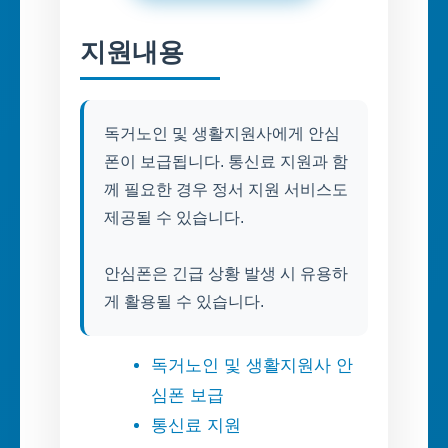
지원내용
독거노인 및 생활지원사에게 안심
폰이 보급됩니다. 통신료 지원과 함
께 필요한 경우 정서 지원 서비스도
제공될 수 있습니다.
안심폰은 긴급 상황 발생 시 유용하
게 활용될 수 있습니다.
독거노인 및 생활지원사 안
심폰 보급
통신료 지원