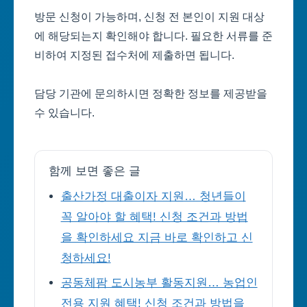
방문 신청이 가능하며, 신청 전 본인이 지원 대상
에 해당되는지 확인해야 합니다. 필요한 서류를 준
비하여 지정된 접수처에 제출하면 됩니다.
담당 기관에 문의하시면 정확한 정보를 제공받을
수 있습니다.
함께 보면 좋은 글
출산가정 대출이자 지원… 청년들이
꼭 알아야 할 혜택! 신청 조건과 방법
을 확인하세요 지금 바로 확인하고 신
청하세요!
공동체팜 도시농부 활동지원… 농업인
전용 지원 혜택! 신청 조건과 방법을