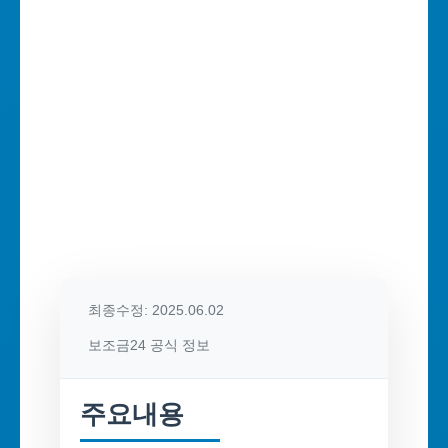
최종수정: 2025.06.02
보조금24 공식 정보
주요내용