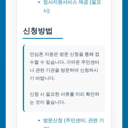
정서지원서비스 제공 (필요
시)
신청방법
안심폰 지원은 방문 신청을 통해 접
수할 수 있습니다. 가까운 주민센터
나 관련 기관을 방문하여 신청하시
기 바랍니다.
신청 시 필요한 서류를 미리 확인하
는 것이 좋습니다.
방문신청 (주민센터, 관련 기