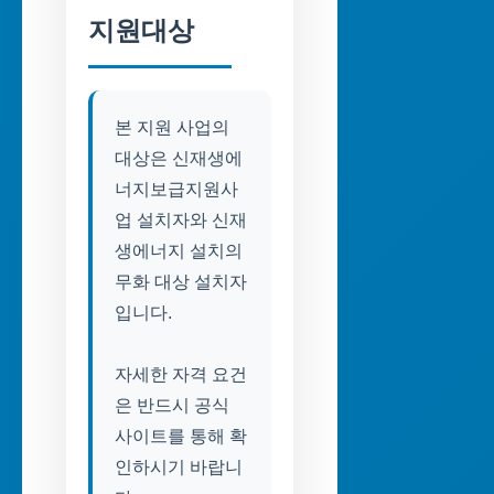
지원대상
본 지원 사업의
대상은 신재생에
너지보급지원사
업 설치자와 신재
생에너지 설치의
무화 대상 설치자
입니다.
자세한 자격 요건
은 반드시 공식
사이트를 통해 확
인하시기 바랍니