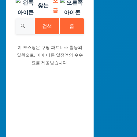
조
찾는
금
검색
홈
이 포스팅은 쿠팡 파트너스 활동의
일환으로, 이에 따른 일정액의 수수
료를 제공받습니다.