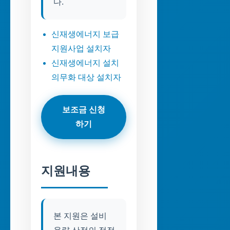
다.
신재생에너지 보급
지원사업 설치자
신재생에너지 설치
의무화 대상 설치자
보조금 신청
하기
지원내용
본 지원은 설비