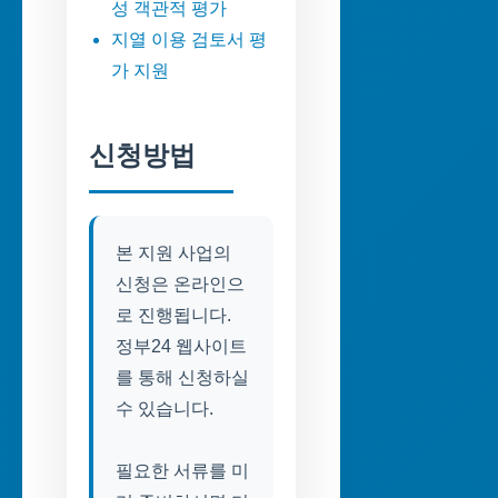
성 객관적 평가
지열 이용 검토서 평
가 지원
신청방법
본 지원 사업의
신청은 온라인으
로 진행됩니다.
정부24 웹사이트
를 통해 신청하실
수 있습니다.
필요한 서류를 미