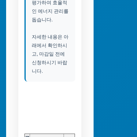
평가하여 효율적
인 에너지 관리를
돕습니다.
자세한 내용은 아
래에서 확인하시
고, 마감일 전에
신청하시기 바랍
니다.