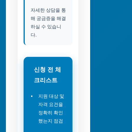
자세한 상담을 통
해 궁금증을 해결
하실 수 있습니
다.
신청 전 체
크리스트
지원 대상 및
자격 요건을
정확히 확인
했는지 점검