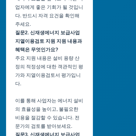
업자에게 좋은 기회가 될 것입니
다. 반드시 자격 요건을 확인해
주세요.
질문2. 신재생에너지 보급사업
지열이용검토 지원 지원 내용과
혜택은 무엇인가요?
주요 지원 내용은 설비 용량 산
정의 적정성에 대한 객관적인 평
가와 지열이용검토서 평가입니
다.
이를 통해 사업자는 에너지 설비
의 효율성을 높이고, 불필요한
비용을 절감할 수 있습니다. 전
문가의 검토를 받아보세요.
질문3. 신재생에너지 보급사업