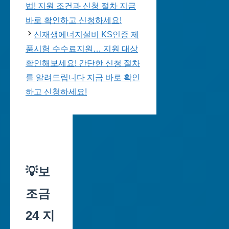
법! 지원 조건과 신청 절차 지금
바로 확인하고 신청하세요!
신재생에너지설비 KS인증 제
품시험 수수료지원… 지원 대상
확인해보세요! 간단한 신청 절차
를 알려드립니다 지금 바로 확인
하고 신청하세요!
💡보
조금
24 지