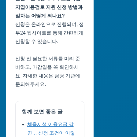
지열이용검토 지원 신청 방법과
절차는 어떻게 되나요?
신청은 온라인으로 진행되며, 정
부24 웹사이트를 통해 간편하게
신청할 수 있습니다.
신청 전 필요한 서류를 미리 준
비하고, 마감일을 꼭 확인하세
요. 자세한 내용은 담당 기관에
문의해주세요.
함께 보면 좋은 글
체육시설 이용요금 감
면… 신청 조건이 이렇