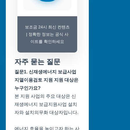
보조금 24시 최신 컨텐츠
| 정확한 정보는 공식 사
이트를 확인하세요
자주 묻는 질문
질문1. 신재생에너지 보급사업
지열이용검토 지원 지원 대상은
누구인가요?
본 지원 사업의 주요 대상은 신
재생에너지 보급지원사업 설치
자와 설치의무화 대상자입니다.
에너지 효율을 높이고자 하는 사