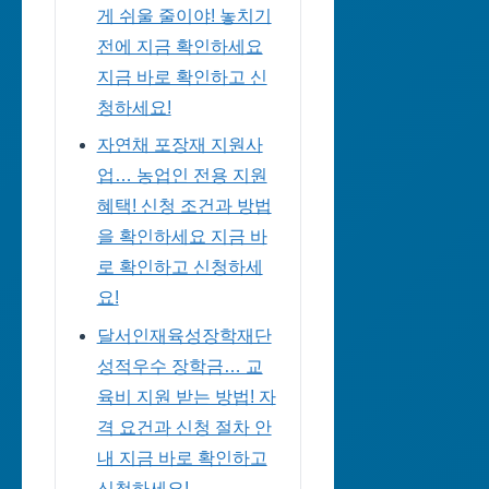
게 쉬울 줄이야! 놓치기
전에 지금 확인하세요
지금 바로 확인하고 신
청하세요!
자연채 포장재 지원사
업… 농업인 전용 지원
혜택! 신청 조건과 방법
을 확인하세요 지금 바
로 확인하고 신청하세
요!
달서인재육성장학재단
성적우수 장학금… 교
육비 지원 받는 방법! 자
격 요건과 신청 절차 안
내 지금 바로 확인하고
신청하세요!