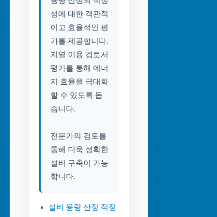
용량 산정의 적정
성에 대한 객관적
이고 효율적인 평
가를 제공합니다.
지열 이용 검토서
평가를 통해 에너
지 효율을 극대화
할 수 있도록 돕
습니다.
전문가의 검토를
통해 더욱 정확한
설비 구축이 가능
합니다.
설비 용량 산정 적정