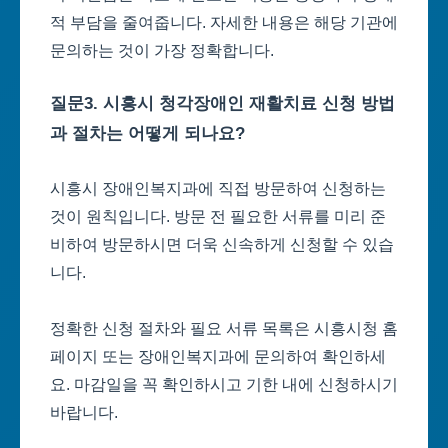
적 부담을 줄여줍니다. 자세한 내용은 해당 기관에
문의하는 것이 가장 정확합니다.
질문3. 시흥시 청각장애인 재활치료 신청 방법
과 절차는 어떻게 되나요?
시흥시 장애인복지과에 직접 방문하여 신청하는
것이 원칙입니다. 방문 전 필요한 서류를 미리 준
비하여 방문하시면 더욱 신속하게 신청할 수 있습
니다.
정확한 신청 절차와 필요 서류 목록은 시흥시청 홈
페이지 또는 장애인복지과에 문의하여 확인하세
요. 마감일을 꼭 확인하시고 기한 내에 신청하시기
바랍니다.