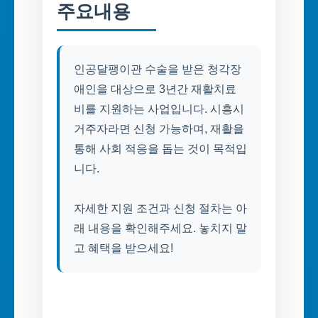
주요내용
인공달팽이관 수술을 받은 청각장
애인을 대상으로 3년간 재활치료
비를 지원하는 사업입니다. 시흥시
거주자라면 신청 가능하며, 재활을
통해 사회 적응을 돕는 것이 목적입
니다.
자세한 지원 조건과 신청 절차는 아
래 내용을 확인해주세요. 놓치지 말
고 혜택을 받으세요!