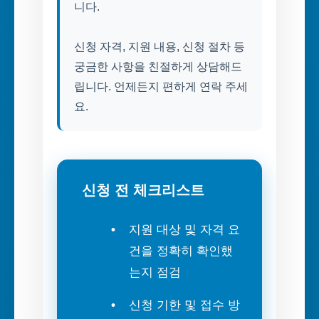
니다.
신청 자격, 지원 내용, 신청 절차 등
궁금한 사항을 친절하게 상담해드
립니다. 언제든지 편하게 연락 주세
요.
신청 전 체크리스트
지원 대상 및 자격 요
건을 정확히 확인했
는지 점검
신청 기한 및 접수 방