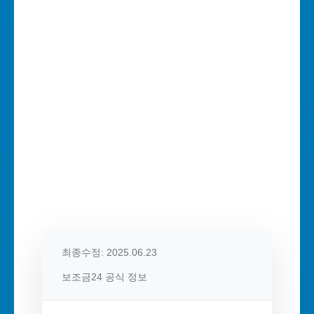
최종수정: 2025.06.23
보조금24 공식 정보