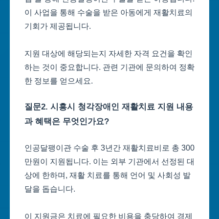
이 사업을 통해 수술을 받은 아동에게 재활치료의
기회가 제공됩니다.
지원 대상에 해당되는지 자세한 자격 요건을 확인
하는 것이 중요합니다. 관련 기관에 문의하여 정확
한 정보를 얻으세요.
질문2. 시흥시 청각장애인 재활치료 지원 내용
과 혜택은 무엇인가요?
인공달팽이관 수술 후 3년간 재활치료비로 총 300
만원이 지원됩니다. 이는 외부 기관에서 선정된 대
상에 한하며, 재활 치료를 통해 언어 및 사회성 발
달을 돕습니다.
이 지원금은 치료에 필요한 비용을 충당하여 경제