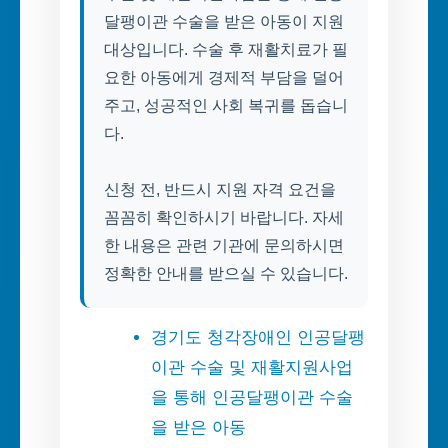
달팽이관 수술을 받은 아동이 지원
대상입니다. 수술 후 재활치료가 필
요한 아동에게 경제적 부담을 덜어
주고, 성공적인 사회 복귀를 돕습니
다.
신청 전, 반드시 지원 자격 요건을
꼼꼼히 확인하시기 바랍니다. 자세
한 내용은 관련 기관에 문의하시면
정확한 안내를 받으실 수 있습니다.
경기도 청각장애인 인공달팽
이관 수술 및 재활지원사업
을 통해 인공달팽이관 수술
을 받은 아동