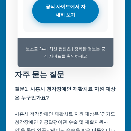
공식 사이트에서 자
세히 보기
보조금 24시 최신 컨텐츠 | 정확한 정보는 공
식 사이트를 확인하세요
자주 묻는 질문
질문1. 시흥시 청각장애인 재활치료 지원 대상
은 누구인가요?
시흥시 청각장애인 재활치료 지원 대상은 ‘경기도
청각장애인 인공달팽이관 수술 및 재활지원사
업’을 통해 인공달팽이관 수술을 받은 아동입니다.