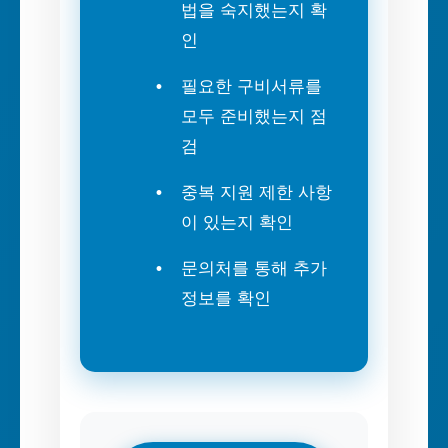
법을 숙지했는지 확
인
필요한 구비서류를
모두 준비했는지 점
검
중복 지원 제한 사항
이 있는지 확인
문의처를 통해 추가
정보를 확인