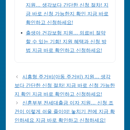
지원… 생각보다 간단한 신청 절차! 지
금 바로 신청 가능한지 확인 지금 바로
확인하고 신청하세요!
출생아 건강보험 지원… 의료비 절약
할 수 있는 기회! 지원 혜택과 신청 방
법 지금 바로 확인하고 신청하세요!
시흥형 주거비(아동 주거비) 지원… 생각
보다 간단한 신청 절차! 지금 바로 신청 가능한
지 확인 지금 바로 확인하고 신청하세요!
신혼부부 전세대출금 이자 지원… 신청 조
건이 이렇게 쉬울 줄이야! 놓치기 전에 지금 확
인하세요 지금 바로 확인하고 신청하세요!