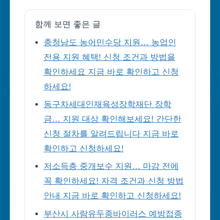
함께 보면 좋은 글
충청남도 농어민수당 지원… 농업인
전용 지원 혜택! 신청 조건과 방법을
확인하세요 지금 바로 확인하고 신청
하세요!
동구차세대인재육성장학재단 장학
금… 지원 대상 확인해보세요! 간단한
신청 절차를 알려드립니다 지금 바로
확인하고 신청하세요!
저소득층 중개보수 지원… 마감 전에
꼭 확인하세요! 자격 조건과 신청 방법
안내 지금 바로 확인하고 신청하세요!
부산시 사람유두종바이러스 예방접종