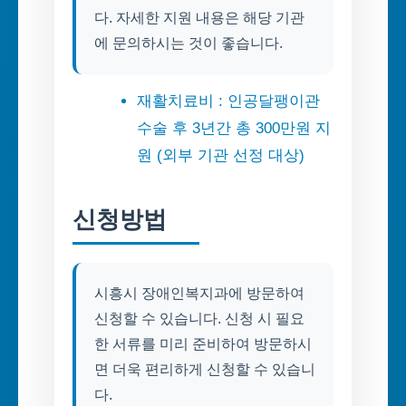
다. 자세한 지원 내용은 해당 기관
에 문의하시는 것이 좋습니다.
재활치료비 : 인공달팽이관
수술 후 3년간 총 300만원 지
원 (외부 기관 선정 대상)
신청방법
시흥시 장애인복지과에 방문하여
신청할 수 있습니다. 신청 시 필요
한 서류를 미리 준비하여 방문하시
면 더욱 편리하게 신청할 수 있습니
다.