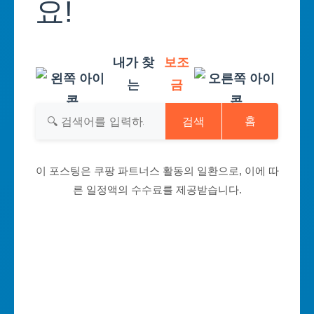
요!
내가 찾
보조
는
금
검색
홈
이 포스팅은 쿠팡 파트너스 활동의 일환으로, 이에 따
른 일정액의 수수료를 제공받습니다.