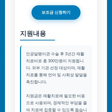
보조금 신청하기
지원내용
인공달팽이관 수술 후 3년간 재활
치료비로 총 300만원이 지원됩니
다. 외부 기관 선정 대상이며, 재활
치료를 통해 언어 및 사회성 발달을
촉진합니다.
지원금은 재활치료에 필요한 비용
으로 사용되며, 경제적인 부담을 줄
여 치료에 집중할 수 있도록 돕습니