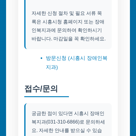
자세한 신청 절차 및 필요 서류 목
록은 시흥시청 홈페이지 또는 장애
인복지과에 문의하여 확인하시기
바랍니다. 마감일을 꼭 확인하세요.
방문신청 (시흥시 장애인복
지과)
접수/문의
궁금한 점이 있다면 시흥시 장애인
복지과(031-310-6866)로 문의하세
요. 자세한 안내를 받으실 수 있습