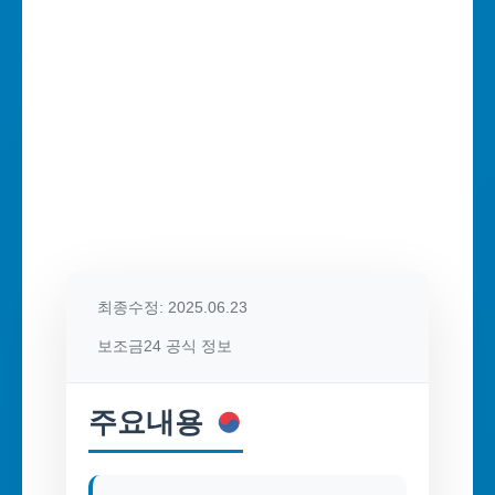
최종수정: 2025.06.23
보조금24 공식 정보
주요내용