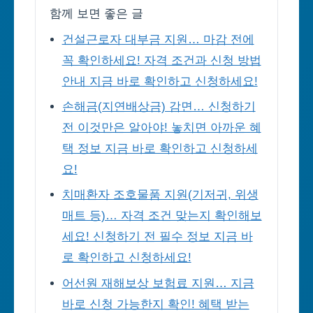
함께 보면 좋은 글
건설근로자 대부금 지원… 마감 전에
꼭 확인하세요! 자격 조건과 신청 방법
안내 지금 바로 확인하고 신청하세요!
손해금(지연배상금) 감면… 신청하기
전 이것만은 알아야! 놓치면 아까운 혜
택 정보 지금 바로 확인하고 신청하세
요!
치매환자 조호물품 지원(기저귀, 위생
매트 등)… 자격 조건 맞는지 확인해보
세요! 신청하기 전 필수 정보 지금 바
로 확인하고 신청하세요!
어선원 재해보상 보험료 지원… 지금
바로 신청 가능한지 확인! 혜택 받는