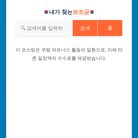
내가 찾는
보조금
검색
홈
이 포스팅은 쿠팡 파트너스 활동의 일환으로, 이에 따
른 일정액의 수수료를 제공받습니다.