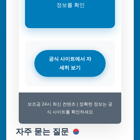
정보를 확인
공식 사이트에서 자
세히 보기
보조금 24시 최신 컨텐츠 | 정확한 정보는 공
식 사이트를 확인하세요
자주 묻는 질문