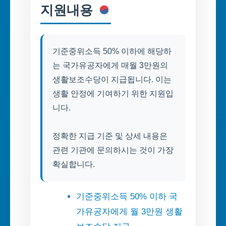
지원내용
기준중위소득 50% 이하에 해당하
는 국가유공자에게 매월 3만원의
생활보조수당이 지급됩니다. 이는
생활 안정에 기여하기 위한 지원입
니다.
정확한 지급 기준 및 상세 내용은
관련 기관에 문의하시는 것이 가장
확실합니다.
기준중위소득 50% 이하 국
가유공자에게 월 3만원 생활