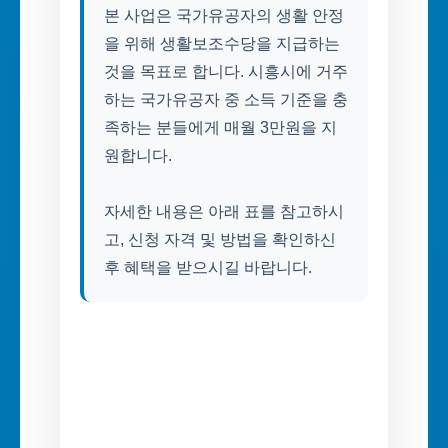
본 사업은 국가유공자의 생활 안정
을 위해 생활보조수당을 지급하는
것을 목표로 합니다. 시흥시에 거주
하는 국가유공자 중 소득 기준을 충
족하는 분들에게 매월 3만원을 지
원합니다.
자세한 내용은 아래 표를 참고하시
고, 신청 자격 및 방법을 확인하신
후 혜택을 받으시길 바랍니다.