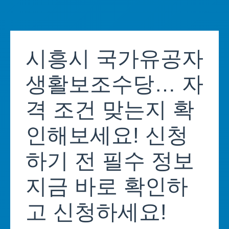
Skip
to
시흥시 국가유공자
content
생활보조수당… 자
격 조건 맞는지 확
인해보세요! 신청
하기 전 필수 정보
지금 바로 확인하
고 신청하세요!