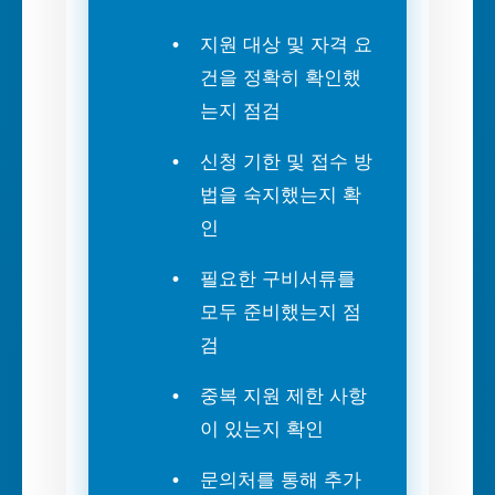
지원 대상 및 자격 요
건을 정확히 확인했
는지 점검
신청 기한 및 접수 방
법을 숙지했는지 확
인
필요한 구비서류를
모두 준비했는지 점
검
중복 지원 제한 사항
이 있는지 확인
문의처를 통해 추가