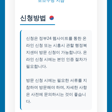
보조수당 지급
신청방법
신청은 정부24 웹사이트를 통한 온
라인 신청 또는 시흥시 관할 행정복
지센터 방문 신청이 가능합니다. 온
라인 신청 시에는 본인 인증 절차가
필요합니다.
방문 신청 시에는 필요한 서류를 지
참하여 방문해야 하며, 자세한 사항
은 사전에 문의하시는 것이 좋습니
다.