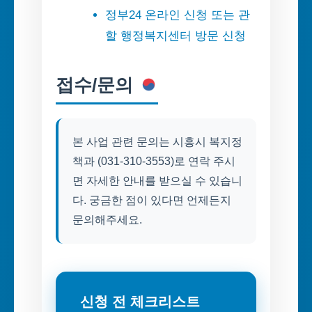
정부24 온라인 신청 또는 관
할 행정복지센터 방문 신청
접수/문의
본 사업 관련 문의는 시흥시 복지정
책과 (031-310-3553)로 연락 주시
면 자세한 안내를 받으실 수 있습니
다. 궁금한 점이 있다면 언제든지
문의해주세요.
신청 전 체크리스트