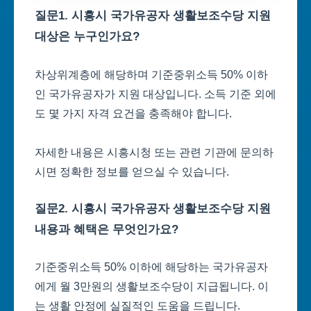
질문1. 시흥시 국가유공자 생활보조수당 지원
대상은 누구인가요?
차상위계층에 해당하며 기준중위소득 50% 이하
인 국가유공자가 지원 대상입니다. 소득 기준 외에
도 몇 가지 자격 요건을 충족해야 합니다.
자세한 내용은 시흥시청 또는 관련 기관에 문의하
시면 정확한 정보를 얻으실 수 있습니다.
질문2. 시흥시 국가유공자 생활보조수당 지원
내용과 혜택은 무엇인가요?
기준중위소득 50% 이하에 해당하는 국가유공자
에게 월 3만원의 생활보조수당이 지급됩니다. 이
는 생활 안정에 실질적인 도움을 드립니다.