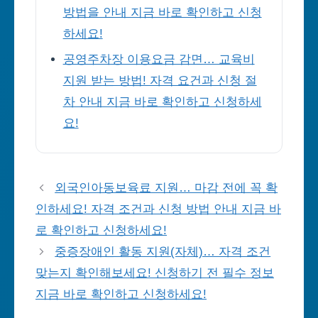
방법을 안내 지금 바로 확인하고 신청
하세요!
공영주차장 이용요금 감면… 교육비
지원 받는 방법! 자격 요건과 신청 절
차 안내 지금 바로 확인하고 신청하세
요!
외국인아동보육료 지원… 마감 전에 꼭 확
인하세요! 자격 조건과 신청 방법 안내 지금 바
로 확인하고 신청하세요!
중증장애인 활동 지원(자체)… 자격 조건
맞는지 확인해보세요! 신청하기 전 필수 정보
지금 바로 확인하고 신청하세요!