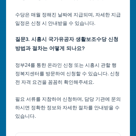
수당은 매월 정해진 날짜에 지급되며, 자세한 지급
일정은 신청 시 안내받을 수 있습니다.
질문3. 시흥시 국가유공자 생활보조수당 신청
방법과 절차는 어떻게 되나요?
정부24를 통한 온라인 신청 또는 시흥시 관할 행
정복지센터를 방문하여 신청할 수 있습니다. 신청
전 자격 요건을 꼼꼼히 확인해주세요.
필요 서류를 지참하여 신청하며, 담당 기관에 문의
하시면 정확한 정보와 자세한 절차를 안내받을 수
있습니다.