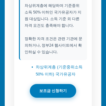
차상위계층에 해당하며 기준중위
소득 50% 이하인 국가유공자가 지
원 대상입니다. 소득 기준 외 다른
자격 요건도 충족해야 합니다.
정확한 자격 조건은 관련 기관에 문
의하거나, 정부24 웹사이트에서 확
인하실 수 있습니다.
차상위계층 (기준중위소득
50% 이하) 국가유공자
보조금 신청하기