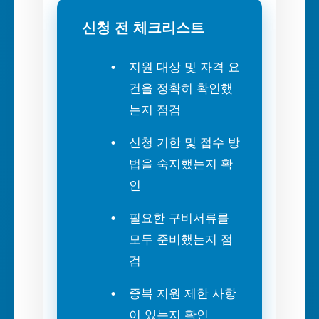
신청 전 체크리스트
지원 대상 및 자격 요
건을 정확히 확인했
는지 점검
신청 기한 및 접수 방
법을 숙지했는지 확
인
필요한 구비서류를
모두 준비했는지 점
검
중복 지원 제한 사항
이 있는지 확인