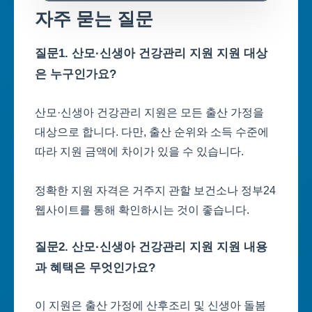
자주 묻는 질문
질문1. 산모·신생아 건강관리 지원 지원 대상
은 누구인가요?
산모·신생아 건강관리 지원은 모든 출산 가정을
대상으로 합니다. 다만, 출산 순위와 소득 수준에
따라 지원 금액에 차이가 있을 수 있습니다.
정확한 지원 자격은 거주지 관할 보건소나 정부24
웹사이트를 통해 확인하시는 것이 좋습니다.
질문2. 산모·신생아 건강관리 지원 지원 내용
과 혜택은 무엇인가요?
이 지원은 출산 가정에 산후조리 및 신생아 돌봄