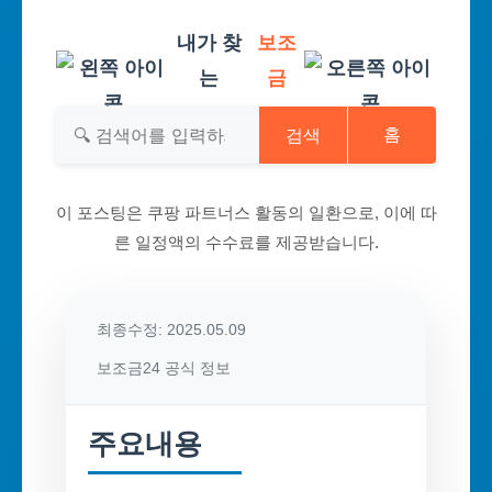
내가 찾
보조
는
금
검색
홈
이 포스팅은 쿠팡 파트너스 활동의 일환으로, 이에 따
른 일정액의 수수료를 제공받습니다.
최종수정: 2025.05.09
보조금24 공식 정보
주요내용