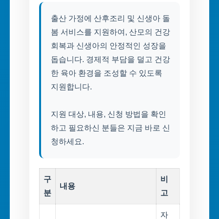
출산 가정에 산후조리 및 신생아 돌
봄 서비스를 지원하여, 산모의 건강
회복과 신생아의 안정적인 성장을
돕습니다. 경제적 부담을 덜고 건강
한 육아 환경을 조성할 수 있도록
지원합니다.
지원 대상, 내용, 신청 방법을 확인
하고 필요하신 분들은 지금 바로 신
청하세요.
구
비
내용
분
고
자