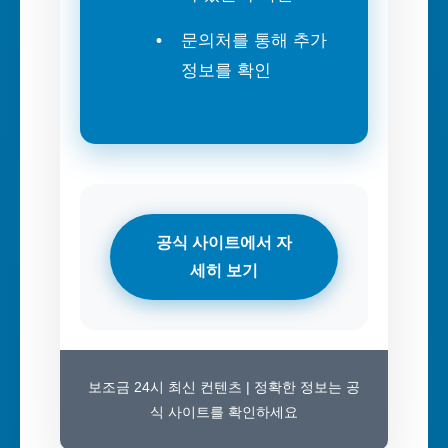
문의처를 통해 추가
정보를 확인
공식 사이트에서 자
세히 보기
보조금 24시 최신 컨텐츠 | 정확한 정보는 공
식 사이트를 확인하세요