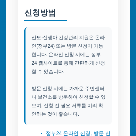
신청방법
산모·신생아 건강관리 지원은 온라
인(정부24) 또는 방문 신청이 가능
합니다. 온라인 신청 시에는 정부
24 웹사이트를 통해 간편하게 신청
할 수 있습니다.
방문 신청 시에는 가까운 주민센터
나 보건소를 방문하여 신청할 수 있
으며, 신청 전 필요 서류를 미리 확
인하는 것이 좋습니다.
정부24 온라인 신청, 방문 신