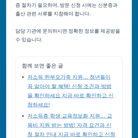
증 절차가 필요하며, 방문 신청 시에는 신분증과
출산 관련 서류를 지참해야 합니다.
담당 기관에 문의하시면 정확한 정보를 제공받을
수 있습니다.
함께 보면 좋은 글
저소득 한부모가족 지원… 청년들이
꼭 알아야 할 혜택! 신청 조건과 방법
을 확인하세요 지금 바로 확인하고 신
청하세요!
저소득층 학생 교육정보화 지원… 교
육비 지원 받는 방법! 자격 요건과 신
청 절차 안내 지금 바로 확인하고 신청