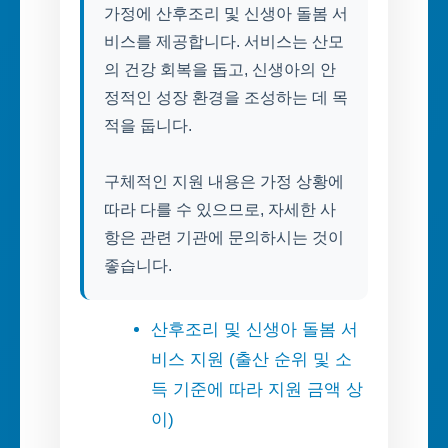
가정에 산후조리 및 신생아 돌봄 서
비스를 제공합니다. 서비스는 산모
의 건강 회복을 돕고, 신생아의 안
정적인 성장 환경을 조성하는 데 목
적을 둡니다.
구체적인 지원 내용은 가정 상황에
따라 다를 수 있으므로, 자세한 사
항은 관련 기관에 문의하시는 것이
좋습니다.
산후조리 및 신생아 돌봄 서
비스 지원 (출산 순위 및 소
득 기준에 따라 지원 금액 상
이)