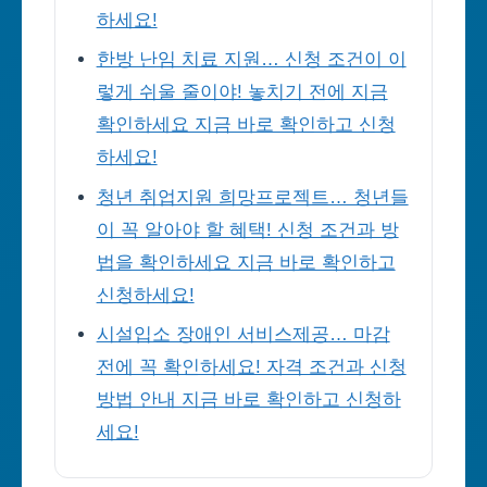
하세요!
한방 난임 치료 지원… 신청 조건이 이
렇게 쉬울 줄이야! 놓치기 전에 지금
확인하세요 지금 바로 확인하고 신청
하세요!
청년 취업지원 희망프로젝트… 청년들
이 꼭 알아야 할 혜택! 신청 조건과 방
법을 확인하세요 지금 바로 확인하고
신청하세요!
시설입소 장애인 서비스제공… 마감
전에 꼭 확인하세요! 자격 조건과 신청
방법 안내 지금 바로 확인하고 신청하
세요!