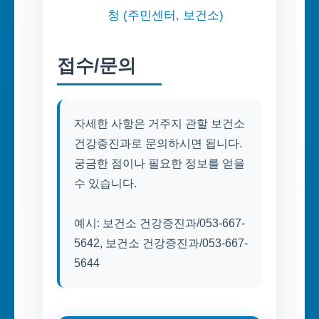
청 (주민센터, 보건소)
접수/문의
자세한 사항은 거주지 관할 보건소
건강증진과로 문의하시면 됩니다.
궁금한 점이나 필요한 정보를 얻을
수 있습니다.
예시: 보건소 건강증진과/053-667-
5642, 보건소 건강증진과/053-667-
5644