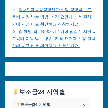
달서인재육성장학재단 희망 장학금… 교
육비 지원 받는 방법! 자격 요건과 신청 절차
안내 지금 바로 확인하고 신청하세요!
암 예방 및 다문화 이주여성 암검진 지원…
교육비 지원 받는 방법! 자격 요건과 신청 절차
안내 지금 바로 확인하고 신청하세요!
보조금24 지역별
보조금24 지역별