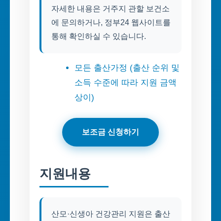
자세한 내용은 거주지 관할 보건소
에 문의하거나, 정부24 웹사이트를
통해 확인하실 수 있습니다.
모든 출산가정 (출산 순위 및
소득 수준에 따라 지원 금액
상이)
보조금 신청하기
지원내용
산모·신생아 건강관리 지원은 출산