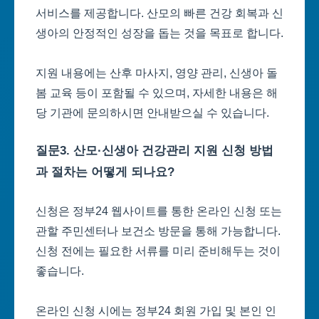
서비스를 제공합니다. 산모의 빠른 건강 회복과 신
생아의 안정적인 성장을 돕는 것을 목표로 합니다.
지원 내용에는 산후 마사지, 영양 관리, 신생아 돌
봄 교육 등이 포함될 수 있으며, 자세한 내용은 해
당 기관에 문의하시면 안내받으실 수 있습니다.
질문3. 산모·신생아 건강관리 지원 신청 방법
과 절차는 어떻게 되나요?
신청은 정부24 웹사이트를 통한 온라인 신청 또는
관할 주민센터나 보건소 방문을 통해 가능합니다.
신청 전에는 필요한 서류를 미리 준비해두는 것이
좋습니다.
온라인 신청 시에는 정부24 회원 가입 및 본인 인