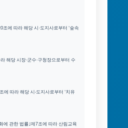
20조에 따라 해당 시·도지사로부터 ‘숲속
 따라 해당 시장·군수·구청장으로부터 수
0조에 따라 해당 시‧도지사로부터 ‘치유
화에 관한 법률｣제7조에 따라 산림교육