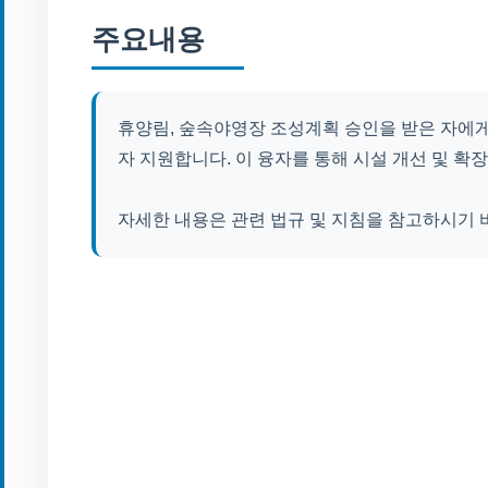
주요내용
휴양림, 숲속야영장 조성계획 승인을 받은 자에게
자 지원합니다. 이 융자를 통해 시설 개선 및 확
자세한 내용은 관련 법규 및 지침을 참고하시기 