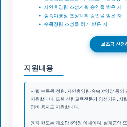
자연휴양림 조성계획 승인을 받은 자
숲속야영장 조성계획 승인을 받은 자
수목장림 조성을 허가 받은 자
보조금 신청
지원내용
사립 수목원·정원, 자연휴양림·숲속야영장 등의 조
지원합니다. 또한 산림교육전문가 양성기관, 사
영비 융자도 지원합니다.
융자 한도는 개소당 8억원 이내이며, 설계금액 또