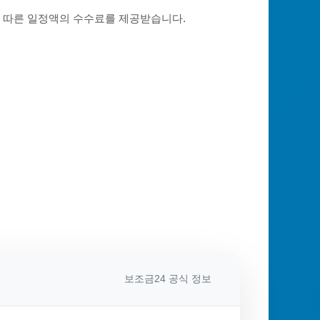
에 따른 일정액의 수수료를 제공받습니다.
보조금24 공식 정보