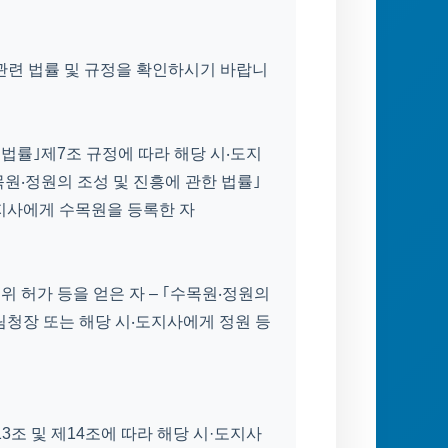
관련 법률 및 규정을 확인하시기 바랍니
 법률｣제7조 규정에 따라 해당 시‧도지
원‧정원의 조성 및 진흥에 관한 법률｣
도지사에게 수목원을 등록한 자
위 허가 등을 얻은 자 – ｢수목원‧정원의
림청장 또는 해당 시‧도지사에게 정원 등
3조 및 제14조에 따라 해당 시·도지사