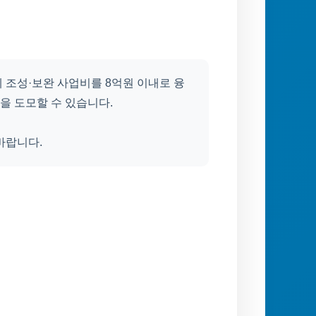
 조성·보완 사업비를 8억원 이내로 융
장을 도모할 수 있습니다.
바랍니다.