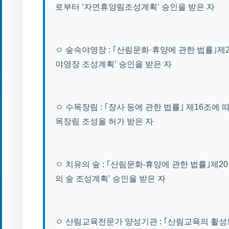
로부터 ‘자연휴양림조성계획’ 승인을 받은 자
ㅇ 숲속야영장 : ｢산림문화·휴양에 관한 법률｣제
야영장 조성계획’ 승인을 받은 자
ㅇ 수목장림 : ｢장사 등에 관한 법률｣ 제16조에
목장림 조성을 허가 받은 자
ㅇ 치유의 숲 : ｢산림문화‧휴양에 관한 법률｣제2
의 숲 조성계획’ 승인을 받은 자
ㅇ 산림교육전문가 양성기관 : ｢산림교육의 활성