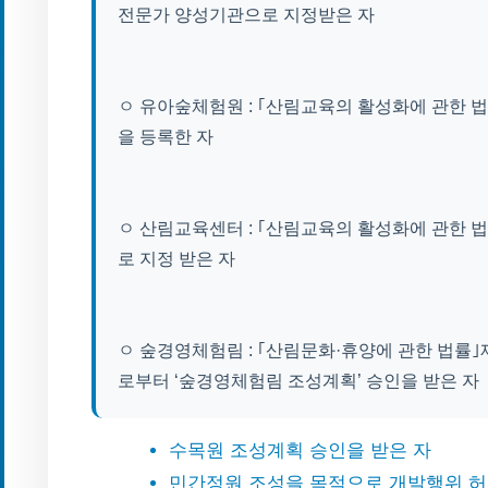
전문가 양성기관으로 지정받은 자
ㅇ 유아숲체험원 : ｢산림교육의 활성화에 관한 
을 등록한 자
ㅇ 산림교육센터 : ｢산림교육의 활성화에 관한 
로 지정 받은 자
ㅇ 숲경영체험림 : ｢산림문화·휴양에 관한 법률｣
로부터 ‘숲경영체험림 조성계획’ 승인을 받은 자
수목원 조성계획 승인을 받은 자
민간정원 조성을 목적으로 개발행위 허