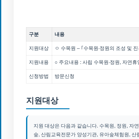
구분
내용
지원대상
ㅇ 수목원 – ｢수목원‧정원의 조성 및 
지원내용
○ 주요내용 : 사립 수목원‧정원, 자연
신청방법
방문신청
지원대상
지원 대상은 다음과 같습니다. 수목원, 정원, 자
숲, 산림교육전문가 양성기관, 유아숲체험원, 