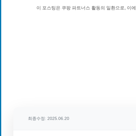
이 포스팅은 쿠팡 파트너스 활동의 일환으로, 이
최종수정: 2025.06.20