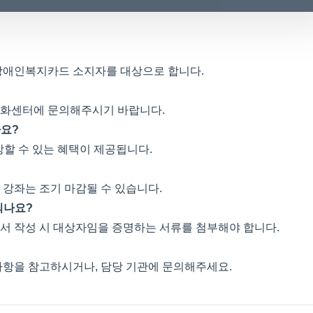
장애인복지카드 소지자를 대상으로 합니다.
 문화센터에 문의해주시기 바랍니다.
가요?
강할 수 있는 혜택이 제공됩니다.
기 강좌는 조기 마감될 수 있습니다.
되나요?
서 작성 시 대상자임을 증명하는 서류를 첨부해야 합니다.
사항을 참고하시거나, 담당 기관에 문의해주세요.