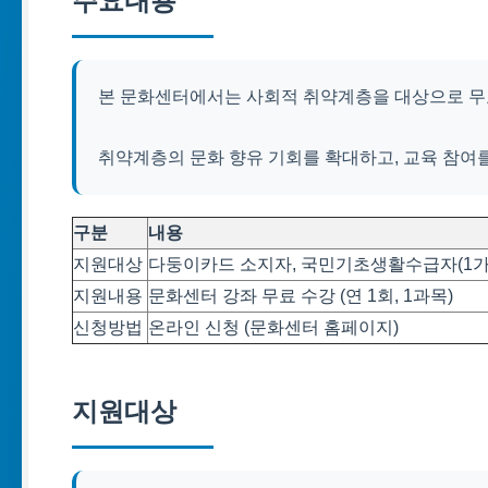
주요내용
본 문화센터에서는 사회적 취약계층을 대상으로 무
취약계층의 문화 향유 기회를 확대하고, 교육 참여
구분
내용
지원대상
다둥이카드 소지자, 국민기초생활수급자(1가구
지원내용
문화센터 강좌 무료 수강 (연 1회, 1과목)
신청방법
온라인 신청 (문화센터 홈페이지)
지원대상