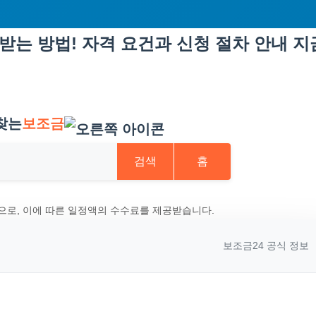
받는 방법! 자격 요건과 신청 절차 안내 지
찾는
보조금
검색
홈
으로, 이에 따른 일정액의 수수료를 제공받습니다.
보조금24 공식 정보