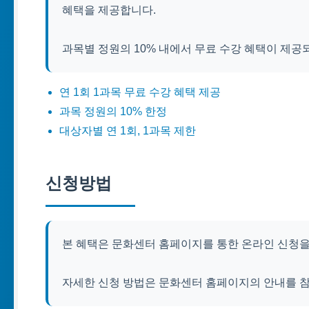
혜택을 제공합니다.
과목별 정원의 10% 내에서 무료 수강 혜택이 제공되
연 1회 1과목 무료 수강 혜택 제공
과목 정원의 10% 한정
대상자별 연 1회, 1과목 제한
신청방법
본 혜택은 문화센터 홈페이지를 통한 온라인 신청을
자세한 신청 방법은 문화센터 홈페이지의 안내를 참