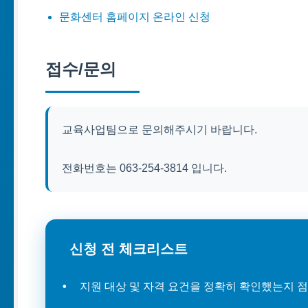
문화센터 홈페이지 온라인 신청
접수/문의
교육사업팀으로 문의해주시기 바랍니다.
전화번호는 063-254-3814 입니다.
신청 전 체크리스트
지원 대상 및 자격 요건을 정확히 확인했는지 