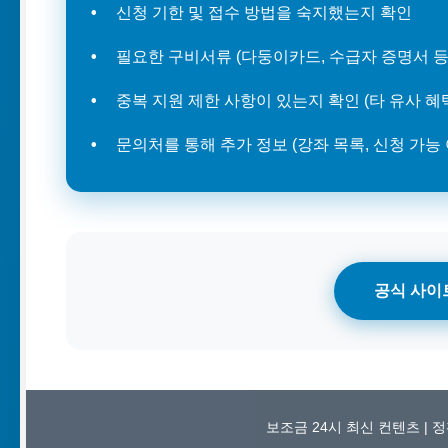
신청 기한 및 접수 방법을 숙지했는지 확인
필요한 구비서류 (다둥이카드, 수급자 증명서 등
중복 지원 제한 사항이 있는지 확인 (타 유사 혜
문의처를 통해 추가 정보 (강좌 목록, 신청 가능 
공식 사이
보조금 24시 최신 컨텐츠 |