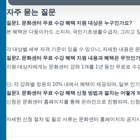
자주 묻는 질문
질문1. 문화센터 무료 수강 혜택 지원 대상은 누구인가요?
본 혜택은 다둥이카드 소지자, 국민기초생활수급자, 그리고 
각 대상별 세부 자격 기준이 있을 수 있으니, 자세한 내용은
질문2. 문화센터 무료 수강 혜택 지원 내용과 혜택은 무엇인
지원 대상자에게는 문화센터 강좌 1개를 1년 동안 무료로 수
단, 각 강좌별 정원의 10% 내에서 혜택이 제공되며, 일부 인
질문3. 문화센터 무료 수강 혜택 신청 방법과 절차는 어떻게 
신청은 문화센터 홈페이지를 통해 온라인으로 진행되며, 신청
자세한 신청 절차 및 필요 서류는 문화센터 홈페이지의 공지