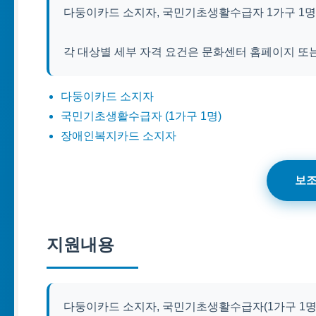
다둥이카드 소지자, 국민기초생활수급자 1가구 1명
각 대상별 세부 자격 요건은 문화센터 홈페이지 또
다둥이카드 소지자
국민기초생활수급자 (1가구 1명)
장애인복지카드 소지자
보조
지원내용
다둥이카드 소지자, 국민기초생활수급자(1가구 1명)