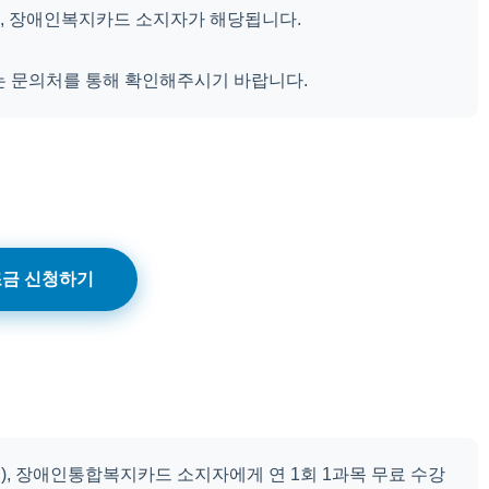
, 장애인복지카드 소지자가 해당됩니다.
는 문의처를 통해 확인해주시기 바랍니다.
금 신청하기
, 장애인통합복지카드 소지자에게 연 1회 1과목 무료 수강