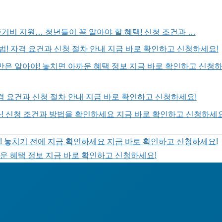
거비 지원… 청년들이 꼭 알아야 할 혜택! 신청 조건과 …
법! 자격 요건과 신청 절차 안내 지금 바로 확인하고 신청하세요!
은 알아야! 놓치면 아까운 혜택 정보 지금 바로 확인하고 신청
자격 요건과 신청 절차 안내 지금 바로 확인하고 신청하세요!
! 신청 조건과 방법을 확인하세요 지금 바로 확인하고 신청하세요
! 놓치기 전에 지금 확인하세요 지금 바로 확인하고 신청하세요!
운 혜택 정보 지금 바로 확인하고 신청하세요!