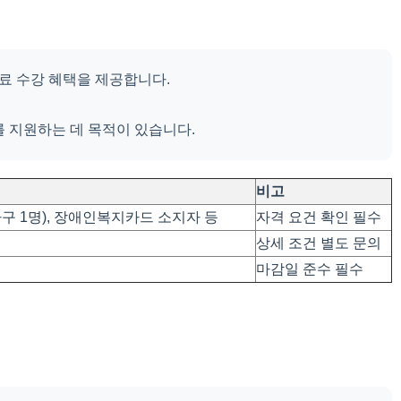
료 수강 혜택을 제공합니다.
를 지원하는 데 목적이 있습니다.
비고
 1명), 장애인복지카드 소지자 등
자격 요건 확인 필수
상세 조건 별도 문의
마감일 준수 필수