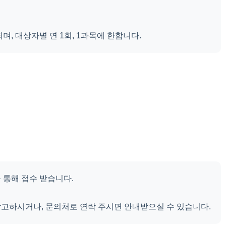
며, 대상자별 연 1회, 1과목에 한합니다.
 통해 접수 받습니다.
고하시거나, 문의처로 연락 주시면 안내받으실 수 있습니다.