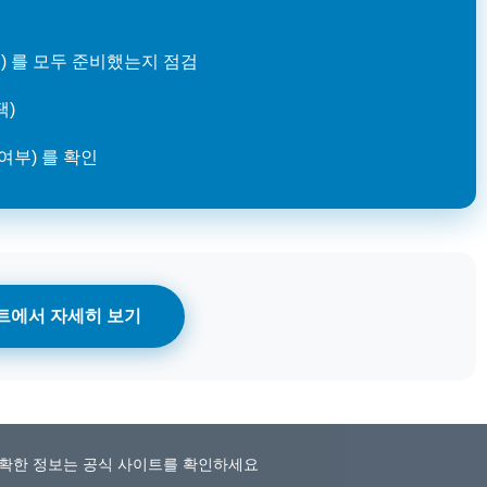
) 를 모두 준비했는지 점검
택)
여부) 를 확인
트에서 자세히 보기
 정확한 정보는 공식 사이트를 확인하세요