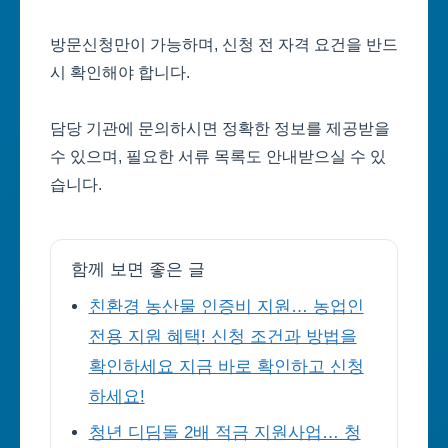
방문신청만이 가능하며, 신청 전 자격 요건을 반드
시 확인해야 합니다.
담당 기관에 문의하시면 정확한 정보를 제공받을
수 있으며, 필요한 서류 목록도 안내받으실 수 있
습니다.
함께 보면 좋은 글
친환경 농산물 인증비 지원… 농업인
전용 지원 혜택! 신청 조건과 방법을
확인하세요 지금 바로 확인하고 신청
하세요!
청년 디딤돌 2배 적금 지원사업… 청