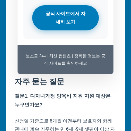
공식 사이트에서 자
세히 보기
보조금 24시 최신 컨텐츠 | 정확한 정보는 공
식 사이트를 확인하세요
자주 묻는 질문
질문1. 다자녀가정 양육비 지원 지원 대상은
누구인가요?
신청일 기준으로 6개월 이전부터 보호자와 함께
관내에 계속 거주하는 만 6세~9세 셋째아 이상 자