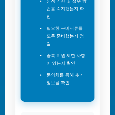
신청 기한 및 접수 방
법을 숙지했는지 확
인
필요한 구비서류를
모두 준비했는지 점
검
중복 지원 제한 사항
이 있는지 확인
문의처를 통해 추가
정보를 확인