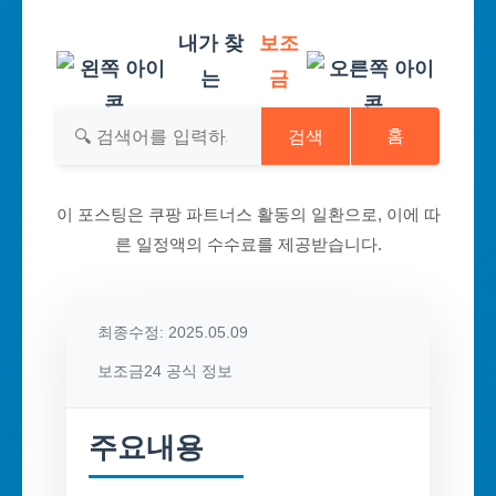
내가 찾
보조
는
금
검색
홈
이 포스팅은 쿠팡 파트너스 활동의 일환으로, 이에 따
른 일정액의 수수료를 제공받습니다.
최종수정: 2025.05.09
보조금24 공식 정보
주요내용