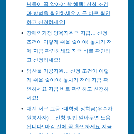
년들이 꼭 알아야 할 혜택! 신청 조건
과 방법을 확인하세요 지금 바로 확인
하고 신청하세요!
장애인가정 양육지원금 지급… 신청
조건이 이렇게 쉬울 줄이야! 놓치기 전
에 지금 확인하세요 지금 바로 확인하
고 신청하세요!
임산물 가공지원… 신청 조건이 이렇
게 쉬울 줄이야! 놓치기 전에 지금 확
인하세요 지금 바로 확인하고 신청하
세요!
대전 서구 고등 ·대학생 장학금(우수자
원봉사자)… 신청 방법 알아두면 도움
됩니다! 마감 전에 꼭 확인하세요 지금