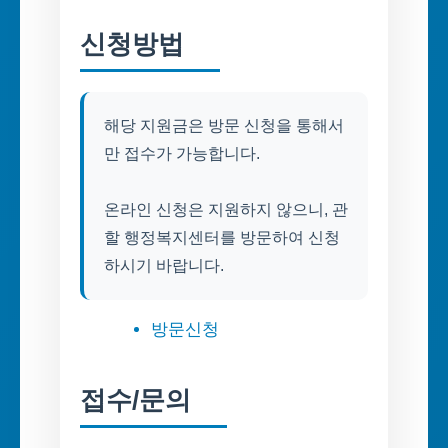
신청방법
해당 지원금은 방문 신청을 통해서
만 접수가 가능합니다.
온라인 신청은 지원하지 않으니, 관
할 행정복지센터를 방문하여 신청
하시기 바랍니다.
방문신청
접수/문의