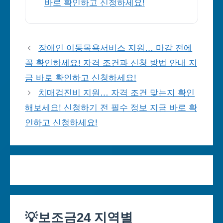
바로 확인하고 신청하세요!
장애인 이동목욕서비스 지원… 마감 전에
꼭 확인하세요! 자격 조건과 신청 방법 안내 지
금 바로 확인하고 신청하세요!
치매검진비 지원… 자격 조건 맞는지 확인
해보세요! 신청하기 전 필수 정보 지금 바로 확
인하고 신청하세요!
💡보조금24 지역별