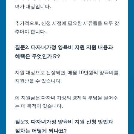
녀가 대상입니다.
추가적으로, 신청 시점에 필요한 서류들을 모두 갖
추어야 합니다.
질문2. 다자녀가정 양육비 지원 지원 내용과
혜택은 무엇인가요?
지원 대상으로 선정되면, 매월 10만원의 양육비를
지원받을 수 있습니다.
이 지원금은 다자녀 가정의 경제적 부담을 덜어주
는 데 목적이 있습니다.
질문3. 다자녀가정 양육비 지원 신청 방법과
절차는 어떻게 되나요?