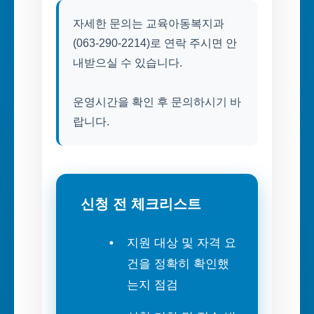
자세한 문의는 교육아동복지과
(063-290-2214)로 연락 주시면 안
내받으실 수 있습니다.
운영시간을 확인 후 문의하시기 바
랍니다.
신청 전 체크리스트
지원 대상 및 자격 요
건을 정확히 확인했
는지 점검