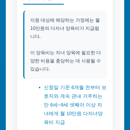
지원 대상에 해당하는 가정에는 월
10만원의 다자녀 양육비가 지급됩
니다.
이 양육비는 자녀 양육에 필요한 다
양한 비용을 충당하는 데 사용될 수
있습니다.
신청일 기준 6개월 전부터 보
호자와 계속 관내 거주하는
만 6세~9세 셋째아 이상 자
녀에게 월 10만원 다자녀양
육비 지급