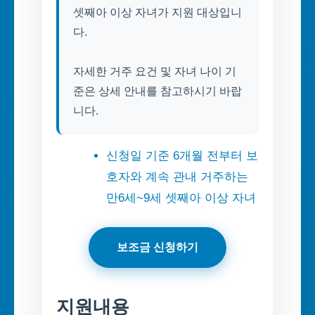
셋째아 이상 자녀가 지원 대상입니
다.
자세한 거주 요건 및 자녀 나이 기
준은 상세 안내를 참고하시기 바랍
니다.
신청일 기준 6개월 전부터 보
호자와 계속 관내 거주하는
만6세~9세 셋째아 이상 자녀
보조금 신청하기
지원내용