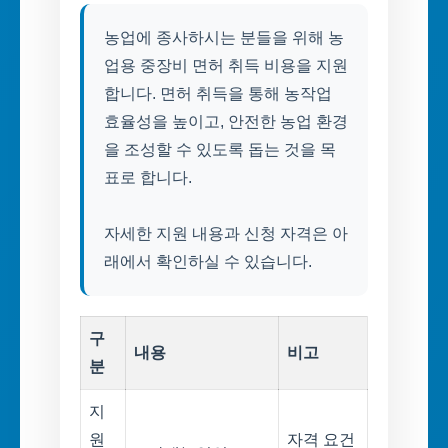
농업에 종사하시는 분들을 위해 농
업용 중장비 면허 취득 비용을 지원
합니다. 면허 취득을 통해 농작업
효율성을 높이고, 안전한 농업 환경
을 조성할 수 있도록 돕는 것을 목
표로 합니다.
자세한 지원 내용과 신청 자격은 아
래에서 확인하실 수 있습니다.
구
내용
비고
분
지
원
자격 요건