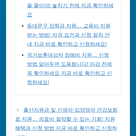
울 줄이야! 놓치기 전에 지금 확인하세
요
동대문구 장학금 지원… 교육비 지원
받는 방법! 자격 요건과 신청 절차 안
내 지금 바로 확인하고 신청하세요!
국가보훈대상자 장례비 지원… 신청
방법 알아두면 도움됩니다! 마감 전에
꼭 확인하세요 지금 바로 확인하고 신
청하세요!
출산지원금 및 신생아·입양영아 건강보험
료 지원… 의료비 절약할 수 있는 기회! 지원
혜택과 신청 방법 지금 바로 확인하고 신청하