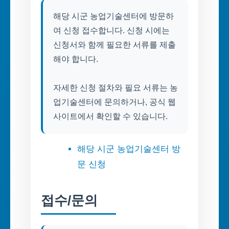
해당 시군 농업기술센터에 방문하
여 신청 접수합니다. 신청 시에는
신청서와 함께 필요한 서류를 제출
해야 합니다.
자세한 신청 절차와 필요 서류는 농
업기술센터에 문의하거나, 공식 웹
사이트에서 확인할 수 있습니다.
해당 시군 농업기술센터 방
문 신청
접수/문의