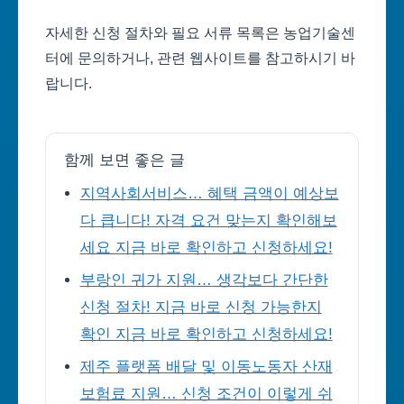
자세한 신청 절차와 필요 서류 목록은 농업기술센
터에 문의하거나, 관련 웹사이트를 참고하시기 바
랍니다.
함께 보면 좋은 글
지역사회서비스… 혜택 금액이 예상보
다 큽니다! 자격 요건 맞는지 확인해보
세요 지금 바로 확인하고 신청하세요!
부랑인 귀가 지원… 생각보다 간단한
신청 절차! 지금 바로 신청 가능한지
확인 지금 바로 확인하고 신청하세요!
제주 플랫폼 배달 및 이동노동자 산재
보험료 지원… 신청 조건이 이렇게 쉬