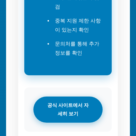
검
중복 지원 제한 사항
이 있는지 확인
문의처를 통해 추가
정보를 확인
공식 사이트에서 자
세히 보기