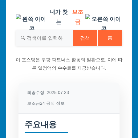
내가 찾
보조
는
금
검색
홈
이 포스팅은 쿠팡 파트너스 활동의 일환으로, 이에 따
른 일정액의 수수료를 제공받습니다.
최종수정: 2025.07.23
보조금24 공식 정보
주요내용