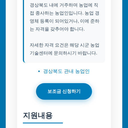
경상북도 내에 거주하며 농업에 직
접 종사하는 농업인입니다. 농업 경
영체 등록이 되어있거나, 이에 준하
는 자격을 갖추어야 합니다.
자세한 자격 요건은 해당 시군 농업
기술센터에 문의하시기 바랍니다.
경상북도 관내 농업인
보조금 신청하기
지원내용