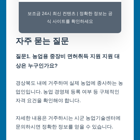
보조금 24시 최신 컨텐츠 | 정확한 정보는 공
식 사이트를 확인하세요
자주 묻는 질문
질문1. 농업용 중장비 면허취득 지원 지원 대
상은 누구인가요?
경상북도 내에 거주하며 실제 농업에 종사하는 농
업인입니다. 농업 경영체 등록 여부 등 구체적인
자격 요건을 확인해야 합니다.
자세한 내용은 거주하시는 시군 농업기술센터에
문의하시면 정확한 정보를 얻을 수 있습니다.