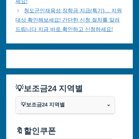
세요!
청도군인재육성 장학금 지급(특기)… 지원
대상 확인해보세요! 간단한 신청 절차를 알려
드립니다 지금 바로 확인하고 신청하세요!
💡보조금24 지역별
💡보조금24 지역별
서울특별시
🔖할인쿠폰
부산광역시