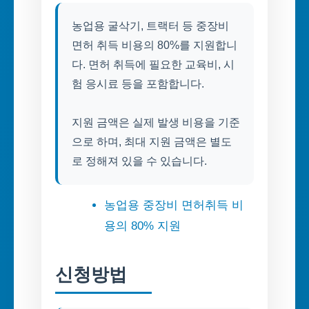
농업용 굴삭기, 트랙터 등 중장비
면허 취득 비용의 80%를 지원합니
다. 면허 취득에 필요한 교육비, 시
험 응시료 등을 포함합니다.
지원 금액은 실제 발생 비용을 기준
으로 하며, 최대 지원 금액은 별도
로 정해져 있을 수 있습니다.
농업용 중장비 면허취득 비
용의 80% 지원
신청방법