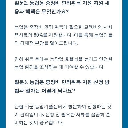
질문2. 농업용 중장비 면허취득 지원 지원 내
용과 혜택은 무엇인가요?
농업용 중장비 면허 취득에 필요한 교육비와 시험
응시료의 80%를 지원합니다. 이를 통해 농업인들
의 경제적 부담을 덜어드립니다.
면허 취득 후에는 농작업 효율성을 높이고 안전한
농업 환경을 조성하는 데 기여할 수 있습니다.
질문3. 농업용 중장비 면허취득 지원 신청 방
법과 절차는 어떻게 되나요?
관할 시군 농업기술센터에 방문하여 신청하는 것
이 원칙입니다. 신청 전 필요한 서류를 꼼꼼히 준
비하는 것이 중요합니다.