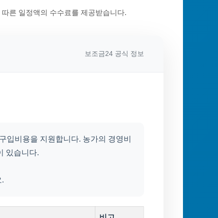
에 따른 일정액의 수수료를 제공받습니다.
보조금24 공식 정보
) 구입비용을 지원합니다. 농가의 경영비
이 있습니다.
.
비고