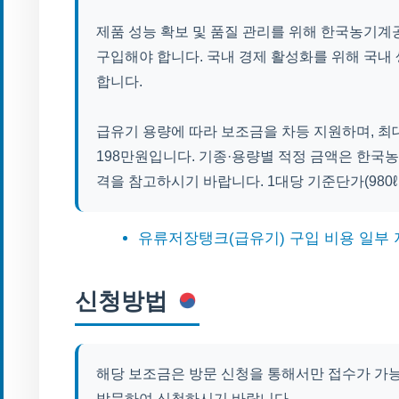
제품 성능 확보 및 품질 관리를 위해 한국농기
구입해야 합니다. 국내 경제 활성화를 위해 국내
합니다.
급유기 용량에 따라 보조금을 차등 지원하며, 최대
198만원입니다. 기종·용량별 적정 금액은 한
격을 참고하시기 바랍니다. 1대당 기준단가(980ℓ 
유류저장탱크(급유기) 구입 비용 일부 지
신청방법
해당 보조금은 방문 신청을 통해서만 접수가 가능합
방문하여 신청하시기 바랍니다.