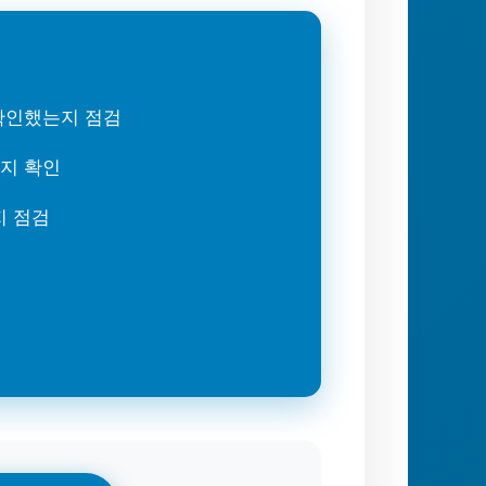
 확인했는지 점검
는지 확인
지 점검