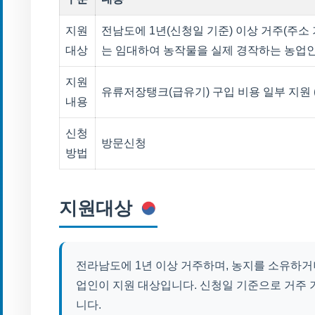
지원
전남도에 1년(신청일 기준) 이상 거주(주소
대상
는 임대하여 농작물을 실제 경작하는 농업
지원
유류저장탱크(급유기) 구입 비용 일부 지원 (최
내용
신청
방문신청
방법
지원대상
전라남도에 1년 이상 거주하며, 농지를 소유하거
업인이 지원 대상입니다. 신청일 기준으로 거주 
니다.