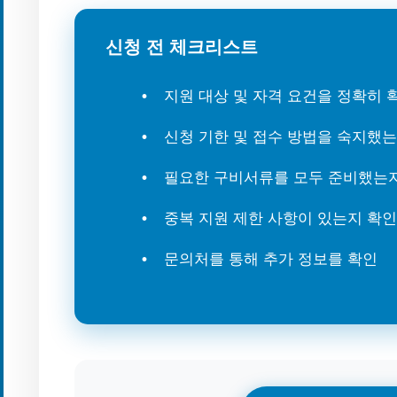
신청 전 체크리스트
지원 대상 및 자격 요건을 정확히
신청 기한 및 접수 방법을 숙지했
필요한 구비서류를 모두 준비했는
중복 지원 제한 사항이 있는지 확인
문의처를 통해 추가 정보를 확인