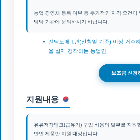
농업 경영체 등록 여부 등 추가적인 자격 요건이 
담당 기관에 문의하시기 바랍니다.
전남도에 1년(신청일 기준) 이상 거주
을 실제 경작하는 농업인
보조금 신청
지원내용
유류저장탱크(급유기) 구입 비용의 일부를 지원합니
만인 제품만 지원 대상입니다.