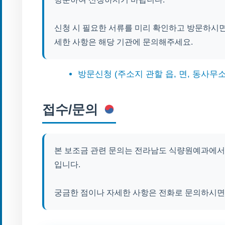
신청 시 필요한 서류를 미리 확인하고 방문하시면
세한 사항은 해당 기관에 문의해주세요.
방문신청 (주소지 관할 읍, 면, 동사무소
접수/문의
본 보조금 관련 문의는 전라남도 식량원예과에서 담당
입니다.
궁금한 점이나 자세한 사항은 전화로 문의하시면