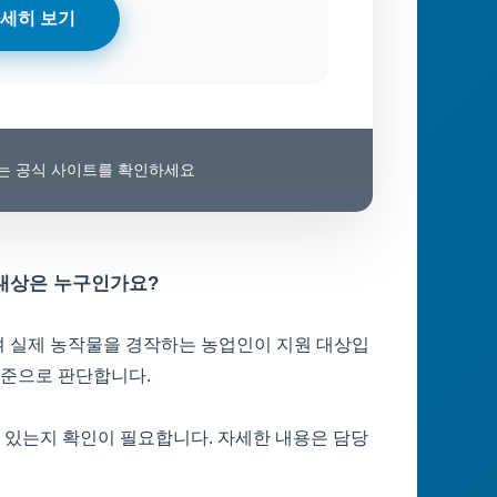
세히 보기
보는 공식 사이트를 확인하세요
 대상은 누구인가요?
여 실제 농작물을 경작하는 농업인이 지원 대상입
기준으로 판단합니다.
수 있는지 확인이 필요합니다. 자세한 내용은 담당