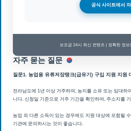
공식 사이트에서 자
보조금 24시 최신 컨텐츠 | 정확한 정
자주 묻는 질문
질문1. 농업용 유류저장탱크(급유기) 구입 지원 지원
전라남도에 1년 이상 거주하며, 농지를 소유 또는 임대하
니다. 신청일 기준으로 거주 기간을 확인하며, 주소지를 
농업 외 다른 소득이 있는 경우에도 지원 대상에 포함될 
기관에 문의하시는 것이 좋습니다.