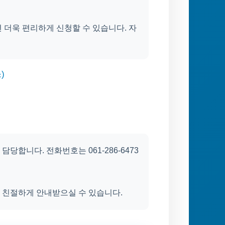
 더욱 편리하게 신청할 수 있습니다. 자
)
합니다. 전화번호는 061-286-6473
 친절하게 안내받으실 수 있습니다.