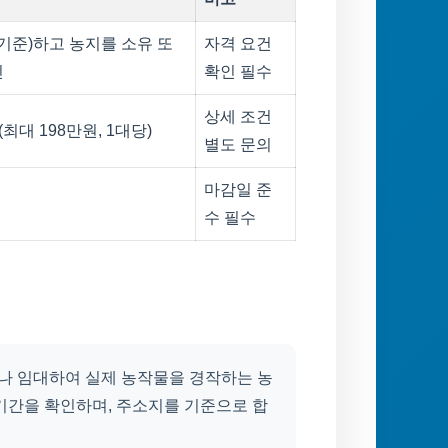
 기준)하고 농지를 소유 또
자격 요건
인
확인 필수
상세 조건
대 198만원, 1대당)
별도 문의
마감일 준
수 필수
나 임대하여 실제 농작물을 경작하는 농
기간을 확인하며, 주소지를 기준으로 합