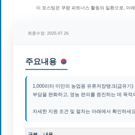
이 포스팅은 쿠팡 파트너스 활동의 일환으로, 이
최종수정: 2025.07.26
주요내용
1,000리터 미만의 농업용 유류저장탱크(급유기
부담을 완화하고, 영농 편의를 증진하는 데 목적
자세한 지원 조건 및 절차는 아래에서 확인하세요
구분
내용