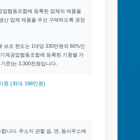
계공업협동조합에 등록된 업체의 제품을
 생산 업체 제품을 우선 구매하도록 권장
 보조 한도는 1대당 330만원의 60%인
국농기계공업협동조합에 등록된 기종별 가
기준)는 3,300천원입니다.
원 (최대 198만원)
니다. 주소지 관할 읍, 면, 동사무소에