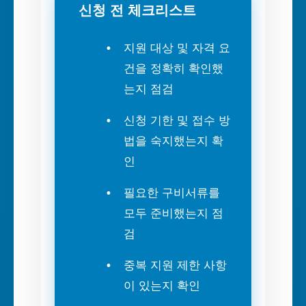
신청 전 체크리스트
지원 대상 및 자격 요
건을 정확히 확인했
는지 점검
신청 기한 및 접수 방
법을 숙지했는지 확
인
필요한 구비서류를
모두 준비했는지 점
검
중복 지원 제한 사항
이 있는지 확인