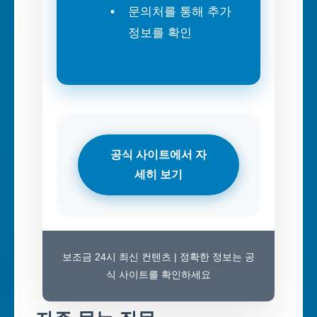
문의처를 통해 추가
정보를 확인
공식 사이트에서 자
세히 보기
보조금 24시 최신 컨텐츠 | 정확한 정보는 공
식 사이트를 확인하세요