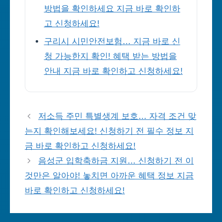
방법을 확인하세요 지금 바로 확인하
고 신청하세요!
구리시 시민안전보험… 지금 바로 신
청 가능한지 확인! 혜택 받는 방법을
안내 지금 바로 확인하고 신청하세요!
저소득 주민 특별생계 보호… 자격 조건 맞
는지 확인해보세요! 신청하기 전 필수 정보 지
금 바로 확인하고 신청하세요!
음성군 입학축하금 지원… 신청하기 전 이
것만은 알아야! 놓치면 아까운 혜택 정보 지금
바로 확인하고 신청하세요!