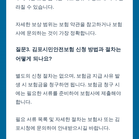
라질 수 있습니다.
자세한 보상 범위는 보험 약관을 참고하거나 보험
사에 문의하는 것이 가장 정확합니다.
질문3. 김포시민안전보험 신청 방법과 절차는
어떻게 되나요?
별도의 신청 절차는 없으며, 보험금 지급 사유 발
생 시 보험금을 청구하면 됩니다. 보험금 청구 시
에는 필요한 서류를 준비하여 보험사에 제출해야
합니다.
필요 서류 목록 및 자세한 절차는 보험사 또는 김
포시청에 문의하여 안내받으시길 바랍니다.