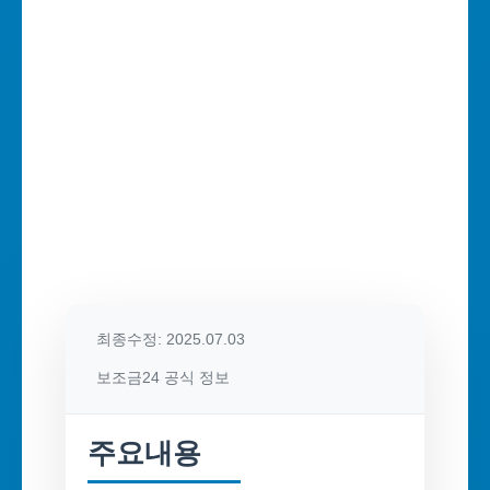
최종수정: 2025.07.03
보조금24 공식 정보
주요내용