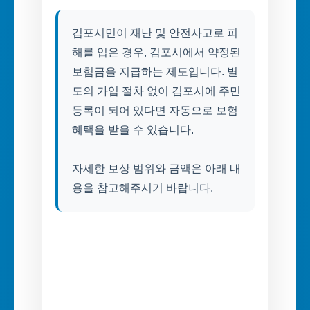
김포시민이 재난 및 안전사고로 피
해를 입은 경우, 김포시에서 약정된
보험금을 지급하는 제도입니다. 별
도의 가입 절차 없이 김포시에 주민
등록이 되어 있다면 자동으로 보험
혜택을 받을 수 있습니다.
자세한 보상 범위와 금액은 아래 내
용을 참고해주시기 바랍니다.