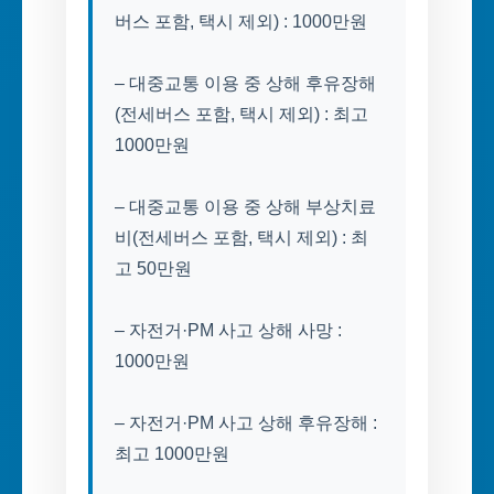
버스 포함, 택시 제외) : 1000만원
– 대중교통 이용 중 상해 후유장해
(전세버스 포함, 택시 제외) : 최고
1000만원
– 대중교통 이용 중 상해 부상치료
비(전세버스 포함, 택시 제외) : 최
고 50만원
– 자전거·PM 사고 상해 사망 :
1000만원
– 자전거·PM 사고 상해 후유장해 :
최고 1000만원