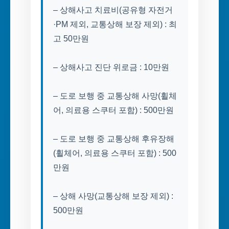
– 상해사고 치료비(공유형 자전거
·PM 제외, 교통상해 보장 제외) : 최
고 50만원
– 상해사고 진단 위로금 : 10만원
– 도로 보행 중 교통상해 사망(휠체
어, 의료용 스쿠터 포함) : 500만원
– 도로 보행 중 교통상해 후유장해
(휠체어, 의료용 스쿠터 포함) : 500
만원
– 상해 사망(교통상해 보장 제외) :
500만원