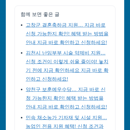
함께 보면 좋은 글
고창군 결혼축하금 지원… 지금 바로
신청 가능한지 확인! 혜택 받는 방법을
안내 지금 바로 확인하고 신청하세요!
김천시 난임부부 시술 약제비 지원…
신청 조건이 이렇게 쉬울 줄이야! 놓치
기 전에 지금 확인하세요 지금 바로 확
인하고 신청하세요!
양천구 보훈예우수당… 지금 바로 신
청 가능한지 확인! 혜택 받는 방법을
안내 지금 바로 확인하고 신청하세요!
민속 채소농가 기자재 및 시설 지원…
농업인 전용 지원 혜택! 신청 조건과