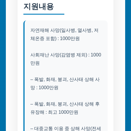
지원내용
자연재해 사망(일사병, 열사병, 저
체온증 포함) : 1000만원
사회재난 사망(감염병 제외) : 1000
만원
– 폭발, 화재, 붕괴, 산사태 상해 사
망 : 1000만원
– 폭발, 화재, 붕괴, 산사태 상해 후
유장해 : 최고 1000만원
– 대중교통 이용 중 상해 사망(전세