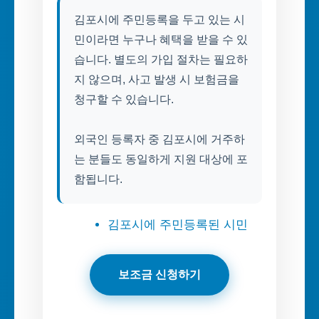
김포시에 주민등록을 두고 있는 시
민이라면 누구나 혜택을 받을 수 있
습니다. 별도의 가입 절차는 필요하
지 않으며, 사고 발생 시 보험금을
청구할 수 있습니다.
외국인 등록자 중 김포시에 거주하
는 분들도 동일하게 지원 대상에 포
함됩니다.
김포시에 주민등록된 시민
보조금 신청하기