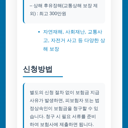
– 상해 후유장해(교통상해 보장 제
외) : 최고 300만원
자연재해, 사회재난, 교통사
고, 자전거 사고 등 다양한 상
해 보장
신청방법
별도의 신청 절차 없이 보험금 지급
사유가 발생하면, 피보험자 또는 법
정상속인이 보험금을 청구할 수 있
습니다. 청구 시 필요 서류를 준비
하여 보험사에 제출하면 됩니다.