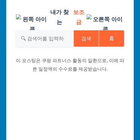
내가 찾
보조
는
금
검색
홈
이 포스팅은 쿠팡 파트너스 활동의 일환으로, 이에 따
른 일정액의 수수료를 제공받습니다.