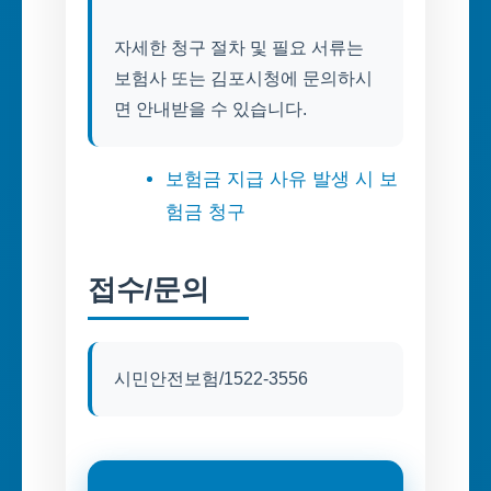
자세한 청구 절차 및 필요 서류는
보험사 또는 김포시청에 문의하시
면 안내받을 수 있습니다.
보험금 지급 사유 발생 시 보
험금 청구
접수/문의
시민안전보험/1522-3556