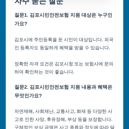
자주 묻는 질문
질문1. 김포시민안전보험 지원 대상은 누구인
가요?
김포시에 주민등록을 둔 시민이 대상입니다. 외국
인 등록자도 동일하게 혜택을 받을 수 있습니다.
정확한 자격 요건은 김포시청 또는 보험사에 문의
하여 확인하는 것이 좋습니다.
질문2. 김포시민안전보험 지원 내용과 혜택은
무엇인가요?
자연재해, 사회재난, 교통사고, 화재 등 다양한 사
고로 인한 사망, 후유장해, 부상 등을 보장합니다.
구체적인 보상 금액은 사고 종류와 정도에 따라 달