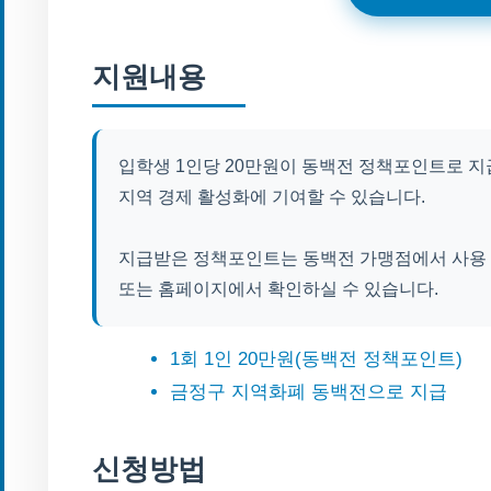
지원내용
입학생 1인당 20만원이 동백전 정책포인트로 지
지역 경제 활성화에 기여할 수 있습니다.
지급받은 정책포인트는 동백전 가맹점에서 사용 
또는 홈페이지에서 확인하실 수 있습니다.
1회 1인 20만원(동백전 정책포인트)
금정구 지역화폐 동백전으로 지급
신청방법