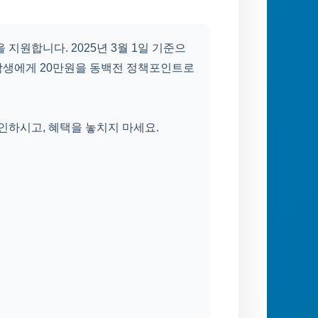
원합니다. 2025년 3월 1일 기준으
학생에게 20만원을 동백전 정책포인트로
인하시고, 혜택을 놓치지 마세요.