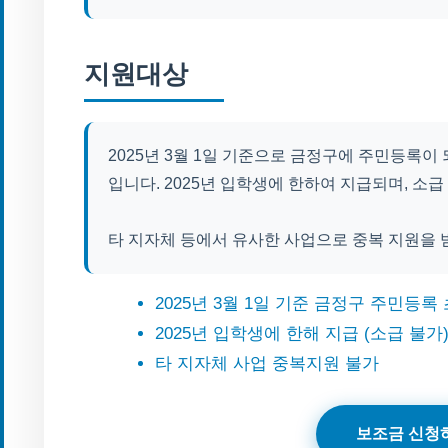
지원대상
2025년 3월 1일 기준으로 금정구에 주민등록이
입니다. 2025년 입학생에 한하여 지급되며, 소
타 지자체 등에서 유사한 사업으로 중복 지원을 
2025년 3월 1일 기준 금정구 주민등
2025년 입학생에 한해 지급 (소급 불가
타 지자체 사업 중복지원 불가
보조금 신청