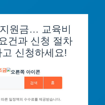
학지원금… 교육비
 요건과 신청 절차
하고 신청하세요!
조금
검색
홈
에 따른 일정액의 수수료를 제공받습니다.