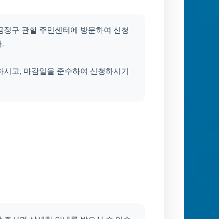
 금정구 관할 주민센터에 방문하여 신청
.
인하시고, 마감일을 준수하여 신청하시기