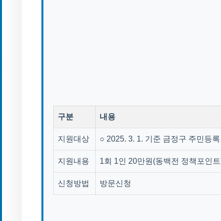
구분
내용
지원대상
○ 2025. 3. 1. 기준 금정구 주민
지원내용
1회 1인 20만원(동백전 정책포인트
신청방법
방문신청