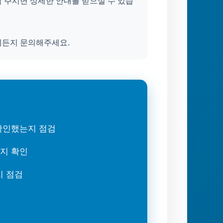
 주시면 상세한 안내를 받으실 수 있습
제든지 문의해주세요.
 확인했는지 점검
는지 확인
지 점검