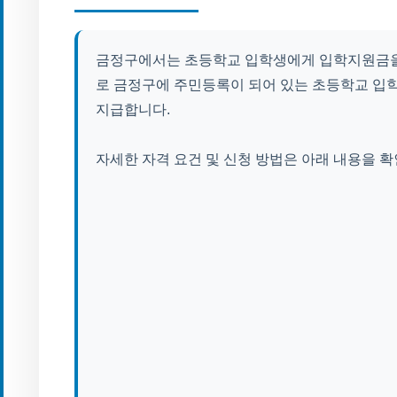
금정구에서는 초등학교 입학생에게 입학지원금을 지
로 금정구에 주민등록이 되어 있는 초등학교 입
지급합니다.
자세한 자격 요건 및 신청 방법은 아래 내용을 확