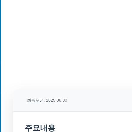
최종수정: 2025.06.30
주요내용