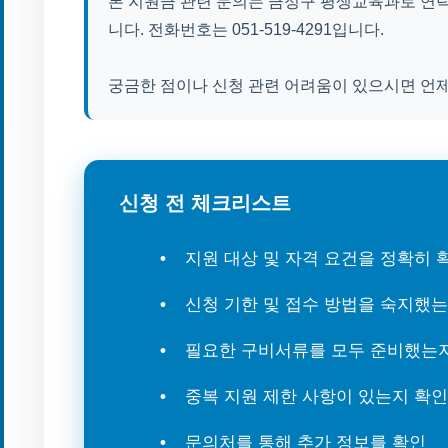
본 지원금 관련 문의는 금정구 평생교육과로 연락
니다. 전화번호는 051-519-4291입니다.
궁금한 점이나 신청 관련 어려움이 있으시면 언
신청 전 체크리스트
지원 대상 및 자격 요건을 정확히
신청 기한 및 접수 방법을 숙지했
필요한 구비서류를 모두 준비했는
중복 지원 제한 사항이 있는지 확인
문의처를 통해 추가 정보를 확인