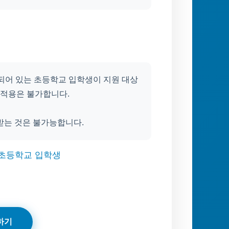
 되어 있는 초등학교 입학생이 지원 대상
급 적용은 불가합니다.
받는 것은 불가능합니다.
록 초등학교 입학생
)
하기