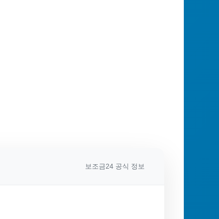
보조금24 공식 정보