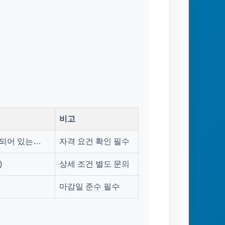
비고
등록되어 있는…
자격 요건 확인 필수
)
상세 조건 별도 문의
마감일 준수 필수