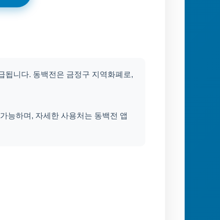
급됩니다. 동백전은 금정구 지역화폐로,
가능하며, 자세한 사용처는 동백전 앱