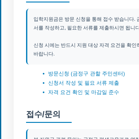
입학지원금은 방문 신청을 통해 접수 받습니다.
서를 작성하고, 필요한 서류를 제출하시면 됩니다
신청 시에는 반드시 지원 대상 자격 요건을 확
바랍니다.
방문신청 (금정구 관할 주민센터)
신청서 작성 및 필요 서류 제출
자격 요건 확인 및 마감일 준수
접수/문의