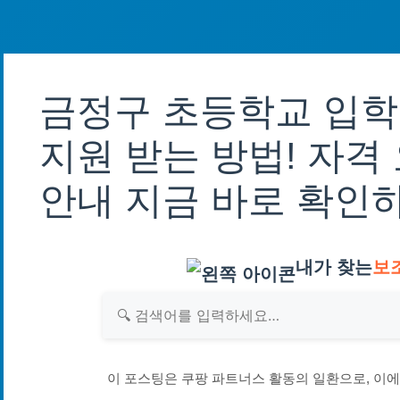
금정구 초등학교 입
지원 받는 방법! 자격
안내 지금 바로 확인
내가 찾는
보
이 포스팅은 쿠팡 파트너스 활동의 일환으로, 이