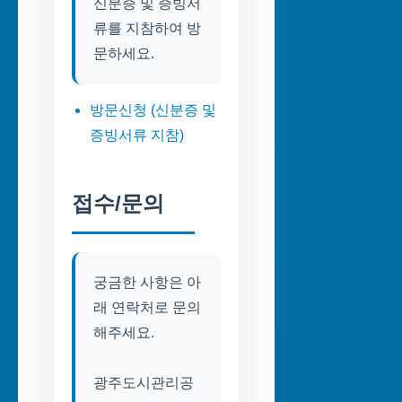
신분증 및 증빙서
류를 지참하여 방
문하세요.
방문신청 (신분증 및
증빙서류 지참)
접수/문의
궁금한 사항은 아
래 연락처로 문의
해주세요.
광주도시관리공