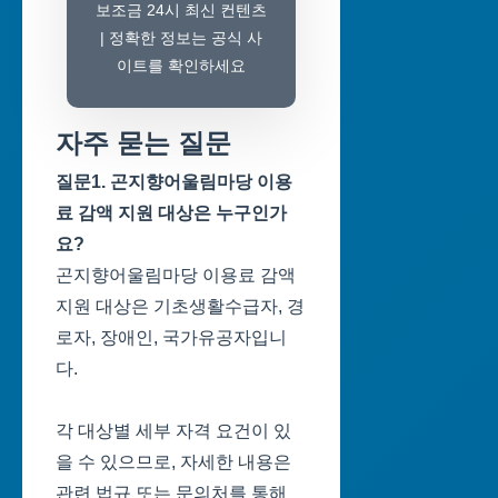
보조금 24시 최신 컨텐츠
| 정확한 정보는 공식 사
이트를 확인하세요
자주 묻는 질문
질문1. 곤지향어울림마당 이용
료 감액 지원 대상은 누구인가
요?
곤지향어울림마당 이용료 감액
지원 대상은 기초생활수급자, 경
로자, 장애인, 국가유공자입니
다.
각 대상별 세부 자격 요건이 있
을 수 있으므로, 자세한 내용은
관련 법규 또는 문의처를 통해