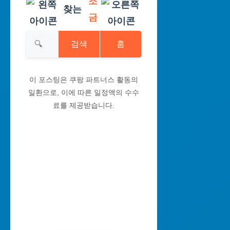
조
찾는
금
검색
홈
이 포스팅은 쿠팡 파트너스 활동의
일환으로, 이에 따른 일정액의 수수
료를 제공받습니다.