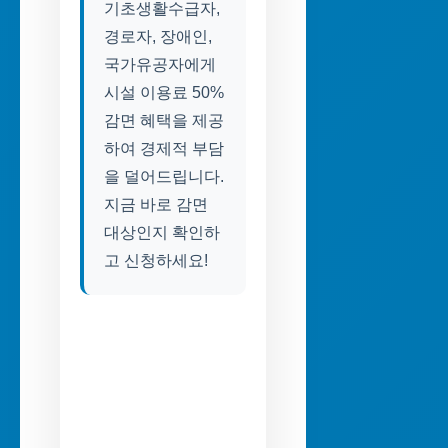
기초생활수급자,
경로자, 장애인,
국가유공자에게
시설 이용료 50%
감면 혜택을 제공
하여 경제적 부담
을 덜어드립니다.
지금 바로 감면
대상인지 확인하
고 신청하세요!