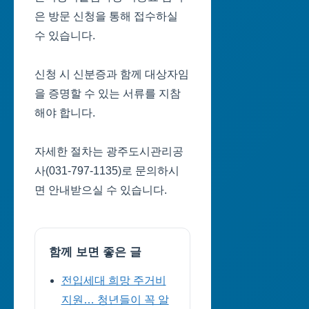
은 방문 신청을 통해 접수하실
수 있습니다.
신청 시 신분증과 함께 대상자임
을 증명할 수 있는 서류를 지참
해야 합니다.
자세한 절차는 광주도시관리공
사(031-797-1135)로 문의하시
면 안내받으실 수 있습니다.
함께 보면 좋은 글
전입세대 희망 주거비
지원… 청년들이 꼭 알