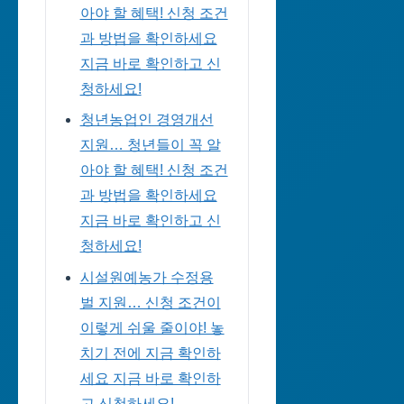
아야 할 혜택! 신청 조건
과 방법을 확인하세요
지금 바로 확인하고 신
청하세요!
청년농업인 경영개선
지원… 청년들이 꼭 알
아야 할 혜택! 신청 조건
과 방법을 확인하세요
지금 바로 확인하고 신
청하세요!
시설원예농가 수정용
벌 지원… 신청 조건이
이렇게 쉬울 줄이야! 놓
치기 전에 지금 확인하
세요 지금 바로 확인하
고 신청하세요!