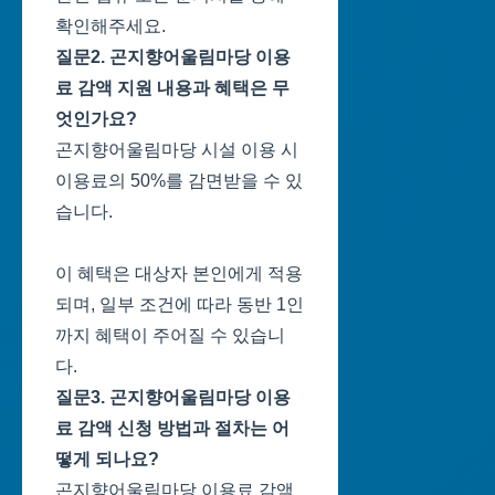
확인해주세요.
질문2. 곤지향어울림마당 이용
료 감액 지원 내용과 혜택은 무
엇인가요?
곤지향어울림마당 시설 이용 시
이용료의 50%를 감면받을 수 있
습니다.
이 혜택은 대상자 본인에게 적용
되며, 일부 조건에 따라 동반 1인
까지 혜택이 주어질 수 있습니
다.
질문3. 곤지향어울림마당 이용
료 감액 신청 방법과 절차는 어
떻게 되나요?
곤지향어울림마당 이용료 감액