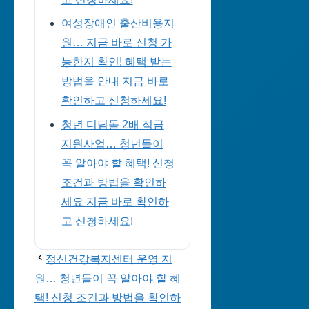
여성장애인 출산비용지
원… 지금 바로 신청 가
능한지 확인! 혜택 받는
방법을 안내 지금 바로
확인하고 신청하세요!
청년 디딤돌 2배 적금
지원사업… 청년들이
꼭 알아야 할 혜택! 신청
조건과 방법을 확인하
세요 지금 바로 확인하
고 신청하세요!
정신건강복지센터 운영 지
원… 청년들이 꼭 알아야 할 혜
택! 신청 조건과 방법을 확인하