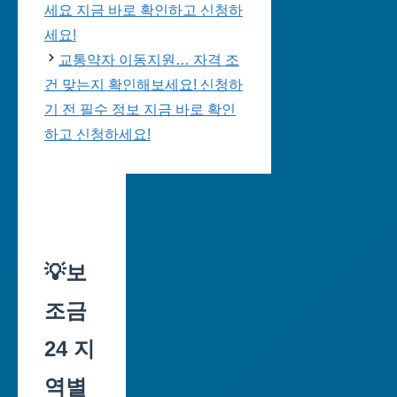
세요 지금 바로 확인하고 신청하
세요!
교통약자 이동지원… 자격 조
건 맞는지 확인해보세요! 신청하
기 전 필수 정보 지금 바로 확인
하고 신청하세요!
💡보
조금
24 지
역별