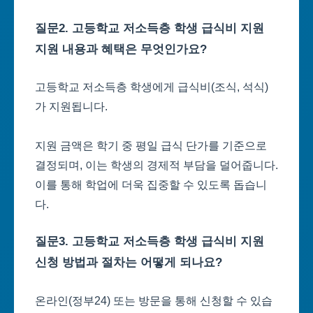
질문2. 고등학교 저소득층 학생 급식비 지원
지원 내용과 혜택은 무엇인가요?
고등학교 저소득층 학생에게 급식비(조식, 석식)
가 지원됩니다.
지원 금액은 학기 중 평일 급식 단가를 기준으로
결정되며, 이는 학생의 경제적 부담을 덜어줍니다.
이를 통해 학업에 더욱 집중할 수 있도록 돕습니
다.
질문3. 고등학교 저소득층 학생 급식비 지원
신청 방법과 절차는 어떻게 되나요?
온라인(정부24) 또는 방문을 통해 신청할 수 있습