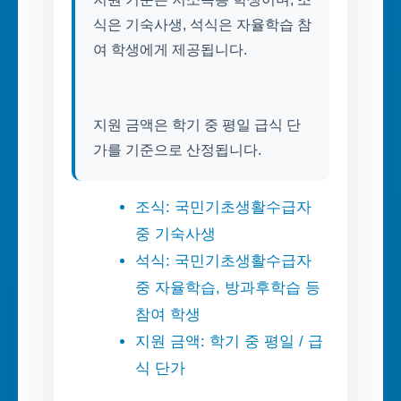
식은 기숙사생, 석식은 자율학습 참
여 학생에게 제공됩니다.
지원 금액은 학기 중 평일 급식 단
가를 기준으로 산정됩니다.
조식: 국민기초생활수급자
중 기숙사생
석식: 국민기초생활수급자
중 자율학습, 방과후학습 등
참여 학생
지원 금액: 학기 중 평일 / 급
식 단가