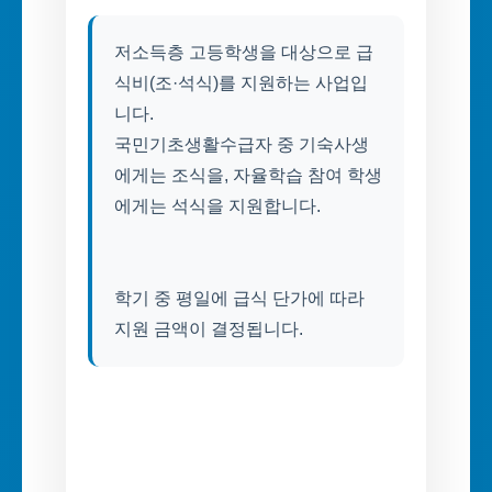
저소득층 고등학생을 대상으로 급
식비(조·석식)를 지원하는 사업입
니다.
국민기초생활수급자 중 기숙사생
에게는 조식을, 자율학습 참여 학생
에게는 석식을 지원합니다.
학기 중 평일에 급식 단가에 따라
지원 금액이 결정됩니다.