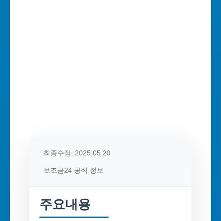
최종수정: 2025.05.20
보조금24 공식 정보
주요내용