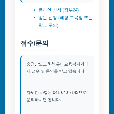
온라인 신청 (정부24)
방문 신청 (해당 교육청 또는
학교 문의)
접수/문의
충청남도교육청 유아교육복지과에
서 접수 및 문의를 받고 있습니다.
자세한 사항은 041-640-7143으로
문의하시면 됩니다.