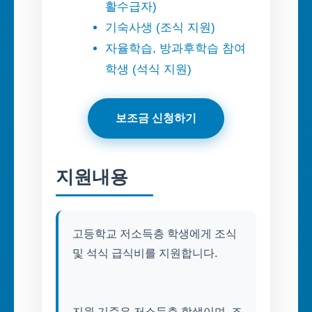
활수급자)
기숙사생 (조식 지원)
자율학습, 방과후학습 참여
학생 (석식 지원)
보조금 신청하기
지원내용
고등학교 저소득층 학생에게 조식
및 석식 급식비를 지원합니다.
지원 기준은 저소득층 학생이며, 조