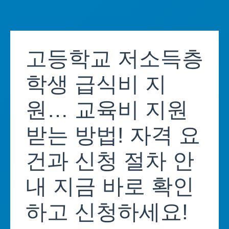
Skip
to
고등학교 저소득층
content
학생 급식비 지
원… 교육비 지원
받는 방법! 자격 요
건과 신청 절차 안
내 지금 바로 확인
하고 신청하세요!