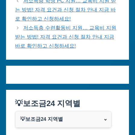
저소득층 학생 PC 지원… 교육비 지원 받
는 방법! 자격 요건과 신청 절차 안내 지금 바
로 확인하고 신청하세요!
저소득층 수련활동비 지원… 교육비 지원
받는 방법! 자격 요건과 신청 절차 안내 지금
바로 확인하고 신청하세요!
💡보조금24 지역별
💡보조금24 지역별
서울특별시