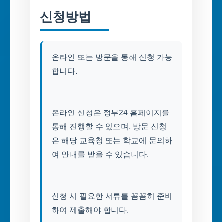
신청방법
온라인 또는 방문을 통해 신청 가능
합니다.
온라인 신청은 정부24 홈페이지를
통해 진행할 수 있으며, 방문 신청
은 해당 교육청 또는 학교에 문의하
여 안내를 받을 수 있습니다.
신청 시 필요한 서류를 꼼꼼히 준비
하여 제출해야 합니다.