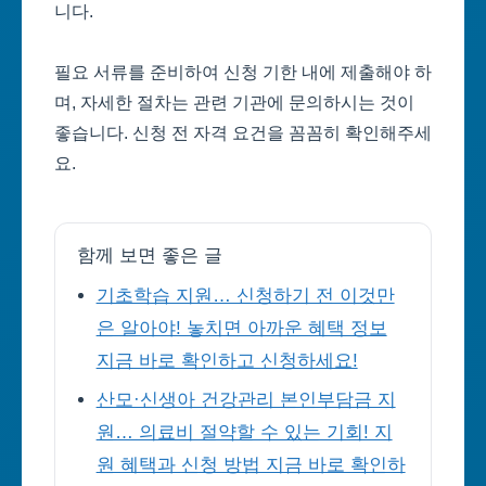
니다.
필요 서류를 준비하여 신청 기한 내에 제출해야 하
며, 자세한 절차는 관련 기관에 문의하시는 것이
좋습니다. 신청 전 자격 요건을 꼼꼼히 확인해주세
요.
함께 보면 좋은 글
기초학습 지원… 신청하기 전 이것만
은 알아야! 놓치면 아까운 혜택 정보
지금 바로 확인하고 신청하세요!
산모·신생아 건강관리 본인부담금 지
원… 의료비 절약할 수 있는 기회! 지
원 혜택과 신청 방법 지금 바로 확인하