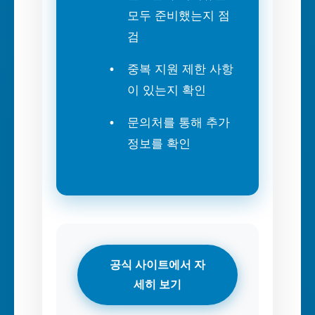
모두 준비했는지 점
검
중복 지원 제한 사항
이 있는지 확인
문의처를 통해 추가
정보를 확인
공식 사이트에서 자
세히 보기