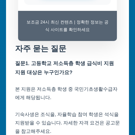
보조금 24시 최신 컨텐츠 | 정확한 정보는 공
식 사이트를 확인하세요
자주 묻는 질문
질문1. 고등학교 저소득층 학생 급식비 지원
지원 대상은 누구인가요?
본 지원은 저소득층 학생 중 국민기초생활수급자
에게 해당됩니다.
기숙사생은 조식을, 자율학습 참여 학생은 석식을
지원받을 수 있습니다. 자세한 자격 요건은 공고문
을 참고해주세요.