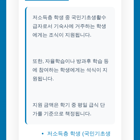
저소득층 학생 중 국민기초생활수
급자로서 기숙사에 거주하는 학생
에게는 조식이 지원됩니다.
또한, 자율학습이나 방과후 학습 등
에 참여하는 학생에게는 석식이 지
원됩니다.
지원 금액은 학기 중 평일 급식 단
가를 기준으로 책정됩니다.
저소득층 학생 (국민기초생