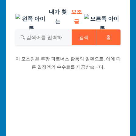
내가 찾
보조
는
금
검색
홈
이 포스팅은 쿠팡 파트너스 활동의 일환으로, 이에 따
른 일정액의 수수료를 제공받습니다.