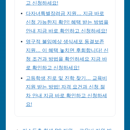
고 신청하세요!
다자녀특별장려금 지원… 지금 바로
신청 가능한지 확인! 혜택 받는 방법을
안내 지금 바로 확인하고 신청하세요!
영구적 불임예상 생식세포 동결보존
지원… 이 혜택 놓치면 후회합니다! 신
청 조건과 방법을 확인하세요 지금 바
로 확인하고 신청하세요!
고등학생 진로 및 진학 찾기… 교육비
지원 받는 방법! 자격 요건과 신청 절
차 안내 지금 바로 확인하고 신청하세
요!