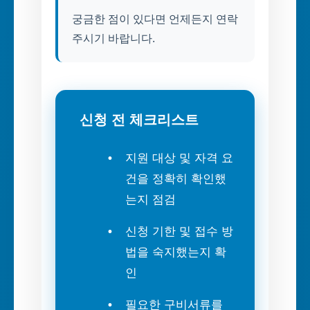
궁금한 점이 있다면 언제든지 연락
주시기 바랍니다.
신청 전 체크리스트
지원 대상 및 자격 요
건을 정확히 확인했
는지 점검
신청 기한 및 접수 방
법을 숙지했는지 확
인
필요한 구비서류를