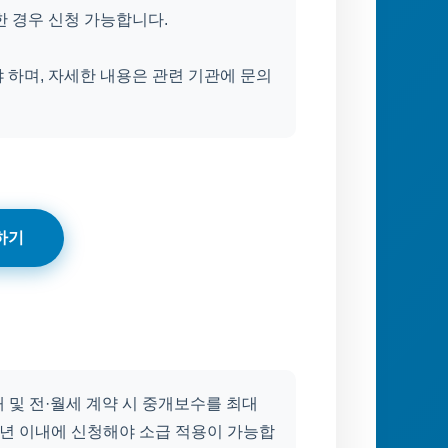
한 경우 신청 가능합니다.
 하며, 자세한 내용은 관련 기관에 문의
하기
및 전·월세 계약 시 중개보수를 최대
2년 이내에 신청해야 소급 적용이 가능합