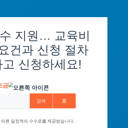
수 지원… 교육비
 요건과 신청 절차
하고 신청하세요!
조금
검색
홈
에 따른 일정액의 수수료를 제공받습니다.