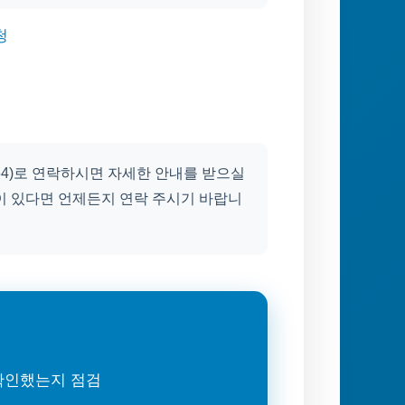
청
964)로 연락하시면 자세한 안내를 받으실
이 있다면 언제든지 연락 주시기 바랍니
 확인했는지 점검