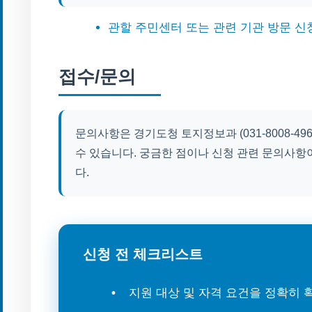
관할 주민센터 또는 관련 기관 방문 신
접수/문의
문의사항은 경기도청 토지정보과 (031-8008-4
수 있습니다. 궁금한 점이나 신청 관련 문의사항
다.
신청 전 체크리스트
지원 대상 및 자격 요건을 정확히