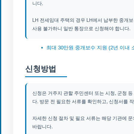
니다.
LH 전세임대 주택의 경우 LH에서 납부한 중개
사용 불가하니 일반 통장으로 신청해야 합니다.
최대 30만원 중개보수 지원 (2년 이내 
신청방법
신청은 거주지 관할 주민센터 또는 시청, 군청 등
다. 방문 전 필요한 서류를 확인하고, 신청서를 
자세한 신청 절차 및 필요 서류는 해당 기관에 
바랍니다.