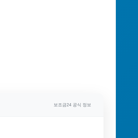
보조금24 공식 정보