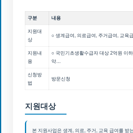
구분
내용
지원대
○ 생계급여, 의료급여, 주거급여, 교육
상
지원내
○ 국민기초생활수급자 대상 2억원 이하
용
약…
신청방
방문신청
법
지원대상
본 지원사업은 생계, 의료, 주거, 교육 급여를 