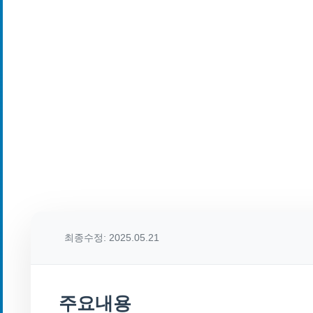
최종수정: 2025.05.21
주요내용