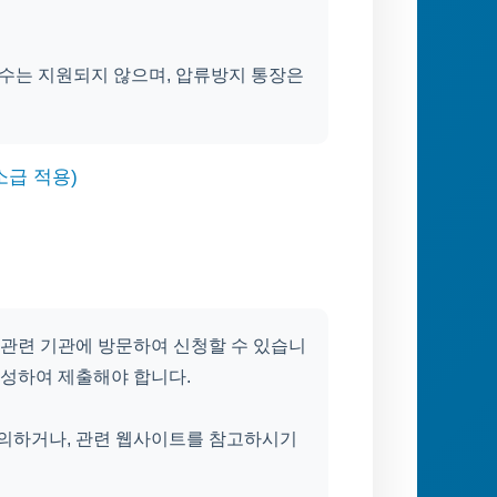
보수는 지원되지 않으며, 압류방지 통장은
소급 적용)
 관련 기관에 방문하여 신청할 수 있습니
작성하여 제출해야 합니다.
문의하거나, 관련 웹사이트를 참고하시기