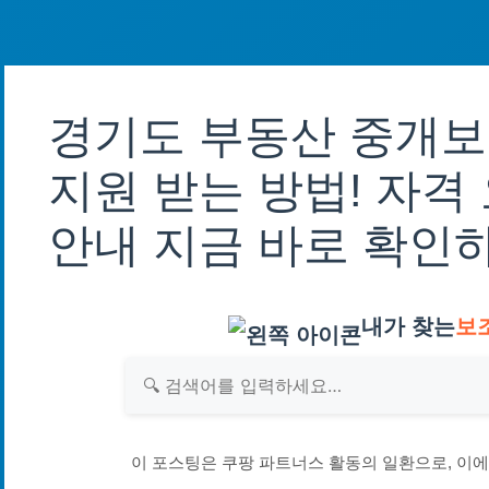
경기도 부동산 중개보
지원 받는 방법! 자격
안내 지금 바로 확인
내가 찾는
보
이 포스팅은 쿠팡 파트너스 활동의 일환으로, 이