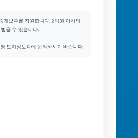
중개보수를 지원합니다. 2억원 이하의
원받을 수 있습니다.
도청 토지정보과에 문의하시기 바랍니다.