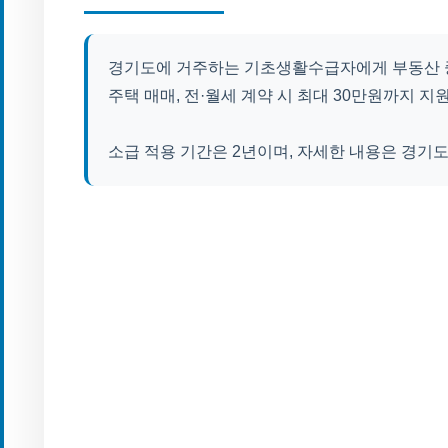
경기도에 거주하는 기초생활수급자에게 부동산 
주택 매매, 전·월세 계약 시 최대 30만원까지 지
소급 적용 기간은 2년이며, 자세한 내용은 경기