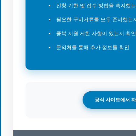
신청 기한 및 접수 방법을 숙지했
필요한 구비서류를 모두 준비했는
중복 지원 제한 사항이 있는지 확인
문의처를 통해 추가 정보를 확인
공식 사이트에서 자