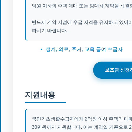
억원 이하의 주택 매매 또는 임대차 계약을 체결
반드시 계약 시점에 수급 자격을 유지하고 있어야
하시기 바랍니다.
생계, 의료, 주거, 교육 급여 수급자
보조금 신청
지원내용
국민기초생활수급자에게 2억원 이하 주택의 매매 
30만원까지 지원합니다. 이는 계약일 기준으로 